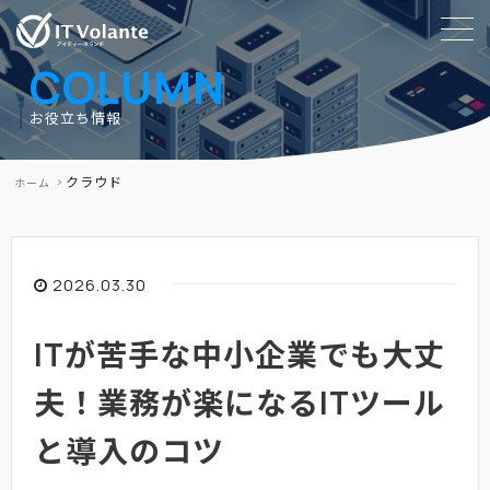
COLUMN
お役立ち情報
クラウド
ホーム
2026.03.30
ITが苦手な中小企業でも大丈
夫！業務が楽になるITツール
と導入のコツ