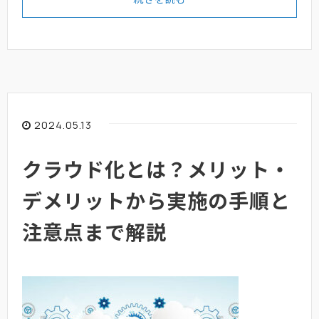
2024.05.13
クラウド化とは？メリット・
デメリットから実施の手順と
注意点まで解説