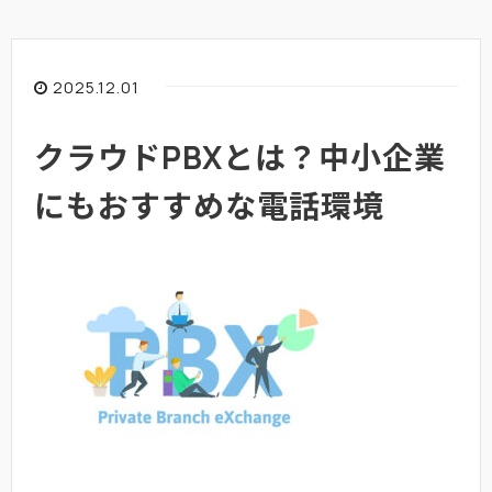
2025.12.01
クラウドPBXとは？中小企業
にもおすすめな電話環境