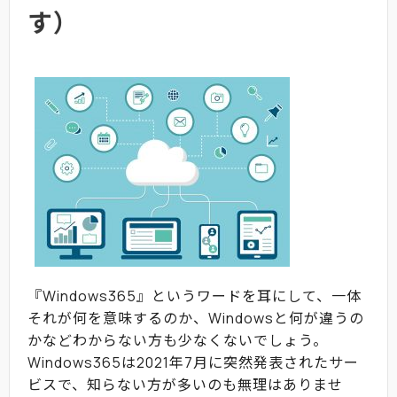
す）
『Windows365』というワードを耳にして、一体
それが何を意味するのか、Windowsと何が違うの
かなどわからない方も少なくないでしょう。
Windows365は2021年7月に突然発表されたサー
ビスで、知らない方が多いのも無理はありませ