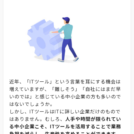
近年、「ITツール」という言葉を耳にする機会は
増えていますが、「難しそう」「自社にはまだ早
いのでは」と感じている中小企業の方も多いので
はないでしょうか。
しかし、ITツールはITに詳しい企業だけのもので
はありません。むしろ、
人手や時間が限られてい
る中小企業こそ、ITツールを活用することで業務