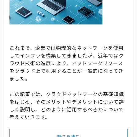
これまで、企業では物理的なネットワークを使用
してインフラを構築してきましたが、近年ではク
ラウド技術の進展により、ネットワークリソース
をクラウド上で利用することが一般的になってき
ました。
この記事では、クラウドネットワークの基礎知識
をはじめ、そのメリットやデメリットについて詳
しく説明し、どのように活用するべきかについて
考えていきます。
続きを読む