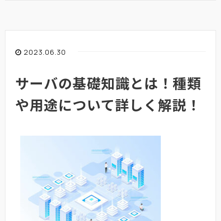
2023.06.30
サーバの基礎知識とは！種類
や用途について詳しく解説！