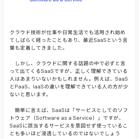
クラウド技術が仕事や日常生活でも活用され始め
てしばらく経ったこともあり、最近SaaSという言
葉も定着してきました。
しかし、クラウドに関する話題の中で必ずと言
って出てくるSaaSですが、正しく理解できている
人はあまりいないかもしれません。例えば、SaaS
とPaaS、IaaSの違いを理解できている人の方が少
ないと思います。
簡単に言えば、SaaSは「サービスとしてのソフ
トウェア（Software as a Service）」ですが、
SaaSに該当するサービスを意図せず使っているこ
とも多いほど浸透しているのではないでしょう