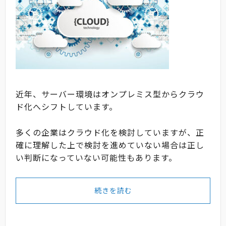
近年、サーバー環境はオンプレミス型からクラウ
ド化へシフトしています。
多くの企業はクラウド化を検討していますが、正
確に理解した上で検討を進めていない場合は正し
い判断になっていない可能性もあります。
続きを読む