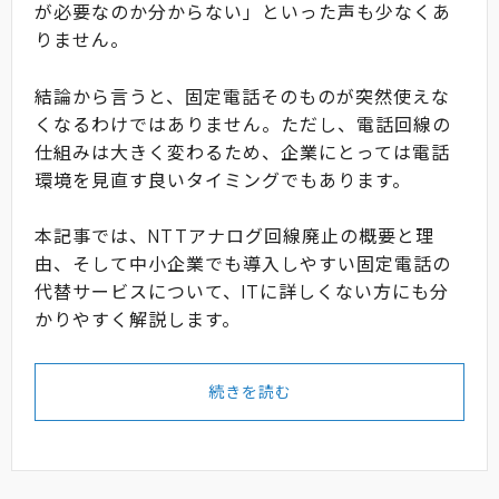
が必要なのか分からない」といった声も少なくあ
りません。
結論から言うと、固定電話そのものが突然使えな
くなるわけではありません。ただし、電話回線の
仕組みは大きく変わるため、企業にとっては電話
環境を見直す良いタイミングでもあります。
本記事では、NTTアナログ回線廃止の概要と理
由、そして中小企業でも導入しやすい固定電話の
代替サービスについて、ITに詳しくない方にも分
かりやすく解説します。
続きを読む