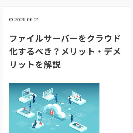
2025.06.21
ファイルサーバーをクラウド
化するべき？メリット・デメ
リットを解説