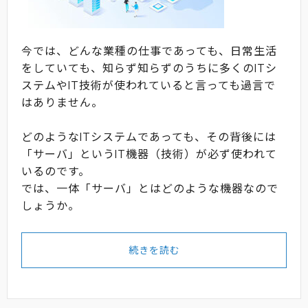
今では、どんな業種の仕事であっても、日常生活
をしていても、知らず知らずのうちに多くのITシ
ステムやIT技術が使われていると言っても過言で
はありません。
どのようなITシステムであっても、その背後には
「サーバ」というIT機器（技術）が必ず使われて
いるのです。
では、一体「サーバ」とはどのような機器なので
しょうか。
続きを読む