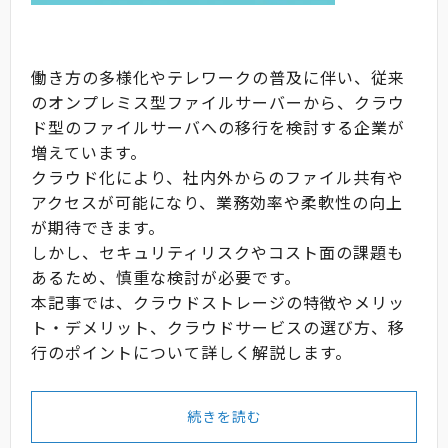
働き方の多様化やテレワークの普及に伴い、従来
のオンプレミス型ファイルサーバーから、クラウ
ド型のファイルサーバへの移行を検討する企業が
増えています。
クラウド化により、社内外からのファイル共有や
アクセスが可能になり、業務効率や柔軟性の向上
が期待できます。
しかし、セキュリティリスクやコスト面の課題も
あるため、慎重な検討が必要です。
本記事では、クラウドストレージの特徴やメリッ
ト・デメリット、クラウドサービスの選び方、移
行のポイントについて詳しく解説します。
続きを読む