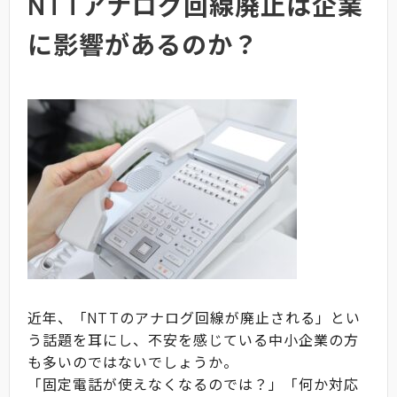
NTTアナログ回線廃止は企業
に影響があるのか？
近年、「NTTのアナログ回線が廃止される」とい
う話題を耳にし、不安を感じている中小企業の方
も多いのではないでしょうか。
「固定電話が使えなくなるのでは？」「何か対応