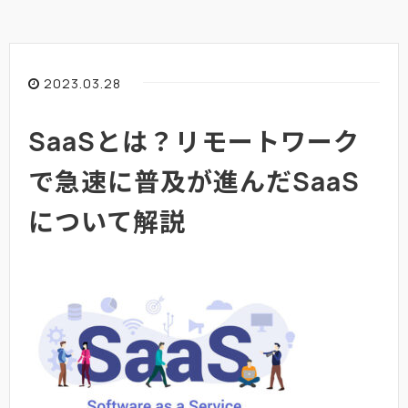
2023.03.28
SaaSとは？リモートワーク
で急速に普及が進んだSaaS
について解説