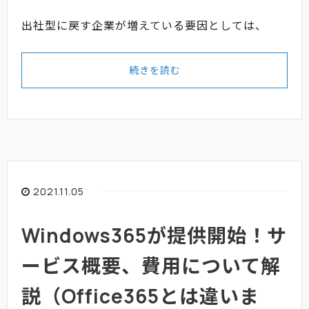
出社型に戻す企業が増えている要因としては、
続きを読む
2021.11.05
Windows365が提供開始！サ
ービス概要、費用について解
説（Office365とは違いま