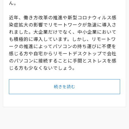
ん。
近年、働き方改革の推進や新型コロナウィルス感
染症拡大の影響でリモートワークが急速に導入さ
れました。大企業だけでなく、中小企業において
も積極的に導入しています。しかし、リモートワ
ークの推進によってパソコンの持ち運びに不便を
感じる方や自宅からリモートデスクトップで会社
のパソコンに接続することに手間とストレスを感
じる方も少なくないでしょう。
続きを読む