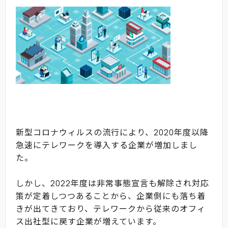
新型コロナウィルスの流行により、2020年度以降
急速にテレワークを導入する企業が増加しまし
た。
しかし、2022年度は非常事態宣言も解除され対応
策が定着しつつあることから、企業側にも落ち着
きが出てきており、テレワークから従来のオフィ
ス出社型に戻す企業が増えています。