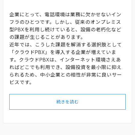
企業にとって、電話環境は業務に欠かせないイン
フラのひとつです。しかし、従来のオンプレミス
型PBXを利用し続けていると、設備の老朽化など
の課題が生じることがあります。
近年では、こうした課題を解消する選択肢として
「クラウドPBX」を導入する企業が増えていま
す。クラウドPBXは、インターネット環境さえあ
ればどこでも利用でき、設備投資を最小限に抑え
られるため、中小企業との相性が非常に良いサー
ビスです。
続きを読む