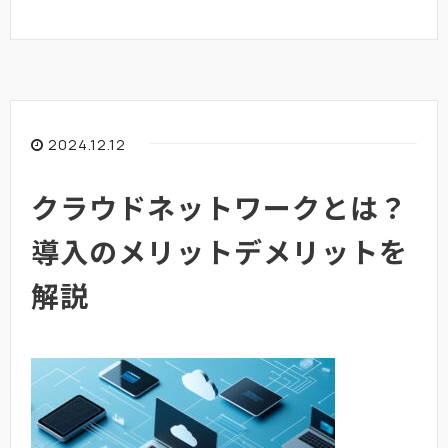
2024.12.12
クラウドネットワークとは？
導入のメリットデメリットを
解説