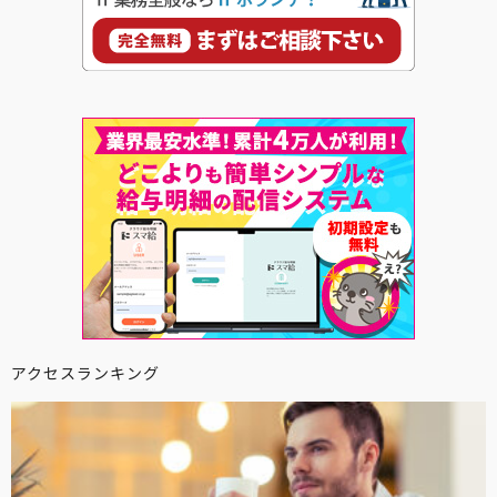
アクセスランキング