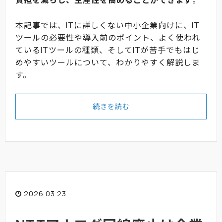
負担を減らし、生産性を高めることができます
。
本記事では、ITに詳しくない中小企業向けに、IT
ツールの必要性や導入前のポイント、よく使われ
ているITツールの種類、そしてITが苦手でもはじ
めやすいツールについて、わかりやすく解説しま
す。
続きを読む
2026.03.23