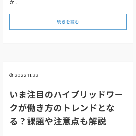
か。
続きを読む
2022.11.22
いま注目のハイブリッドワー
クが働き方のトレンドとな
る？課題や注意点も解説