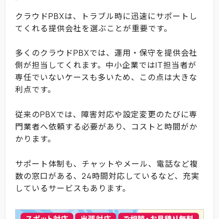
クラウドPBXは、トラブル時に迅速にサポートし
てくれる提供会社を選ぶことが重要です。
多くのクラウドPBXでは、運用・保守を提供会社
側が担当してくれます。中小企業ではIT担当者が
専任でいないケースも多いため、この点は大きな
利点です。
従来のPBXでは、障害対応や設定変更のたびに専
門業者へ依頼する必要があり、コストと時間がか
かります。
サポート体制も、チャットやメール、電話など複
数の窓口がある、24時間対応しているなど、充実
しているサービスもあります。