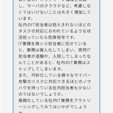
し、サーバのクラウドなど、考慮しな
くてはいけないことは大きく増加して
います。
社内のIT担当者は抱えきれないほどの
タスクの対応におわれているような状
況担っていたら危険信号です。
IT業務を情シス担当者に任せている
と、業務は属人化してしまい、突然IT
担当者が退職や、入院してしまったな
んてことがあると、社内のIT業務はス
トップしてしまいます。
また、巧妙化している様々なサイバー
攻撃のリスクに対応できるほどのノウ
ハウを持っている社内担当者も少ない
のではないでしょうか。
複雑化している社内IT業務をアウトソ
ーシングしてみてはいかがでしょう
か。