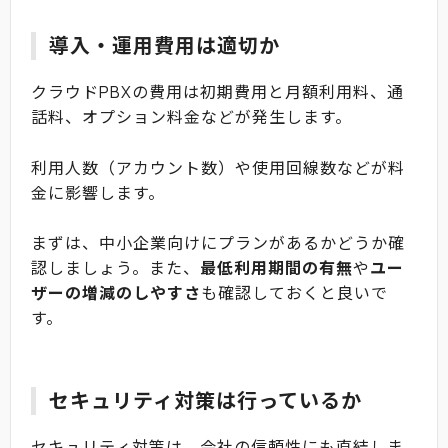
導入・運用費用は適切か
クラウドPBXの費用は初期費用と月額利用料、通
話料、オプション料金などが発生します。
利用人数（アカウント数）や使用回線数などが料
金に影響します。
まずは、中小企業向けにプランがあるかどうか確
認しましょう。また、
最低利用期間の有無
や
ユー
ザーの増減のしやすさ
も確認しておくと良いで
す。
セキュリティ対策は行っているか
セキュリティ対策は、会社の信頼性にも直結しま