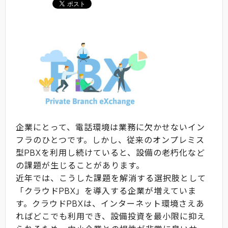
企業にとって、電話環境は業務に欠かせないイン
フラのひとつです。しかし、従来のオンプレミス
型PBXを利用し続けていると、設備の老朽化など
の課題が生じることがあります。
近年では、こうした課題を解消する選択肢として
「クラウドPBX」を導入する企業が増えていま
す。クラウドPBXは、インターネット環境さえあ
ればどこでも利用でき、設備投資を最小限に抑え