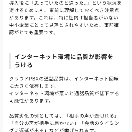
導入後に「思っていたのと違った…」という状況を
避けるためにも、事前に理解しておくべき注意点
があります。これは、特に社内IT担当者がいない
中小企業にとって見落とされやすいため、事前確
認がとても重要です。
インターネット環境に品質が影響を
うける
クラウドPBXの通話品質は、インターネット回線
に大きく依存します。
インターネット環境が悪いと通話品質が低下する
可能性があります。
品質劣化の例としては、「相手の声が途切れる」
「自分の声が相手に届かない」「会話のタイミン
グに遅延が出る」などが挙げられます。