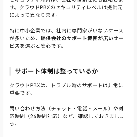
す。クラウドPBXのセキュリティレベルは提供元
によって異なります。
特に中小企業では、社内に専門家がいないケース
が多いため、
提供会社のサポート範囲が広いサー
ビス
を選ぶと安心です。
サポート体制は整っているか
クラウドPBXは、トラブル時のサポートは非常に
重要です。
問い合わせ方法（チャット・電話・メール）や対
応時間（24時間対応）など、確認しておきましょ
う。