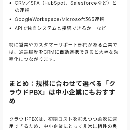
CRM／SFA（HubSpot、Salesforceなど）と
の連携
GoogleWorkspace/Microsoft365連携
APIで独自システムと接続できるか など
特に営業やカスタマーサポート部門がある企業で
は、通話履歴をCRMに自動連携できると大幅な効
率化につながります。
まとめ：規模に合わせて選べる「ク
ラウドPBX」は中小企業にもおすす
め
クラウドPBXは、初期コストを抑えつつ柔軟に運
用できるため、中小企業にとって非常に相性の良