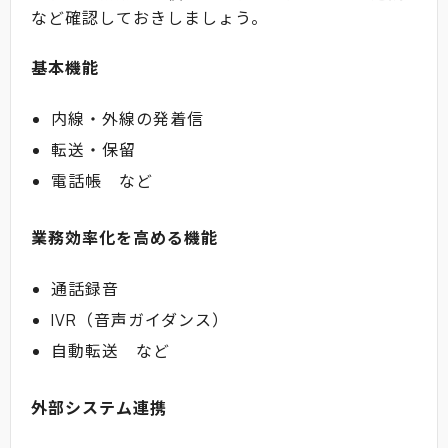
など確認しておきしましょう。
基本機能
内線・外線の発着信
転送・保留
電話帳 など
業務効率化を高める機能
通話録音
IVR（音声ガイダンス）
自動転送 など
外部システム連携