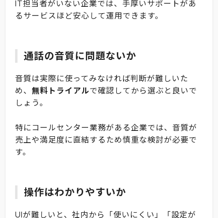
IT担当者がいない企業では、手厚いサポートがあ
るサービスほど安心して運用できます。
通話の音質に問題ないか
音質は実際に使ってみなければ判断が難しいた
め、
無料トライアル
で確認してから選ぶと良いで
しょう。
特にコールセンター業務がある企業では、音質が
売上や満足度に直結するため慎重な検討が必要で
す。
操作はわかりやすいか
UIが難しいと、社内から「使いにくい」「設定が