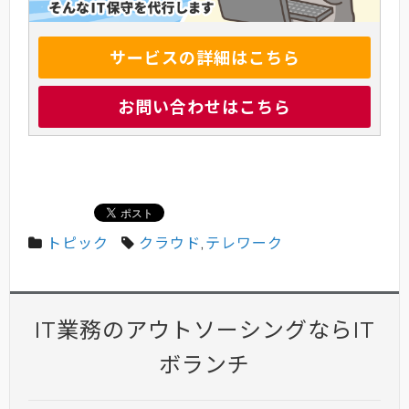
サービスの詳細はこちら
お問い合わせはこちら
トピック
クラウド
,
テレワーク
IT業務のアウトソーシングならIT
ボランチ