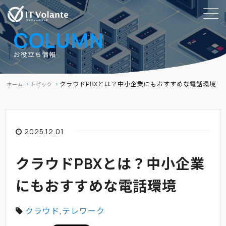
COLUMN
お役立ち情報
クラウドPBXとは？中小企業にもおすすめな電話環境
ホーム
トピック
2025.12.01
クラウドPBXとは？中小企業
にもおすすめな電話環境
クラウド
,
テレワーク