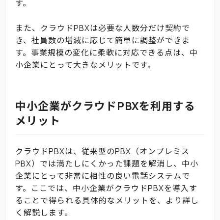
す。
また、クラウドPBXは必要な人数分だけ契約で
き、社員数の増減に応じて簡単に調整ができま
す。事業規模の変化に柔軟に対応できる点は、中
小企業にとって大きなメリットです。
中小企業がクラウドPBXを利用する
メリット
クラウドPBXは、従来型のPBX（オンプレミス
PBX）では満たしにくかった課題を解消し、中小
企業にとって非常に相性の良い電話システムで
す。ここでは、中小企業がクラウドPBXを導入す
ることで得られる具体的なメリットを、より詳し
く解説します。