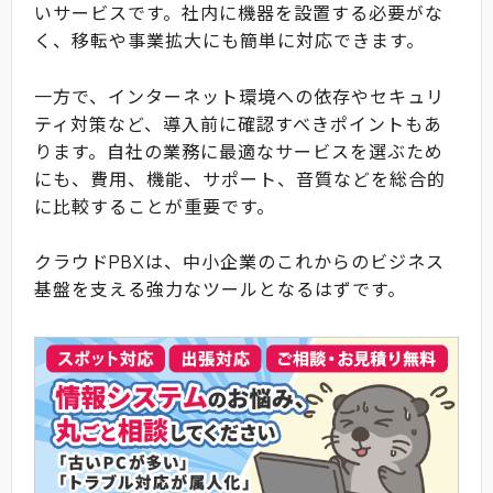
いサービスです。社内に機器を設置する必要がな
く、移転や事業拡大にも簡単に対応できます。
一方で、インターネット環境への依存やセキュリ
ティ対策など、導入前に確認すべきポイントもあ
ります。自社の業務に最適なサービスを選ぶため
にも、費用、機能、サポート、音質などを総合的
に比較することが重要です。
クラウドPBXは、中小企業のこれからのビジネス
基盤を支える強力なツールとなるはずです。