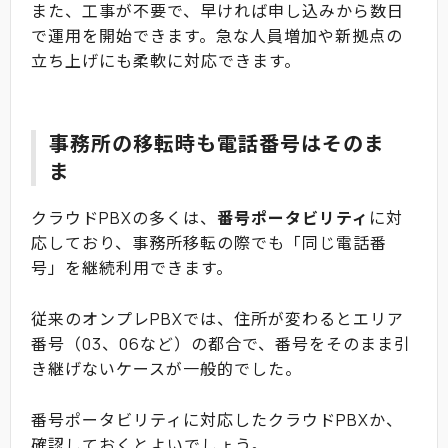
また、工事が不要で、早ければ申し込みから数日
で運用を開始できます。急な人員増加や新拠点の
立ち上げにも柔軟に対応できます。
事務所の移転時も電話番号はそのま
ま
クラウドPBXの多くは、
番号ポータビリティ
に対
応しており、事務所移転の際でも「同じ電話番
号」を継続利用できます。
従来のオンプレPBXでは、住所が変わるとエリア
番号（03、06など）の都合で、番号をそのまま引
き継げないケースが一般的でした。
番号ポータビリティに対応したクラウドPBXか、
確認しておくとよいでしょう。