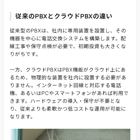
従来のPBXとクラウドPBXの違い
従来型のPBXは、社内に専用装置を設置し、その
機器を中心に電話交換システムを構築します。配
線工事や保守点検が必要で、初期投資も大きくな
りがちです。
一方、クラウドPBXはPBX機能がクラウド上にあ
るため、物理的な装置を社内に設置する必要があ
りません。インターネット回線と対応する電話
機、あるいはPCやスマートフォンがあれば利用で
きます。ハードウェアの導入・保守が不要とな
り、従来よりも柔軟かつ低コストな運用が可能に
なります。