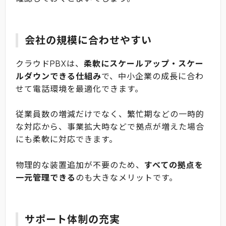
会社の規模に合わせやすい
クラウドPBXは、
柔軟にスケールアップ・スケー
ルダウンできる仕組み
で、中小企業の成長に合わ
せて電話環境を最適化できます。
従業員数の増減だけでなく、繁忙期などの一時的
な対応から、事業拡大時などで拠点が増えた場合
にも柔軟に対応できます。
物理的な装置追加が不要のため、
すべての拠点を
一元管理できる
のも大きなメリットです。
サポート体制の充実