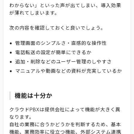
わからない」といった声が出てしまい、導入効果
が薄れてしまいます。
次の内容を確認しておくと良いでしょう。
管理画面のシンプルさ・直感的な操作性
電話転送の設定が簡単にできるか
追加・削除などのユーザー管理のしやすさ
マニュアルや動画などの資料が充実しているか
機能は十分か
クラウドPBXは提供会社によって機能が大きく異
なります。
自社の業務に合うかどうかを判断するため、基本
機能、業務効率に役立つ機能、外部システム連携