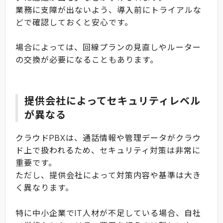
業務に支障が出ないよう、導入前にトライアルな
どで確認しておくと安心です。
場合によっては、回線プランの見直しやルーター
の交換が必要になることもあります。
提供会社によってセキュリティレベル
が異なる
クラウドPBXは、通話情報や管理データがクラウ
ド上で扱われるため、セキュリティ対策は非常に
重要です。
ただし、提供会社によって対策内容や基準は大き
く異なります。
特に中小企業でIT人材が不足している場合、自社