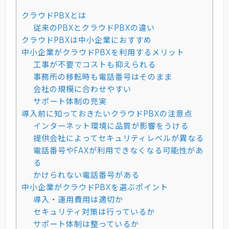
クラウドPBXとは
従来のPBXとクラウドPBXの違い
クラウドPBXは中小企業におすすめ
中小企業がクラウドPBXを利用するメリット
工事が不要でコストも抑えられる
事務所の移転時も電話番号はそのまま
会社の規模に合わせやすい
サポート体制の充実
導入前に知っておきたいクラウドPBXの注意点
インターネット環境に品質が影響をうける
提供会社によってセキュリティレベルが異なる
電話番号やFAXが利用できなくなる可能性があ
る
かけられない電話番号がある
中小企業がクラウドPBXを選ぶポイント
導入・運用費用は適切か
セキュリティ対策は行っているか
サポート体制は整っているか