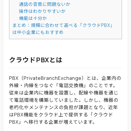
通話の音質に問題ないか
操作はわかりやすいか
機能は十分か
まとめ：規模に合わせて選べる「クラウドPBX」
は中小企業にもおすすめ
クラウドPBXとは
PBX（PrivateBranchExchange）とは、企業内の
外線・内線をつなぐ「電話交換機」のことです。
従来は企業内に機器を設置し、配線や機器を通じ
て電話環境を構築していました。しかし、機器の
老朽化やメンテナンスの負担が課題となり、近年
はPBX機能をクラウド上で提供する「クラウド
PBX」へ移行する企業が増えています。