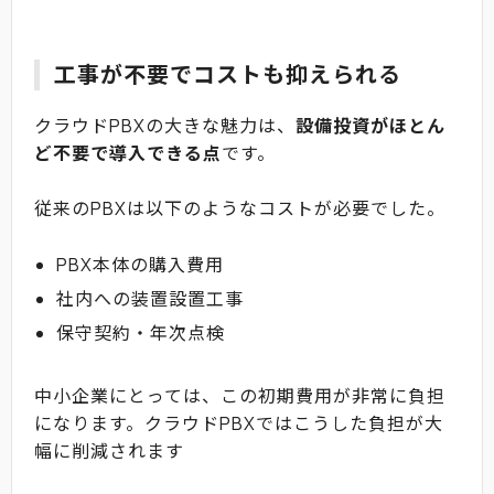
工事が不要でコストも抑えられる
クラウドPBXの大きな魅力は、
設備投資がほとん
ど不要で導入できる点
です。
従来のPBXは以下のようなコストが必要でした。
PBX本体の購入費用
社内への装置設置工事
保守契約・年次点検
中小企業にとっては、この初期費用が非常に負担
になります。クラウドPBXではこうした負担が大
幅に削減されます