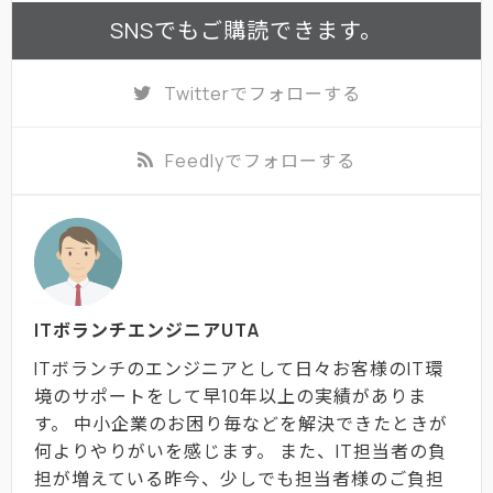
SNSでもご購読できます。
Twitter
でフォローする
Feedly
でフォローする
ITボランチエンジニアUTA
ITボランチのエンジニアとして日々お客様のIT環
境のサポートをして早10年以上の実績がありま
す。 中小企業のお困り毎などを解決できたときが
何よりやりがいを感じます。 また、IT担当者の負
担が増えている昨今、少しでも担当者様のご負担