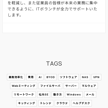
を軽減し、また従業員の皆様が本来の業務に集中
できるように、ITボランチが全力でサポートいた
します。
TAGS
業務効率化
費用
AI
BYOD
ソフトウェア
NAS
VPN
Webミーティング
ファイルサーバ
サーバー
マルウェア
リモートワーク
社内SE
働き方
Windows
メール
キッティング
トレンド
クラウド
ヘルプデスク