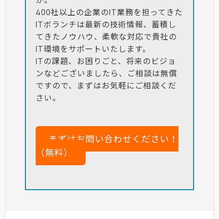
400社以上の企業のIT業務を担ってきた
ITボランチは最新の技術情報、蓄積し
てきたノウハウ、柔軟な対応で貴社の
IT環境をサポートいたします。
ITの課題、お困りごと、将来のビジョ
ンなどございましたら、ご相談は無償
ですので、まずはお気軽にご相談くだ
さい。
まずはお問い合わせください！
（無料）