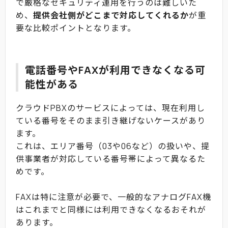
で厳格なセキュリティ運用を行うのは難しいた
め、
提供会社側がどこまで対応してくれるか
が重
要な比較ポイントとなります。
電話番号やFAXが利用できなくなる可
能性がある
クラウドPBXのサービスによっては、現在利用し
ている番号をそのまま引き継げないケースがあり
ます。
これは、エリア番号（03や06など）の扱いや、提
供事業者が対応している番号帯によって異なるた
めです。
FAXは特に注意が必要で、一般的なアナログFAX機
はこれまでと同様には利用できなくなるおそれが
あります。