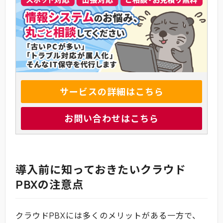
サービスの詳細はこちら
お問い合わせはこちら
導入前に知っておきたいクラウド
PBXの注意点
クラウドPBXには多くのメリットがある一方で、