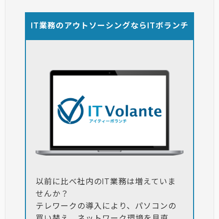
IT業務のアウトソーシングならITボランチ
以前に比べ社内のIT業務は増えていま
せんか？
テレワークの導入により、パソコンの
買い替え、ネットワーク環境を見直