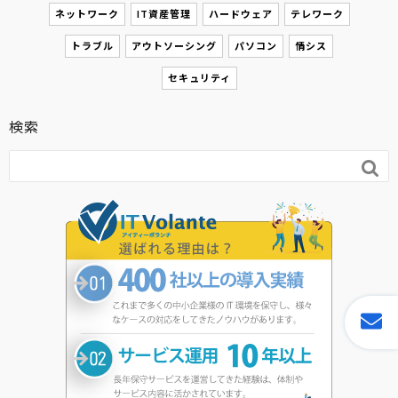
ネットワーク
IT資産管理
ハードウェア
テレワーク
トラブル
アウトソーシング
パソコン
情シス
セキュリティ
検索