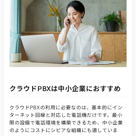
クラウドPBXは中小企業におすすめ
クラウドPBXの利用に必要なのは、基本的にイン
ターネット回線と対応した電話機だけです。最小
限の設備で電話環境を構築できるため、中小企業
のようにコストにシビアな組織にも適していま