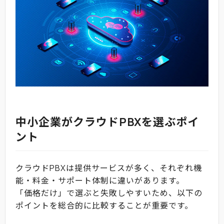
中小企業がクラウドPBXを選ぶポイ
ント
クラウドPBXは提供サービスが多く、それぞれ機
能・料金・サポート体制に違いがあります。
「価格だけ」で選ぶと失敗しやすいため、以下の
ポイントを総合的に比較することが重要です。