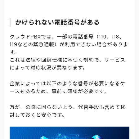
かけられない電話番号がある
クラウドPBXでは、一部の電話番号（110、118、
119などの緊急通報）が利用できない場合がありま
す。
これは法律や回線仕様に基づく制約で、サービス
によって対応状況が異なります。
企業によっては以下のような番号が必要になるケ
ースもあるため、事前に確認が必要です。
万が一の際に困らないよう、代替手段も含めて検
討しておくと安心です。