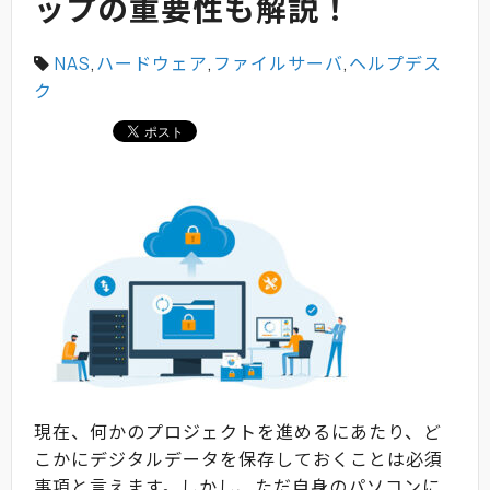
ップの重要性も解説！
NAS
,
ハードウェア
,
ファイルサーバ
,
ヘルプデス
ク
現在、何かのプロジェクトを進めるにあたり、ど
こかにデジタルデータを保存しておくことは必須
事項と言えます。しかし、ただ自身のパソコンに