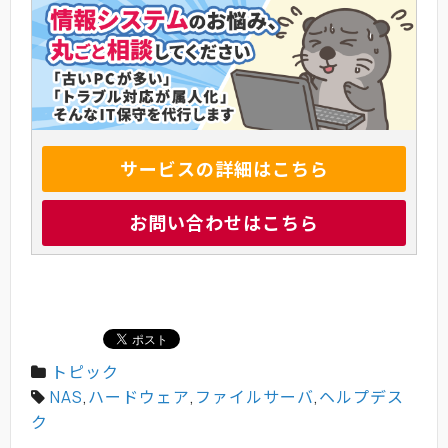
サービスの詳細はこちら
お問い合わせはこちら
トピック
NAS
,
ハードウェア
,
ファイルサーバ
,
ヘルプデス
ク