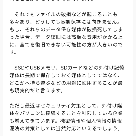
それでもファイルの破損などが起こることも
多々あり、どうしても長期保存には向きません。
もし、それらのデータ保存媒体が破損死してしま
った場合、データ復旧には高額な費用がかかる上
に、全てを復旧できない可能性の方が大きいので
す。
SSDやUSBメモリ、SDカードなどの外付け記憶
媒体は長期で保存しておく媒体としてではなく、
どこかへ持ち運ぶなどの用途に使用することが最
も現実的だと言えます。
ただし最近はセキュリティ対策として、外付け媒
体をパソコンに接続することを制限している企業
も増えてきています。機密情報や個人情報の情報
漏洩の対策としては当然対応といえるでしょう。