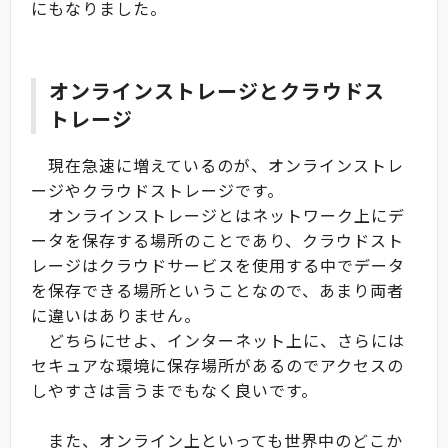
にもなりました。
オンラインストレージとクラウドス
トレージ
現在急速に増えているのが、オンラインストレ
ージやクラウドストレージです。
オンラインストレージとはネットワーク上にデ
ータを保存する場所のことであり、クラウドスト
レージはクラウドサービスを使用する中でデータ
を保存できる場所ということなので、あまり両者
に違いはありません。
どちらにせよ、インターネット上に、さらには
セキュアな環境に保存場所があるのでアクセスの
しやすさは言うまでもなく良いです。
また、オンライン上といっても世界中のどこか