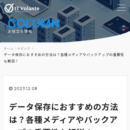
COLUMN
お役立ち情報
ホーム
トピック
データ保存におすすめの方法は？各種メディアやバックアップの重要性
も解説！
2023.12.08
データ保存におすすめの方法
は？各種メディアやバックア