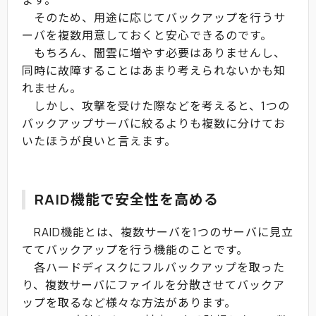
ます。
そのため、用途に応じてバックアップを行うサ
ーバを複数用意しておくと安心できるのです。
もちろん、闇雲に増やす必要はありませんし、
同時に故障することはあまり考えられないかも知
れません。
しかし、攻撃を受けた際などを考えると、1つの
バックアップサーバに絞るよりも複数に分けてお
いたほうが良いと言えます。
RAID機能で安全性を高める
RAID機能とは、複数サーバを1つのサーバに見立
ててバックアップを行う機能のことです。
各ハードディスクにフルバックアップを取った
り、複数サーバにファイルを分散させてバックア
ップを取るなど様々な方法があります。