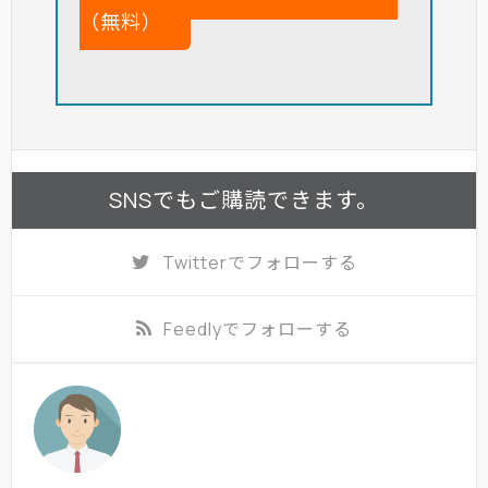
（無料）
SNSでもご購読できます。
Twitter
でフォローする
Feedly
でフォローする