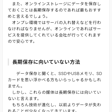
また、オンラインストレージにデータを保存し
ておくことは長期保存するのであれば最もおすす
めと言えるでしょう。
オンプレ環境ではサーバの入れ替えなどを行わ
なければなりませんが、オンラインであればサー
ビスを提供してくれている会社が行ってくれます
ので安心です。
長期保存に向いていない方法
データ保存と聞くと、SSDやUSBメモリ、SD
カードを思い浮かべる方もいらっしゃるかもしれ
ません。
しかし、これらの媒体は長期保存には向いてい
ないと言えます。
もちろん技術が進化し、以前よりデータが失わ
れることが少なくなってきています。