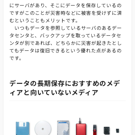
にサーバがあり、そこにデータを保存しているの
ですがこのことが災害時などに被害を受けずに済
むということもメリットです。
いつもデータを参照しているサーバのあるデー
タセンタと、バックアップを取っているデータセ
ンタが別であれば、どちらかに災害が起きたとし
てもデータは復旧できるという優れた点があるの
です。
データの長期保存におすすめのメデ
ィアと向いていないメディア