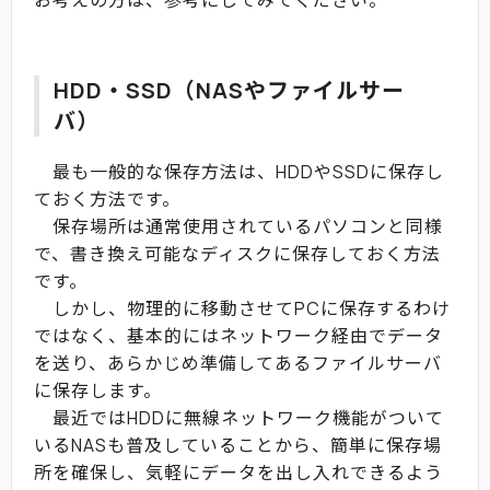
HDD・SSD（NASやファイルサー
バ）
最も一般的な保存方法は、HDDやSSDに保存し
ておく方法です。
保存場所は通常使用されているパソコンと同様
で、書き換え可能なディスクに保存しておく方法
です。
しかし、物理的に移動させてPCに保存するわけ
ではなく、基本的にはネットワーク経由でデータ
を送り、あらかじめ準備してあるファイルサーバ
に保存します。
最近ではHDDに無線ネットワーク機能がついて
いるNASも普及していることから、簡単に保存場
所を確保し、気軽にデータを出し入れできるよう