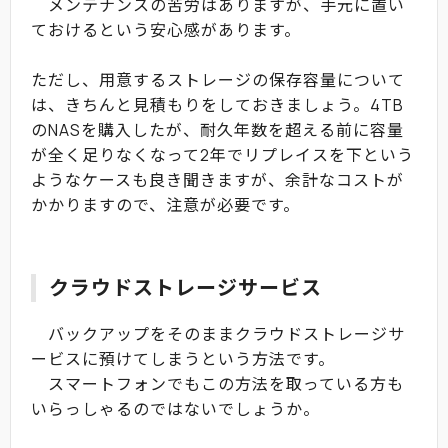
メンテナンスの苦労はありますが、手元に置い
ておけるという安心感があります。
ただし、用意するストレージの保存容量について
は、きちんと見積もりをしておきましょう。4TB
のNASを購入したが、耐久年数を超える前に容量
が全く足りなくなって2年でリプレイスを下という
ようなケースも良き聞きますが、余計なコストが
かかりますので、注意が必要です。
クラウドストレージサービス
バックアップをそのままクラウドストレージサ
ービスに預けてしまうという方法です。
スマートフォンでもこの方法を取っている方も
いらっしゃるのではないでしょうか。