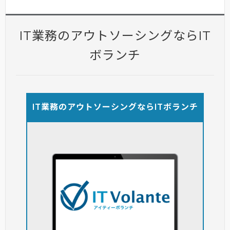
IT業務のアウトソーシングならIT
ボランチ
IT業務のアウトソーシングならITボランチ