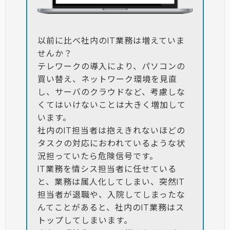
以前に比べ社内のIT業務は増えていま
せんか？
テレワークの導入により、パソコンの
買い替え、ネットワーク環境を見直
し、サーバのクラウドなど、考慮しな
くてはいけないことは大きく増加して
います。
社内のIT担当者は抱えきれないほどの
タスクの対応におわれているような状
況担っていたら危険信号です。
IT業務を情シス担当者に任せている
と、業務は属人化してしまい、突然IT
担当者が退職や、入院してしまったな
んてことがあると、社内のIT業務はス
トップしてしまいます。