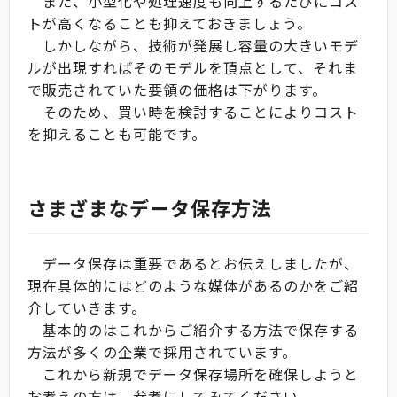
また、小型化や処理速度も向上するたびにコス
トが高くなることも抑えておきましょう。
しかしながら、技術が発展し容量の大きいモデ
ルが出現すればそのモデルを頂点として、それま
で販売されていた要領の価格は下がります。
そのため、買い時を検討することによりコスト
を抑えることも可能です。
さまざまなデータ保存方法
データ保存は重要であるとお伝えしましたが、
現在具体的にはどのような媒体があるのかをご紹
介していきます。
基本的のはこれからご紹介する方法で保存する
方法が多くの企業で採用されています。
これから新規でデータ保存場所を確保しようと
お考えの方は、参考にしてみてください。