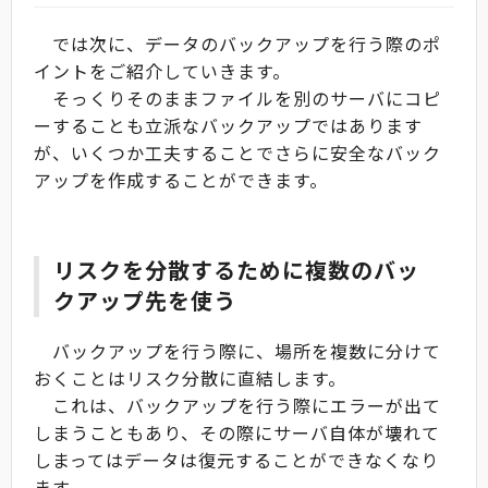
では次に、データのバックアップを行う際のポ
イントをご紹介していきます。
そっくりそのままファイルを別のサーバにコピ
ーすることも立派なバックアップではあります
が、いくつか工夫することでさらに安全なバック
アップを作成することができます。
リスクを分散するために複数のバッ
クアップ先を使う
バックアップを行う際に、場所を複数に分けて
おくことはリスク分散に直結します。
これは、バックアップを行う際にエラーが出て
しまうこともあり、その際にサーバ自体が壊れて
しまってはデータは復元することができなくなり