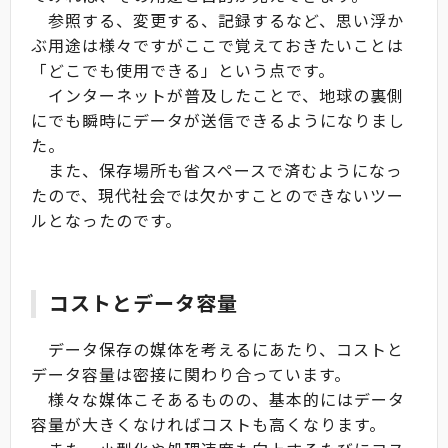
参照する、変更する、記録するなど、思い浮か
ぶ用途は様々ですがここで覚えておきたいことは
「どこでも使用できる」という点です。
インターネットが普及したことで、地球の裏側
にでも瞬時にデータが送信できるようになりまし
た。
また、保存場所も省スペースで済むようになっ
たので、現代社会では欠かすことのできないツー
ルとなったのです。
コストとデータ容量
データ保存の媒体を考えるにあたり、コストと
データ容量は密接に関わり合っています。
様々な媒体こそあるものの、基本的にはデータ
容量が大きくなければコストも高くなります。