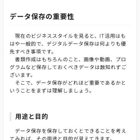
データ保存の重要性
現在のビジネススタイルを見ると、IT活用はも
はや一般的で、デジタルデータ保存は何よりも優
先すべき事項です。
書類作成はもちろんのこと、画像や動画、プロ
グラムなど保存しておくべきデータは数知れずご
ざいます。
そこで、データ保存がどれほど重要であるかと
いうことをまずは理解しましょう。
用途と目的
データ保存を保存しておくとできることを考え
てみれば、その用途と目的が見えてきます。