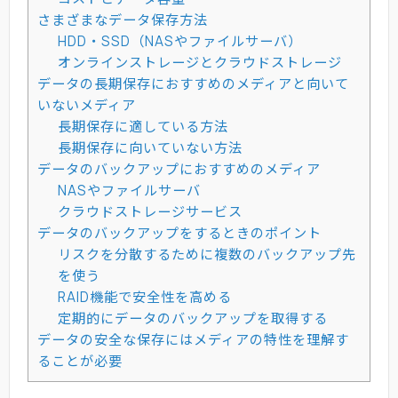
さまざまなデータ保存方法
HDD・SSD（NASやファイルサーバ）
オンラインストレージとクラウドストレージ
データの長期保存におすすめのメディアと向いて
いないメディア
長期保存に適している方法
長期保存に向いていない方法
データのバックアップにおすすめのメディア
NASやファイルサーバ
クラウドストレージサービス
データのバックアップをするときのポイント
リスクを分散するために複数のバックアップ先
を使う
RAID機能で安全性を高める
定期的にデータのバックアップを取得する
データの安全な保存にはメディアの特性を理解す
ることが必要