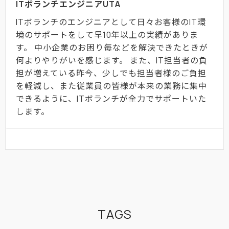
ITボランチエンジニアUTA
ITボランチのエンジニアとして日々お客様のIT環
境のサポートをして早10年以上の実績がありま
す。 中小企業のお困り毎などを解決できたときが
何よりやりがいを感じます。 また、IT担当者の負
担が増えている昨今、少しでも担当者様のご負担
を軽減し、また従業員の皆様が本来の業務に集中
できるように、ITボランチが全力でサポートいた
します。
TAGS