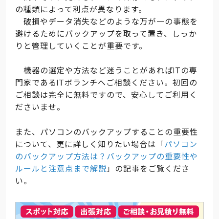
の種類によって利点が異なります。
破損やデータ消失などのような万が一の事態を
避けるためにバックアップを取って置き、しっか
りと管理していくことが重要です。
機器の選定や方法など迷うことがあればITの専
門家であるITボランチへご相談ください。初回の
ご相談は完全に無料ですので、安心してご利用く
ださいませ。
また、パソコンのバックアップすることの重要性
について、更に詳しく知りたい場合は「
パソコン
のバックアップ方法は？バックアップの重要性や
ルールと注意点まで解説
」の記事をご覧くださ
い。