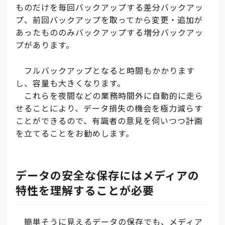
ものだけを毎回バックアップする差分バックアッ
プ、前回バックアップを取ってから変更・追加が
あったもののみバックアップする増分バックアッ
プがあります。
フルバックアップとなると時間もかかります
し、容量も大きくなります。
これらを夜間などの業務時間外に自動的に走ら
せることにより、データ損失の機会を極力減らす
ことができるので、有識者の意見を伺いつつ計画
を立てることをお勧めします。
データの安全な保存にはメディアの
特性を理解することが必要
簡単そうに見えるデータの保存でも、メディア