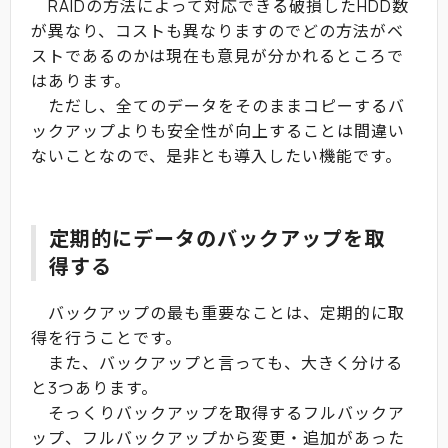
RAIDの方法によって対応できる破損したHDD数
が異なり、コストも異なりますのでどの方法がベ
ストであるのかは現在も意見が分かれるところで
はあります。
ただし、全てのデータをそのままコピーするバ
ックアップよりも安全性が向上することは間違い
ないことなので、是非とも導入したい機能です。
定期的にデータのバックアップを取
得する
バックアップの最も重要なことは、定期的に取
得を行うことです。
また、バックアップと言っても、大きく分ける
と3つあります。
そっくりバックアップを取得するフルバックア
ップ、フルバックアップから変更・追加があった