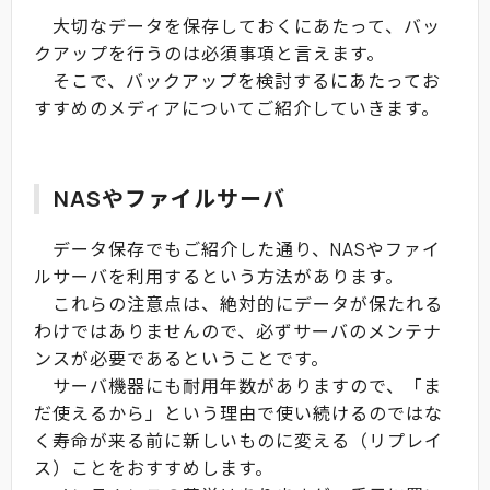
大切なデータを保存しておくにあたって、バッ
クアップを行うのは必須事項と言えます。
そこで、バックアップを検討するにあたってお
すすめのメディアについてご紹介していきます。
NASやファイルサーバ
データ保存でもご紹介した通り、NASやファイ
ルサーバを利用するという方法があります。
これらの注意点は、絶対的にデータが保たれる
わけではありませんので、必ずサーバのメンテナ
ンスが必要であるということです。
サーバ機器にも耐用年数がありますので、「ま
だ使えるから」という理由で使い続けるのではな
く寿命が来る前に新しいものに変える（リプレイ
ス）ことをおすすめします。