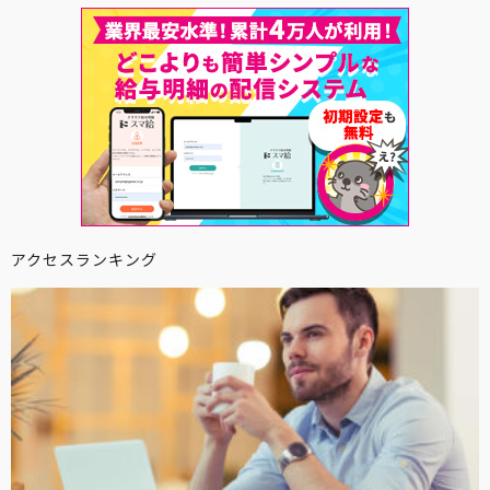
アクセスランキング