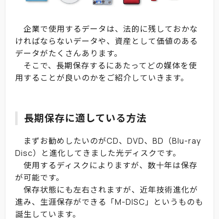
企業で使用するデータは、法的に残しておかな
ければならないデータや、資産として価値のある
データがたくさんあります。
そこで、長期保存するにあたってどの媒体を使
用することが良いのかをご紹介していきます。
長期保存に適している方法
まずお勧めしたいのが
CD、DVD、BD（Blu-ray
Disc）と進化してきました光ディスクです。
使用するディスクによりますが、数十年は保存
が可能です。
保存状態にも左右されますが、近年技術進化が
進み、生涯保存ができる「M-DISC」というものも
誕生しています。