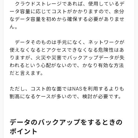
クラウドストレージであれば、使用しているデ
ータ容量に応じてコストがかかりますので、余分
なデータ容量を初めから確保する必要がありませ
ん。
データそのものは手元になく、ネットワークが
使えなくなるとアクセスできなくなる危険性はあ
りますが、火災や災害でバックアップデータが失
われるという心配がないので、かなり有効な方法
だと言えます。
ただし、コスト的な面ではNASを利用するよりも
割高になるケースが多いので、検討が必要です。
データのバックアップをするときの
ポイント