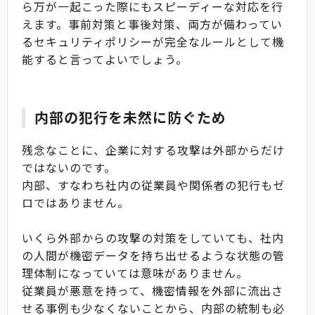
ら万が一起こった際にもスピーディーな対応を行
えます。事前対策と事後対策、両方が備わってい
るセキュリティポリシーが完全なルールとして機
能すると言ってよいでしょう。
内部の犯行を未然に防ぐため
残念なことに、企業に対する攻撃は外部からだけ
ではないのです。
内部、すなわち社内の従業員や関係者の犯行もゼ
ロではありません。
いくら外部からの攻撃の対策をしていても、社内
の人間が機密データを持ち出せるような状態の管
理体制になっていては意味がありません。
従業員が悪意を持って、機密情報を外部に流出さ
せる事例も少なくないことから、内部の統制も必