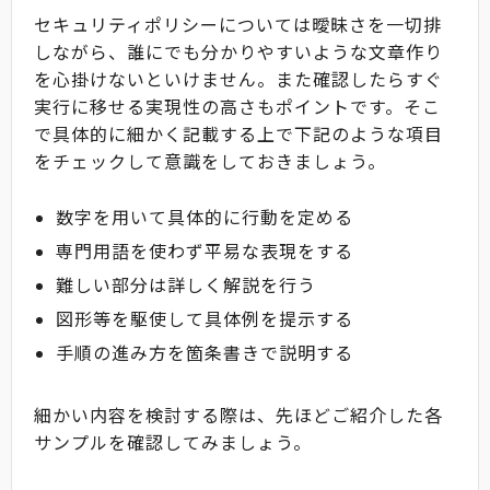
セキュリティポリシーについては曖昧さを一切排
しながら、誰にでも分かりやすいような文章作り
を心掛けないといけません。また確認したらすぐ
実行に移せる実現性の高さもポイントです。そこ
で具体的に細かく記載する上で下記のような項目
をチェックして意識をしておきましょう。
数字を用いて具体的に行動を定める
専門用語を使わず平易な表現をする
難しい部分は詳しく解説を行う
図形等を駆使して具体例を提示する
手順の進み方を箇条書きで説明する
細かい内容を検討する際は、先ほどご紹介した各
サンプルを確認してみましょう。