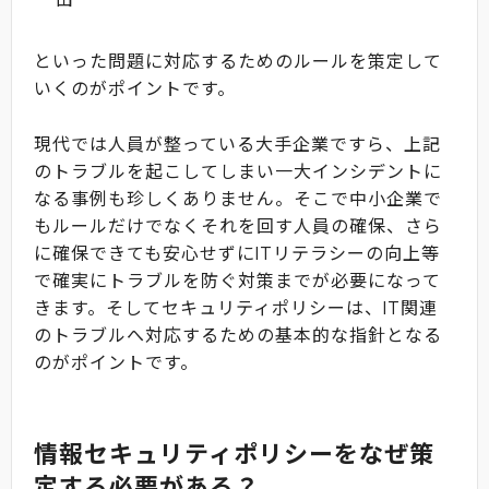
といった問題に対応するためのルールを策定して
いくのがポイントです。
現代では人員が整っている大手企業ですら、上記
のトラブルを起こしてしまい一大インシデントに
なる事例も珍しくありません。そこで中小企業で
もルールだけでなくそれを回す人員の確保、さら
に確保できても安心せずにITリテラシーの向上等
で確実にトラブルを防ぐ対策までが必要になって
きます。そしてセキュリティポリシーは、IT関連
のトラブルへ対応するための基本的な指針となる
のがポイントです。
情報セキュリティポリシーをなぜ策
定する必要がある？