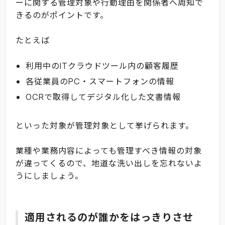
ーに関する管理対象や行動理由を関係者へ周知で
きるのがポイントです。
たとえば
利用中のITクラウドツール内の顧客履歴
各従業員のPC・スマートフォンの情報
OCRで取得してデジタル化した文書情報
といった対象が管理対象として挙げられます。
業種や業務内容によっても管理すべき情報の対象
が違ってくるので、地道な洗い出しを忘れないよ
うにしましょう。
適用されるのが誰かをはっきりさせ