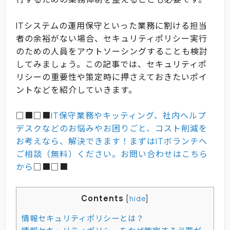
ITシステムの運用保守といった業務に割ける担当
者の余裕がない場合、セキュリティポリシー実行
のための人員をアウトソーシングすることも検討
してみましょう。この記事では、セキュリティポ
リシーの重要性や策定時に押さえておきたいポイ
ントなどを紹介していきます。
□■□■
IT保守業務やキッティング、社内ヘルプ
デスクなどのお悩みやお困りごと、コスト削減を
お考えなら、解決できます！まずはITボランチへ
ご相談（無料）ください。お問い合わせはこちら
から
□■□■
Contents
[
hide
]
情報セキュリティポリシーとは？