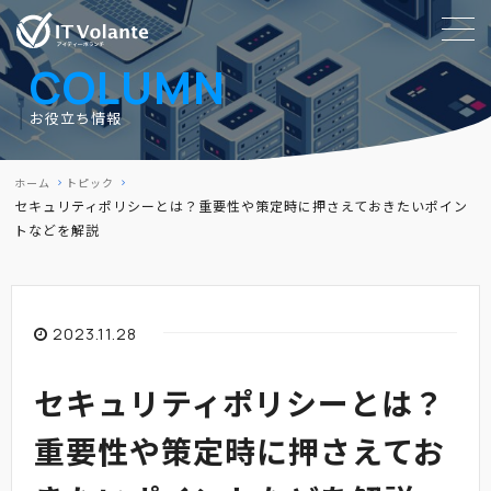
COLUMN
お役立ち情報
ホーム
トピック
セキュリティポリシーとは？重要性や策定時に押さえておきたいポイン
トなどを解説
2023.11.28
セキュリティポリシーとは？
重要性や策定時に押さえてお