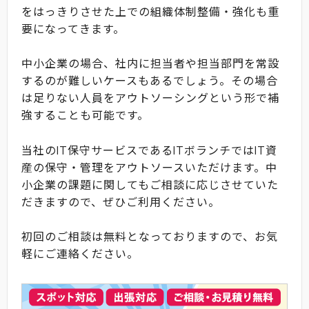
をはっきりさせた上での組織体制整備・強化も重
要になってきます。
中小企業の場合、社内に担当者や担当部門を常設
するのが難しいケースもあるでしょう。その場合
は足りない人員をアウトソーシングという形で補
強することも可能です。
当社のIT保守サービスであるITボランチではIT資
産の保守・管理をアウトソースいただけます。中
小企業の課題に関してもご相談に応じさせていた
だきますので、ぜひご利用ください。
初回のご相談は無料となっておりますので、お気
軽にご連絡ください。