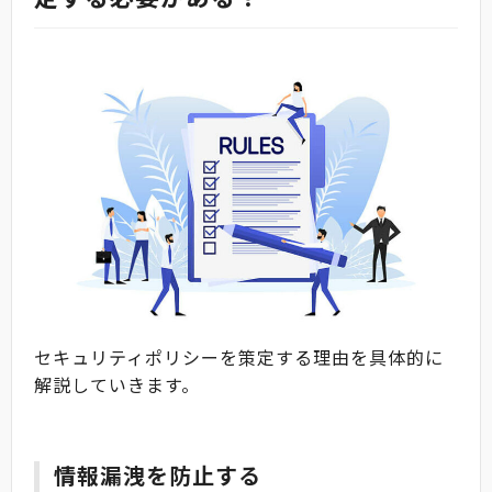
セキュリティポリシーを策定する理由を具体的に
解説していきます。
情報漏洩を防止する