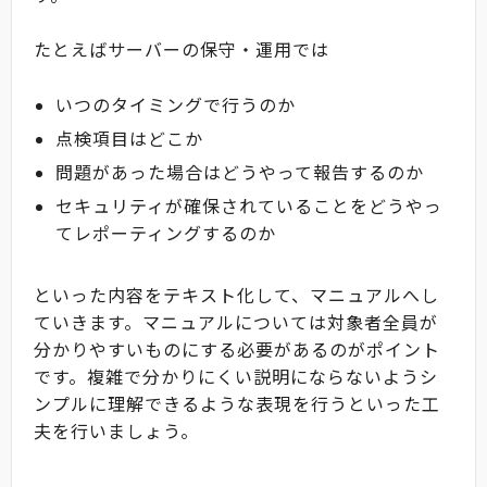
たとえばサーバーの保守・運用では
いつのタイミングで行うのか
点検項目はどこか
問題があった場合はどうやって報告するのか
セキュリティが確保されていることをどうやっ
てレポーティングするのか
といった内容をテキスト化して、マニュアルへし
ていきます。マニュアルについては対象者全員が
分かりやすいものにする必要があるのがポイント
です。複雑で分かりにくい説明にならないようシ
ンプルに理解できるような表現を行うといった工
夫を行いましょう。