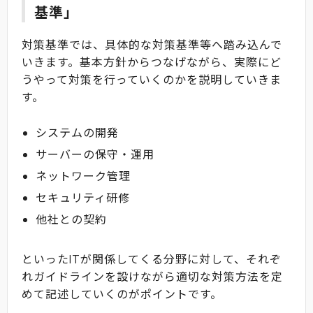
基準」
対策基準では、具体的な対策基準等へ踏み込んで
いきます。基本方針からつなげながら、実際にど
うやって対策を行っていくのかを説明していきま
す。
システムの開発
サーバーの保守・運用
ネットワーク管理
セキュリティ研修
他社との契約
といったITが関係してくる分野に対して、それぞ
れガイドラインを設けながら適切な対策方法を定
めて記述していくのがポイントです。