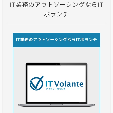
IT業務のアウトソーシングならIT
ボランチ
IT業務のアウトソーシングならITボランチ