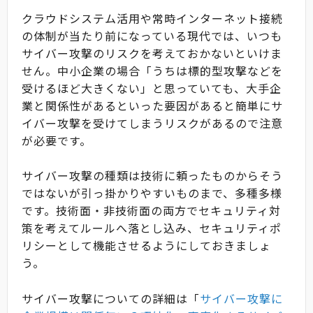
クラウドシステム活用や常時インターネット接続
の体制が当たり前になっている現代では、いつも
サイバー攻撃のリスクを考えておかないといけま
せん。中小企業の場合「うちは標的型攻撃などを
受けるほど大きくない」と思っていても、大手企
業と関係性があるといった要因があると簡単にサ
イバー攻撃を受けてしまうリスクがあるので注意
が必要です。
サイバー攻撃の種類は技術に頼ったものからそう
ではないが引っ掛かりやすいものまで、多種多様
です。技術面・非技術面の両方でセキュリティ対
策を考えてルールへ落とし込み、セキュリティポ
リシーとして機能させるようにしておきましょ
う。
サイバー攻撃についての詳細は「
サイバー攻撃に