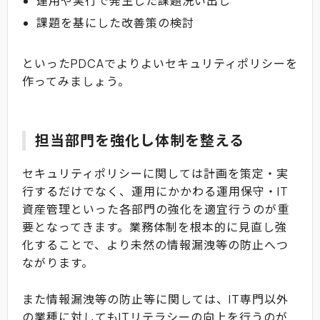
運用や実行で発生した課題洗い出し
課題を基にした改善策の検討
といったPDCAでよりよいセキュリティポリシーを
作ってみましょう。
担当部門を強化し体制を整える
セキュリティポリシーに関しては計画を策定・実
行するだけでなく、運用にかかわる運用保守・IT
資産管理といった各部門の強化を適宜行うのが重
要となってきます。業務体制を根本的に見直し強
化することで、より未然の情報漏洩等の防止へつ
ながります。
また情報漏洩等の防止等に関しては、IT専門以外
の業種に対してもITリテラシーの向上を行うのが