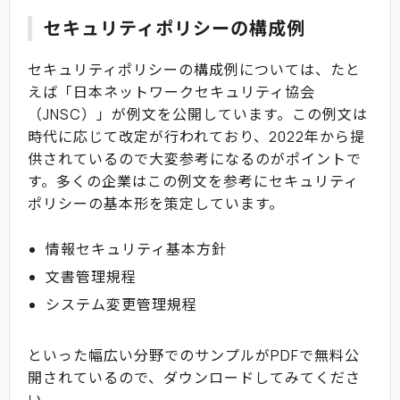
セキュリティポリシーの構成例
セキュリティポリシーの構成例については、たと
えば「日本ネットワークセキュリティ協会
（JNSC）」が例文を公開しています。この例文は
時代に応じて改定が行われており、2022年から提
供されているので大変参考になるのがポイントで
す。多くの企業はこの例文を参考にセキュリティ
ポリシーの基本形を策定しています。
情報セキュリティ基本方針
文書管理規程
システム変更管理規程
といった幅広い分野でのサンプルがPDFで無料公
開されているので、ダウンロードしてみてくださ
い。