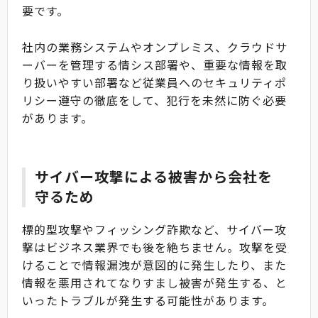
要です。
社内の業務システムやオンプレミス、クラウドサ
ーバーを管理する情シス部署や、重要な情報を取
り扱いやすい部署など従業員へのセキュリティポ
リシー遵守の徹底をして、犯行を未然に防ぐ必要
があります。
サイバー攻撃による被害から会社を
守るため
標的型攻撃やフィッシング詐欺など、サイバー攻
撃はビジネス業界でも後を絶ちません。攻撃を受
けることで情報漏洩が意図的に発生したり、また
情報を悪用されてなりすまし被害が発生する、と
いったトラブルが発生する可能性があります。