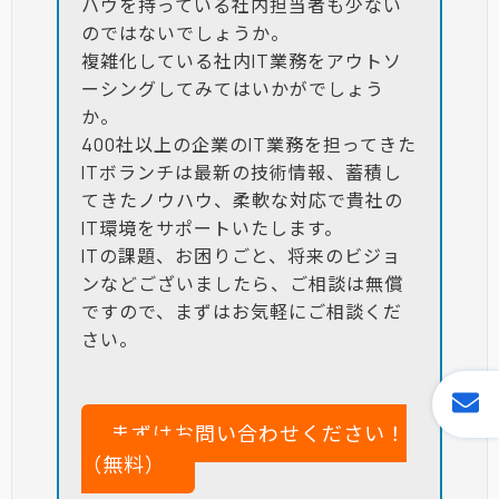
ハウを持っている社内担当者も少ない
のではないでしょうか。
複雑化している社内IT業務をアウトソ
ーシングしてみてはいかがでしょう
か。
400社以上の企業のIT業務を担ってきた
ITボランチは最新の技術情報、蓄積し
てきたノウハウ、柔軟な対応で貴社の
IT環境をサポートいたします。
ITの課題、お困りごと、将来のビジョ
ンなどございましたら、ご相談は無償
ですので、まずはお気軽にご相談くだ
さい。
まずはお問い合わせください！
（無料）