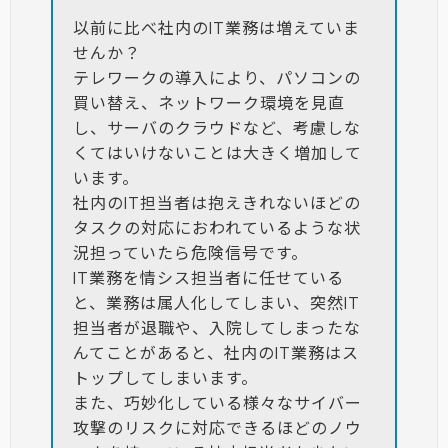
以前に比べ社内のIT業務は増えていま
せんか？
テレワークの導入により、パソコンの
買い替え、ネットワーク環境を見直
し、サーバのクラウドなど、考慮しな
くてはいけないことは大きく増加して
います。
社内のIT担当者は抱えきれないほどの
タスクの対応におわれているような状
況担っていたら危険信号です。
IT業務を情シス担当者に任せている
と、業務は属人化してしまい、突然IT
担当者が退職や、入院してしまったな
んてことがあると、社内のIT業務はス
トップしてしまいます。
また、巧妙化している様々なサイバー
攻撃のリスクに対応できるほどのノウ