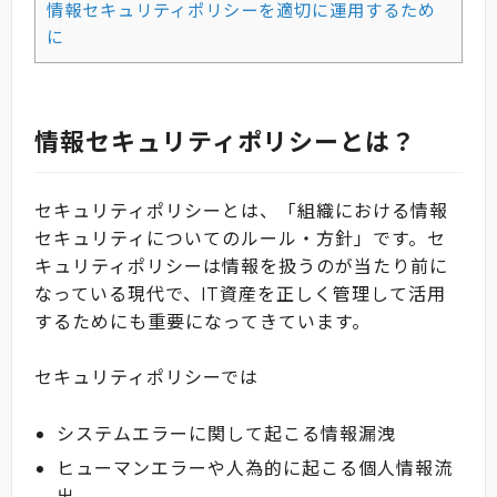
情報セキュリティポリシーを適切に運用するため
に
情報セキュリティポリシーとは？
セキュリティポリシーとは、「組織における情報
セキュリティについてのルール・方針」です。セ
キュリティポリシーは情報を扱うのが当たり前に
なっている現代で、IT資産を正しく管理して活用
するためにも重要になってきています。
セキュリティポリシーでは
システムエラーに関して起こる情報漏洩
ヒューマンエラーや人為的に起こる個人情報流
出