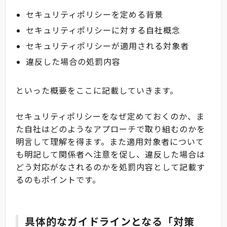
セキュリティポリシーを定める背景
セキュリティポリシーに対する自社概念
セキュリティポリシーが適用される対象者
違反した場合の処罰内容
といった概要をここに記載していきます。
セキュリティポリシーをなぜ定めておくのか、ま
た自社はどのようなアプローチで取り組むのかを
明言して理解を得ます。また適用対象者について
も明記して関係者へ注意を促し、違反した場合は
どう対応がなされるのかを処罰内容として記載す
るのもポイントです。
具体的なガイドラインとなる「対策