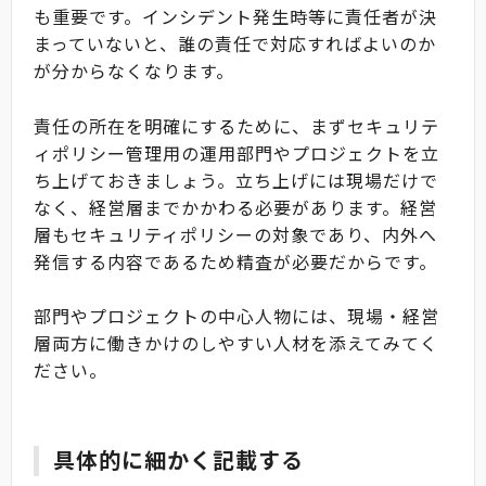
も重要です。インシデント発生時等に責任者が決
まっていないと、誰の責任で対応すればよいのか
が分からなくなります。
責任の所在を明確にするために、まずセキュリテ
ィポリシー管理用の運用部門やプロジェクトを立
ち上げておきましょう。立ち上げには現場だけで
なく、経営層までかかわる必要があります。経営
層もセキュリティポリシーの対象であり、内外へ
発信する内容であるため精査が必要だからです。
部門やプロジェクトの中心人物には、現場・経営
層両方に働きかけのしやすい人材を添えてみてく
ださい。
具体的に細かく記載する