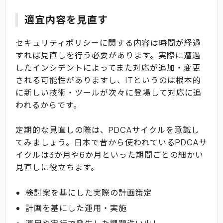
適宜内容を見直す
セキュリティポリシーに関する内容は時間が経過
すれば見直しを行う必要があります。実際に遭遇
したインシデントによってまた対応が追加・変更
される可能性がありますし、ITというのは根本的
に新しい技術・ツールが次々に登場して対応に追
われるからです。
定期的な見直しの際は、PDCAサイクルを意識し
てみましょう。日本で昔から使われているPDCAサ
イクルは3か月や6か月といった期間ごとの細かい
見直しに役立ちます。
検討案を基にした実際の計画策定
計画を基にした運用・実施