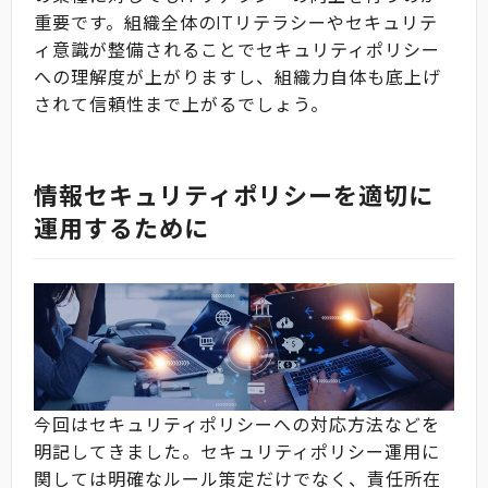
重要です。組織全体のITリテラシーやセキュリテ
ィ意識が整備されることでセキュリティポリシー
への理解度が上がりますし、組織力自体も底上げ
されて信頼性まで上がるでしょう。
情報セキュリティポリシーを適切に
運用するために
今回はセキュリティポリシーへの対応方法などを
明記してきました。セキュリティポリシー運用に
関しては明確なルール策定だけでなく、責任所在