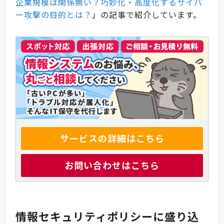
企業規模は関係無い？巧妙化・高度化するサイバ
ー攻撃の目的とは？
」の記事で紹介しています。
サービスの詳細はこちら
お問い合わせはこちら
情報セキュリティポリシーに盛り込