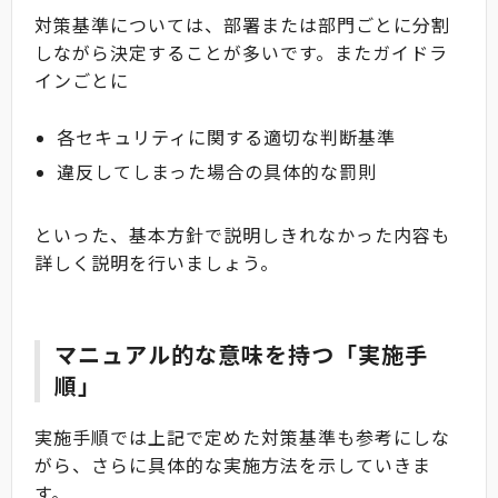
対策基準については、部署または部門ごとに分割
しながら決定することが多いです。またガイドラ
インごとに
各セキュリティに関する適切な判断基準
違反してしまった場合の具体的な罰則
といった、基本方針で説明しきれなかった内容も
詳しく説明を行いましょう。
マニュアル的な意味を持つ「実施手
順」
実施手順では上記で定めた対策基準も参考にしな
がら、さらに具体的な実施方法を示していきま
す。