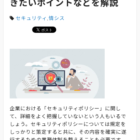
きたいポイントなどを解説
セキュリティ
,
情シス
企業における「セキュリティポリシー」に関し
て、詳細をよく把握していないという人もいるで
しょう。セキュリティポリシーについては規定を
しっかりと策定すると共に、その内容を確実に遂
行するための業務体制を整えることも必要です。