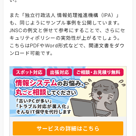
また「独立行政法人 情報処理推進機構（IPA）」
も、同じようにサンプル事例を公開しています。
JNSCの例文と併せて参考にすることで、さらにセ
キュリティポリシーの実効性が上がるでしょう。
こちらはPDFやWord形式などで、関連文書をダウ
ンロード可能です。
サービスの詳細はこちら