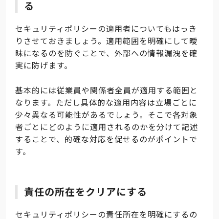
る
セキュリティポリシーの適用者についてもはっき
りさせておきましょう。適用範囲を明確にして曖
昧になるのを防ぐことで、外部への情報漏洩を確
実に防げます。
基本的には従業員や関係者全員が適用する範囲と
なります。ただし具体的な適用内容は立場ごとに
少々異なる可能性があるでしょう。そこで各対象
者ごとにどのように適用されるのかを分けて記述
することで、的確な対応を促せるのがポイントで
す。
責任の所在をクリアにする
セキュリティポリシーの責任所在を明確にするの