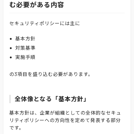
む必要がある内容
セキュリティポリシーには主に
基本方針
対策基準
実施手順
の3項目を盛り込む必要があります。
全体像となる「基本方針」
基本方針は、企業が組織としての全体的なセキュ
リティポリシーへの方向性を定めて発表する部分
です。