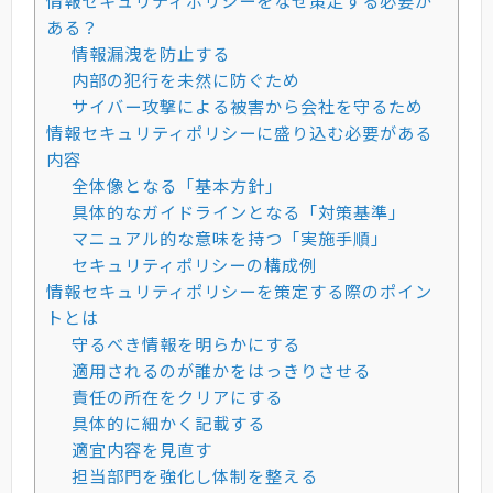
情報セキュリティポリシーをなぜ策定する必要が
ある？
情報漏洩を防止する
内部の犯行を未然に防ぐため
サイバー攻撃による被害から会社を守るため
情報セキュリティポリシーに盛り込む必要がある
内容
全体像となる「基本方針」
具体的なガイドラインとなる「対策基準」
マニュアル的な意味を持つ「実施手順」
セキュリティポリシーの構成例
情報セキュリティポリシーを策定する際のポイン
トとは
守るべき情報を明らかにする
適用されるのが誰かをはっきりさせる
責任の所在をクリアにする
具体的に細かく記載する
適宜内容を見直す
担当部門を強化し体制を整える