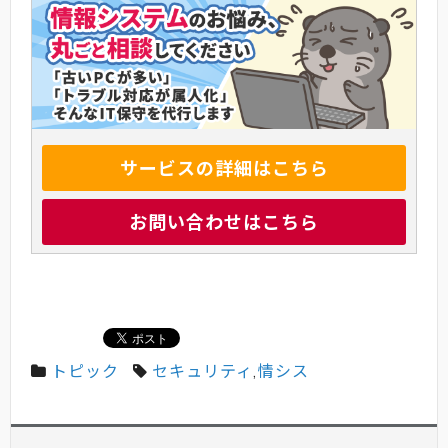
サービスの詳細はこちら
お問い合わせはこちら
トピック
セキュリティ
,
情シス