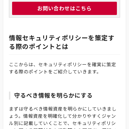
お問い合わせはこちら
情報セキュリティポリシーを策定す
る際のポイントとは
ここからは、セキュリティポリシーを確実に策定
する際のポイントをご紹介していきます。
守るべき情報を明らかにする
まずは守るべき情報資産を明らかにしていきまし
ょう。情報資産を明確化して分かりやすくジャン
ル別に記載していくことで、セキュリティポリシ