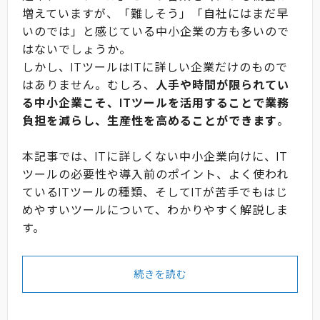
増えていますが、「難しそう」「自社にはまだ早
いのでは」と感じている中小企業の方も多いので
はないでしょうか。
しかし、ITツールはITに詳しい企業だけのもので
はありません。むしろ、
人手や時間が限られてい
る中小企業こそ、ITツールを活用することで業務
負担を減らし、生産性を高めることができます
。
本記事では、ITに詳しくない中小企業向けに、IT
ツールの必要性や導入前のポイント、よく使われ
ているITツールの種類、そしてITが苦手でもはじ
めやすいツールについて、わかりやすく解説しま
す。
続きを読む