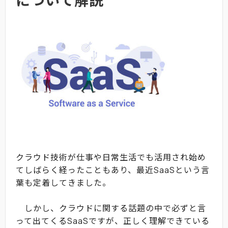
クラウド技術が仕事や日常生活でも活用され始め
てしばらく経ったこともあり、最近SaaSという言
葉も定着してきました。
しかし、クラウドに関する話題の中で必ずと言
って出てくるSaaSですが、正しく理解できている