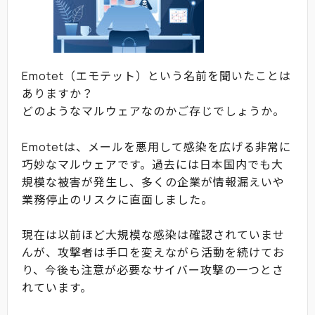
Emotet（エモテット）という名前を聞いたことは
ありますか？
どのようなマルウェアなのかご存じでしょうか。
Emotetは、メールを悪用して感染を広げる非常に
巧妙なマルウェアです。過去には日本国内でも大
規模な被害が発生し、多くの企業が情報漏えいや
業務停止のリスクに直面しました。
現在は以前ほど大規模な感染は確認されていませ
んが、攻撃者は手口を変えながら活動を続けてお
り、今後も注意が必要なサイバー攻撃の一つとさ
れています。