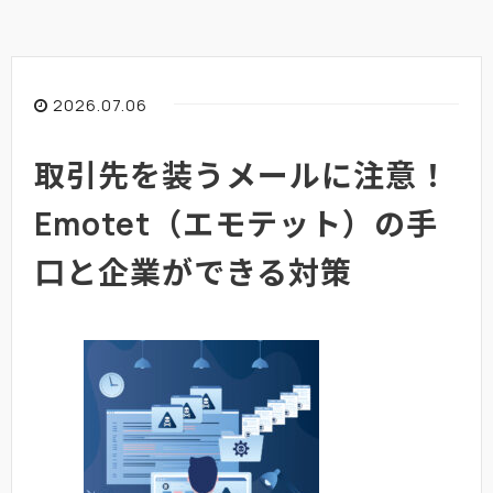
2026.07.06
取引先を装うメールに注意！
Emotet（エモテット）の手
口と企業ができる対策