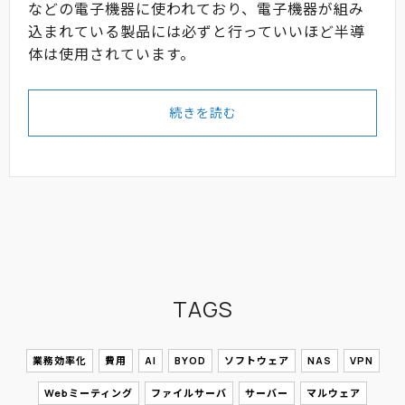
などの電子機器に使われており、電子機器が組み
込まれている製品には必ずと行っていいほど半導
体は使用されています。
続きを読む
TAGS
業務効率化
費用
AI
BYOD
ソフトウェア
NAS
VPN
Webミーティング
ファイルサーバ
サーバー
マルウェア