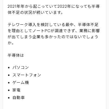
2021年年から起こっていて2022年になっても半導
体不足の状況が続いています。
テレワーク導入を検討している最中、半導体不足
を理由としてノートPCが調達できず、業務に影響
が出てしまう企業も多かったのではないでしょう
か。
半導体は
パソコン
スマートフォン
ゲーム機
家電
自動車