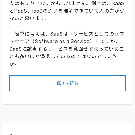
人はあまりいないかもしれません。例えば、SaaS
とPaaS、IaaSの違いを理解できている人の方が少
ないと思います。
簡単に言えば、SaaSは「サービスとしてのソフ
トウェア（Software as a Service）」ですが、
SaaSに該当するサービスを意図せず使っているこ
とも多いほど浸透しているのではないでしょう
か。
続きを読む