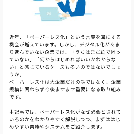
近年、「ペーパーレス化」という言葉を耳にする
機会が増えています。しかし、デジタル化があま
り進んでいない企業では、「うちはまだ紙で困っ
ていない」「何からはじめればいいかわからな
い」と感じているケースも多いのではないでしょ
うか。
ペーパーレス化は大企業だけの話ではなく、企業
規模に関わらず今後ますます重要になる取り組み
です。
本記事では、ペーパーレス化がなぜ必要とされて
いるのかをわかりやすく解説しつつ、まずははじ
めやすい業務やシステムをご紹介します。