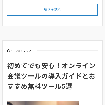
続きを読む
2025.07.22
初めてでも安心！オンライン
会議ツールの導入ガイドとお
すすめ無料ツール5選