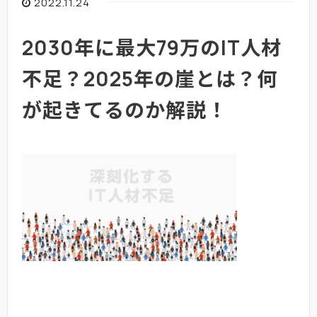
2022.11.24
2030年に最大79万のIT人材
不足？2025年の崖とは？何
が起きてるのか解説！