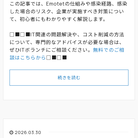
この記事では、Emotetの仕組みや感染経路、感染
した場合のリスク、企業が実施すべき対策につい
て、初心者にもわかりやすく解説します。
□■□■IT関連の問題解決や、コスト削減の方法
について、専門的なアドバイスが必要な場合は、
ぜひITボランチにご相談ください。
無料でのご相
談はこちらから
□■□■
続きを読む
2026.03.30