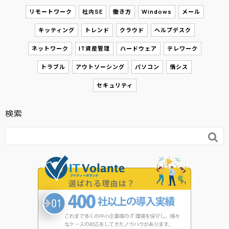
リモートワーク
社内SE
働き方
Windows
メール
キッティング
トレンド
クラウド
ヘルプデスク
ネットワーク
IT資産管理
ハードウェア
テレワーク
トラブル
アウトソーシング
パソコン
情シス
セキュリティ
検索