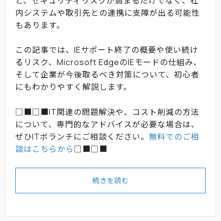
と、セキュリティリスクが高まるだけでなく、社
内システムや取引先との連携に支障が出る可能性
もあります。
この記事では、IEサポート終了の概要や使い続け
るリスク、Microsoft EdgeのIEモードの仕組み、
そして企業が今後取るべき対策について、初心者
にもわかりやすく解説します。
□■□■IT関連の問題解決や、コスト削減の方法
について、専門的なアドバイスが必要な場合は、
ぜひITボランチにご相談ください。
無料でのご相
談はこちらから
□■□■
続きを読む