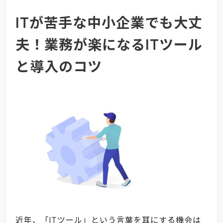
ITが苦手な中小企業でも大丈
夫！業務が楽になるITツール
と導入のコツ
近年、「ITツール」という言葉を耳にする機会は