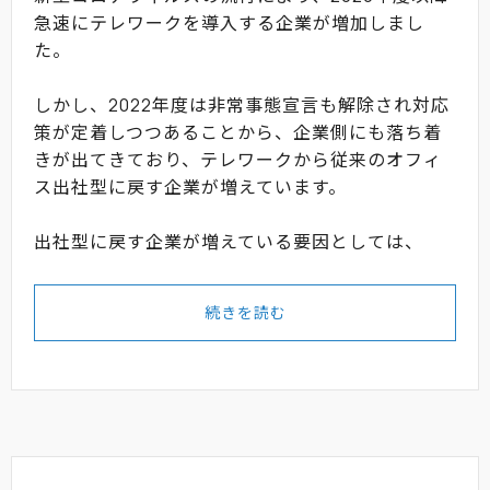
急速にテレワークを導入する企業が増加しまし
た。
しかし、2022年度は非常事態宣言も解除され対応
策が定着しつつあることから、企業側にも落ち着
きが出てきており、テレワークから従来のオフィ
ス出社型に戻す企業が増えています。
出社型に戻す企業が増えている要因としては、
続きを読む