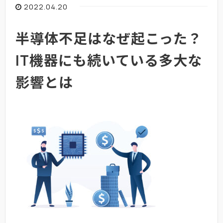
2022.04.20
半導体不足はなぜ起こった？
IT機器にも続いている多大な
影響とは