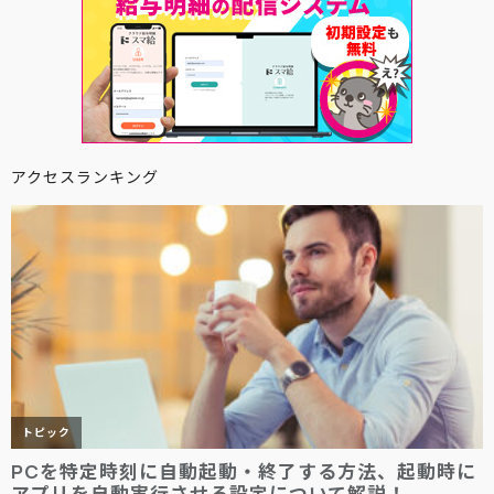
アクセスランキング