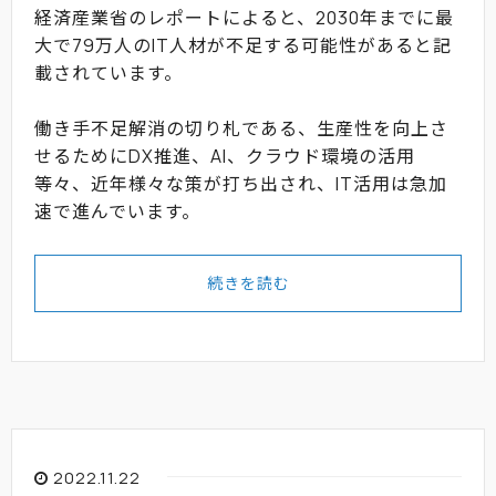
経済産業省のレポートによると、2030年までに最
大で79万人のIT人材が不足する可能性があると記
載されています。
働き手不足解消の切り札である、生産性を向上さ
せるためにDX推進、AI、クラウド環境の活用
等々、近年様々な策が打ち出され、IT活用は急加
速で進んでいます。
続きを読む
2022.11.22