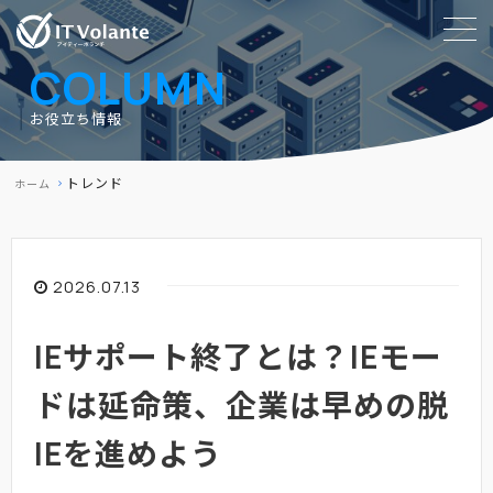
COLUMN
お役立ち情報
トレンド
ホーム
2026.07.13
IEサポート終了とは？IEモー
ドは延命策、企業は早めの脱
IEを進めよう