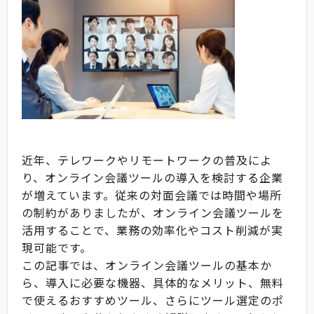
近年、テレワークやリモートワークの普及によ
り、オンライン会議ツールの導入を検討する企業
が増えています。従来の対面会議では時間や場所
の制約がありましたが、オンライン会議ツールを
活用することで、業務の効率化やコスト削減が実
現可能です。
この記事では、オンライン会議ツールの基本か
ら、導入に必要な機器、具体的なメリット、無料
で使えるおすすめツール、さらにツール選定のポ