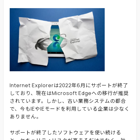
Internet Explorerは2022年6月にサポートが終了
しており、現在はMicrosoft Edgeへの移行が推奨
されています。しかし、古い業務システムの都合
で、今もIEやIEモードを利用している企業は少なく
ありません。
サポートが終了したソフトウェアを使い続ける