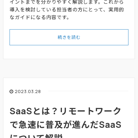
イントまでを分かりやすく解説します。これから
導入を検討している担当者の方にとって、実用的
なガイドになる内容です。
続きを読む
2023.03.28
SaaSとは？リモートワーク
で急速に普及が進んだSaaS
について解説