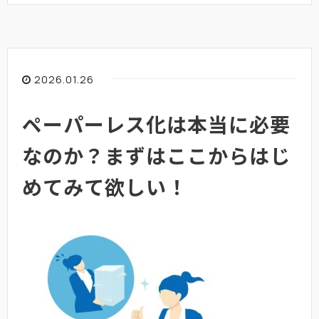
2026.01.26
ペーパーレス化は本当に必要
なのか？まずはここからはじ
めてみて欲しい！