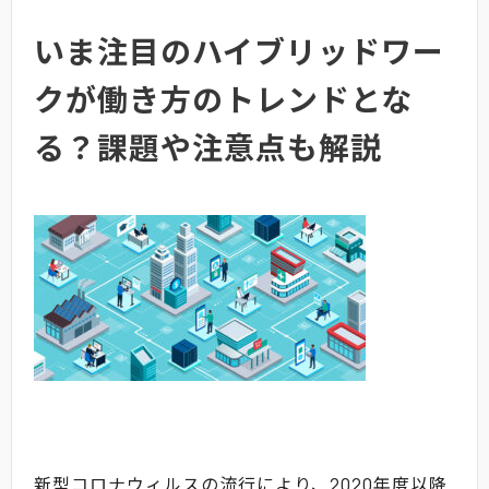
いま注目のハイブリッドワー
クが働き方のトレンドとな
る？課題や注意点も解説
新型コロナウィルスの流行により、2020年度以降