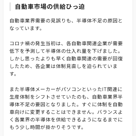
自動車市場の供給ひっ迫
自動車業界需要の見誤りも、半導体不足の原因と
なっています。
コロナ禍の発生当初は、各自動車関連企業が需要
低下を予測して半導体の仕入れ量を下げました。
しかし思ったよりも早く自動車関連の需要が回復
したため、各企業は体制見直しを迫られていま
す。
また半導体メーカーがパソコンといったIT関連に
生産体制をシフトさせていたのも、自動車業界半
導体不足の要因となりました。すぐに体制を自動
車向けに変更することはできません。バランスよ
く各業界の半導体を供給できるようになるまでに
もう少し時間が掛かりそうです。