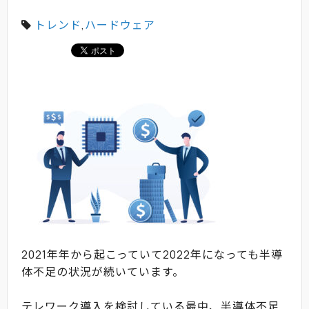
トレンド
,
ハードウェア
2021年年から起こっていて2022年になっても半導
体不足の状況が続いています。
テレワーク導入を検討している最中、半導体不足