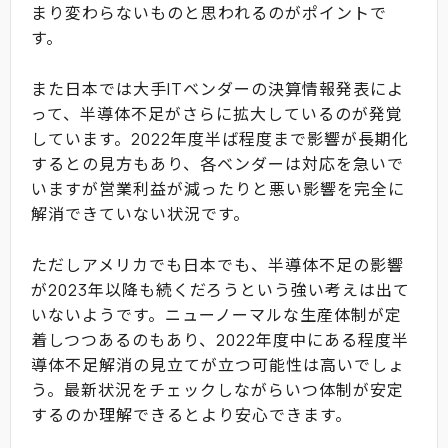
まり変わらないものと思われるのがポイントで
す。
また日本では大手ITベンダーの決算情報発表によ
って、半導体不足がさらに拡大しているのが発覚
しています。2022年度半ば程度まで影響が長期化
するとの見方もあり、各ベンダーは対応を急いで
いますが営業利益が減ったりと悪い影響を完全に
解消できていない状況です。
ただしアメリカでも日本でも、半導体不足の影響
が2023年以降も続くだろうという強い考えは出て
いないようです。ニューノーマルな生産体制が定
着しつつあるのもあり、2022年度中にある程度半
導体不足解消の見立てが立つ可能性は高いでしょ
う。最新状況をチェックしながらいつ体制が安定
するのか理解できるとより安心できます。