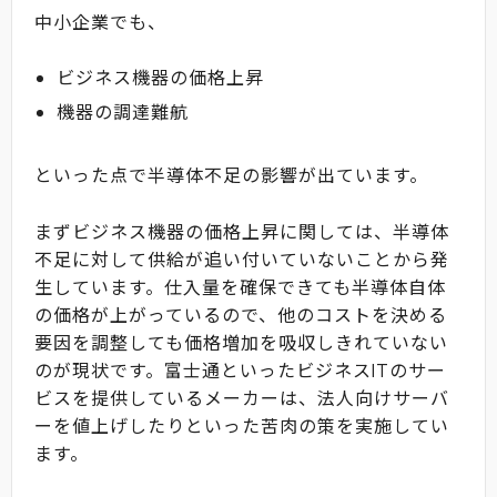
中小企業でも、
ビジネス機器の価格上昇
機器の調達難航
といった点で半導体不足の影響が出ています。
まずビジネス機器の価格上昇に関しては、半導体
不足に対して供給が追い付いていないことから発
生しています。仕入量を確保できても半導体自体
の価格が上がっているので、他のコストを決める
要因を調整しても価格増加を吸収しきれていない
のが現状です。富士通といったビジネスITのサー
ビスを提供しているメーカーは、法人向けサーバ
ーを値上げしたりといった苦肉の策を実施してい
ます。