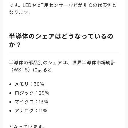
です。LEDやIoT用センサーなどが非ICの代表例と
なります。
半導体のシェアはどうなっているの
か？
半導体の部品別のシェアは、世界半導体市場統計
（WSTS）によると
メモリ：30％
ロジック：29％
マイクロ：13％
アナログ：11％
となっています。