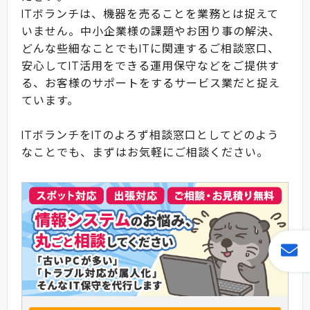
ITボランチは、機器を売ることを業務とは捉えて
いません。中小企業様の課題やお困り事の解決、
どんな些細なことでもITに関連するご相談窓口、
安心してIT活用をできる運用保守などをご提供す
る、お客様のサポートをするサービス業だと捉え
ています。
ITボランチをITのよろず相談窓口としてどのよう
なことでも、まずはお気軽にご相談ください。