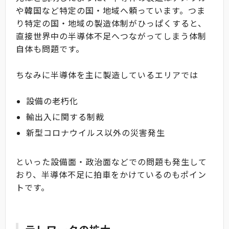
や韓国など特定の国・地域へ頼っています。つま
り特定の国・地域の製造体制がひっぱくすると、
直接世界中の半導体不足へつながってしまう体制
自体も問題です。
ちなみに半導体を主に製造しているエリアでは
設備の老朽化
輸出入に関する制裁
新型コロナウイルス以外の災害発生
といった設備面・政治面などでの問題も発生して
おり、半導体不足に拍車をかけているのもポイン
トです。