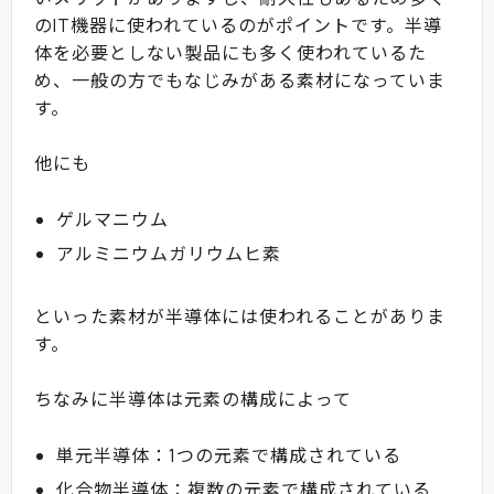
のIT機器に使われているのがポイントです。半導
体を必要としない製品にも多く使われているた
め、一般の方でもなじみがある素材になっていま
す。
他にも
ゲルマニウム
アルミニウムガリウムヒ素
といった素材が半導体には使われることがありま
す。
ちなみに半導体は元素の構成によって
単元半導体：1つの元素で構成されている
化合物半導体：複数の元素で構成されている