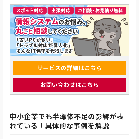
サービスの詳細はこちら
お問い合わせはこちら
中小企業でも半導体不足の影響が表
れている！具体的な事例を解説