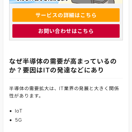
サービスの詳細はこちら
お問い合わせはこちら
なぜ半導体の需要が高まっているの
か？要因はITの発達などにあり
半導体の需要拡大は、IT業界の発展と大きく関係
性があります。
IoT
5G