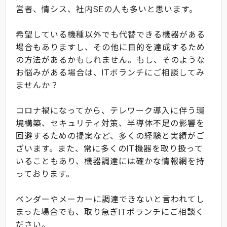
営者、情シス、社内SEの人も多いと思います。
希望している機種以外でも代替できる機器がある
場合もありますし、その他に目的を達成するため
の方法があるかもしれません。もし、そのような
お悩みがある場合は、ITボランチにご相談してみ
ませんか？
コロナ禍になってから、テレワーク導入に伴う環
境構築、セキュリティ対策、半導体不足の影響を
回避するための提案など、多くの経験と実績がご
ざいます。また、常に多くのIT機器を取り扱って
いることもあり、機器調達には確かな情報網を持
っております。
ベンダーやメーカーに調達できないと言われてし
まった場合でも、取り急ぎITボランチにご相談く
ださい。