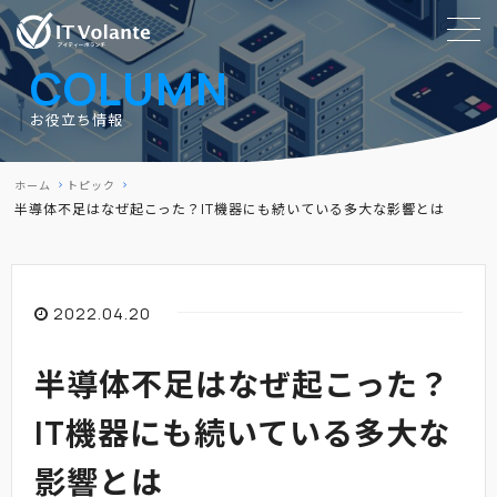
COLUMN
お役立ち情報
ホーム
トピック
半導体不足はなぜ起こった？IT機器にも続いている多大な影響とは
2022.04.20
半導体不足はなぜ起こった？
IT機器にも続いている多大な
影響とは