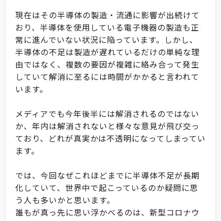
現在はその半導体の製造・流通に影響が出続けて
おり、半導体を使用している電子機器の製造も正
常に進んでいない状況に陥っています。しかし、
半導体の不足は製造が遅れているだけの単純な理
由ではなく、複数の要因が複雑に絡み合って発生
していて解消に至るには時間がかかると言われて
います。
メディアでも今年後半には解消されるのではない
か、年内は解消されないと様々な意見が飛び交っ
ており、どれが真実かは不透明になってしまってい
ます。
では、今回なぜこれほどまでに半導体不足が長期
化していて、世界中で起こっているのか疑問に思
う人も多いかと思います。
誰もが真っ先に思い浮かべるのは、新型コロナウ