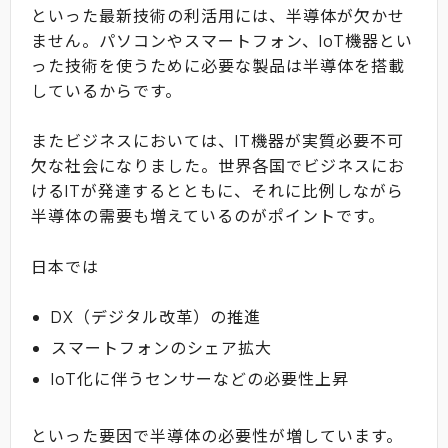
といった最新技術の利活用には、半導体が欠かせ
ません。パソコンやスマートフォン、IoT機器とい
った技術を使うために必要な製品は半導体を搭載
しているからです。
またビジネスにおいては、IT機器が実質必要不可
欠な社会になりました。世界各国でビジネスにお
けるITが発達するとともに、それに比例しながら
半導体の需要も増えているのがポイントです。
日本では
DX（デジタル改革）の推進
スマートフォンのシェア拡大
IoT化に伴うセンサーなどの必要性上昇
といった要因で半導体の必要性が増しています。