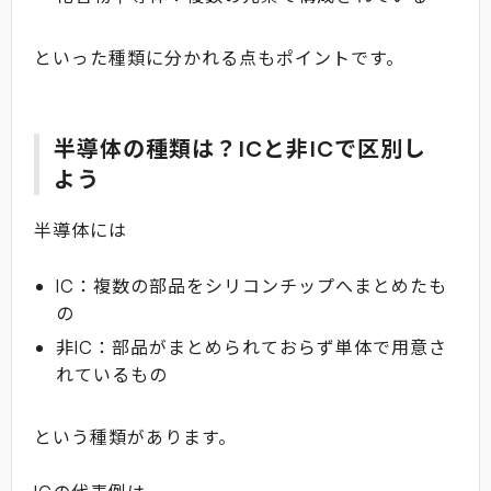
といった種類に分かれる点もポイントです。
半導体の種類は？ICと非ICで区別し
よう
半導体には
IC：複数の部品をシリコンチップへまとめたも
の
非IC：部品がまとめられておらず単体で用意さ
れているもの
という種類があります。