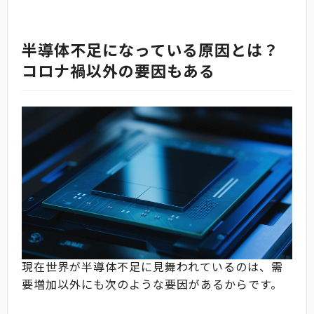
半導体不足になっている原因とは？
コロナ禍以外の要因もある
現在世界が半導体不足に見舞われているのは、需
要増加以外にも次のような要因があるからです。