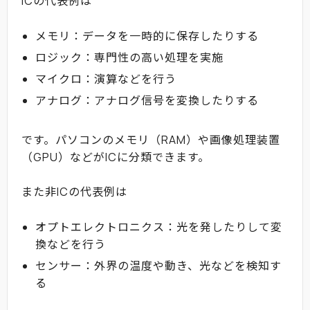
ICの代表例は
メモリ：データを一時的に保存したりする
ロジック：専門性の高い処理を実施
マイクロ：演算などを行う
アナログ：アナログ信号を変換したりする
です。パソコンのメモリ（RAM）や画像処理装置
（GPU）などがICに分類できます。
また非ICの代表例は
オプトエレクトロニクス：光を発したりして変
換などを行う
センサー：外界の温度や動き、光などを検知す
る