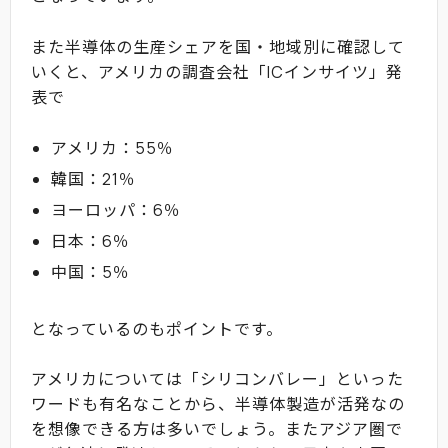
また半導体の生産シェアを国・地域別に確認して
いくと、アメリカの調査会社「ICインサイツ」発
表で
アメリカ：55％
韓国：21％
ヨーロッパ：6％
日本：6％
中国：5％
となっているのもポイントです。
アメリカについては「シリコンバレー」といった
ワードも有名なことから、半導体製造が活発なの
を想像できる方は多いでしょう。またアジア圏で