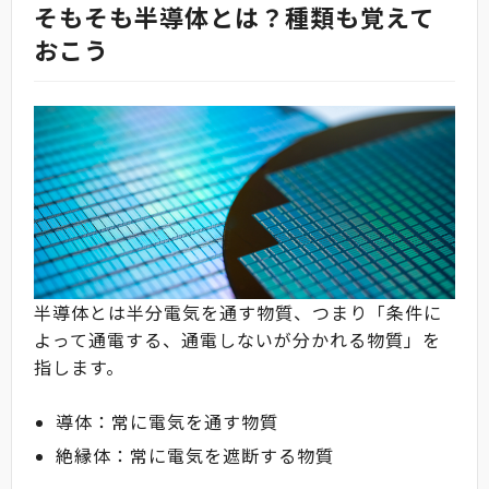
そもそも半導体とは？種類も覚えて
おこう
半導体とは半分電気を通す物質、つまり「条件に
よって通電する、通電しないが分かれる物質」を
指します。
導体：常に電気を通す物質
絶縁体：常に電気を遮断する物質