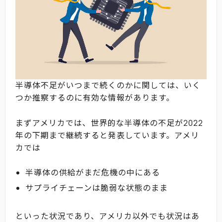
半導体不足がいつまで続くのかに関しては、いく
つか推察するのに有効な情報があります。
まずアメリカでは、世界的な半導体の不足が2022
年の下期まで継続すると発表しています。アメリ
カでは
半導体の供給がまだ危機の中にある
サプライチェーンは脆弱な状態のまま
といった状況であり、アメリカ以外でも状況はあ