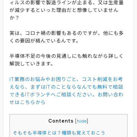
ィルスの影響で製造ラインが止まる、又は生産量
が減少するといった理由だと想像していません
か？
実は、コロナ禍の影響もあるのですが、他にも多
くの要因が絡んでいるんです。
半導体不足の今後の見通しにも触れながら詳しく
解説していきます。
IT業務のお悩みやお困りごと、コスト削減をお考
えなら、まずはITのことならなんでも無料で相談
できるITボランチへご相談ください。お問い合わ
せはこちらから
Contents
[
hide
]
そもそも半導体とは？種類も覚えておこう