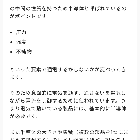
の中間の性質を持つため半導体と呼ばれているの
がポイントです。
圧力
温度
不純物
といった要素で通電するかしないかが変わってき
ます。
そのため意図的に電気を通す、通さないを選択し
ながら電流を制御するために使われています。つ
まり電気で動いている製品には、基本的に半導体
が必要です。
また半導体の大きさや集積（複数の部品を1つにま
とめて搭載する）のレベルが高いほど、製品の小