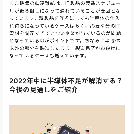
また機器の調達難航は、IT製品の製造スケジュー
ルが後ろ倒しになって遅れていることが要因とな
っています。新製品を作るにしても半導体の仕入
れ待ちになっているケースは多く、必要な分のIT
資材を調達できていない企業が出ているのが問題
となっているのがポイントです。ちなみに半導体
以外の部分を製造したまま、製造完了がお預けに
なっているケースも増えています。
2022年中に半導体不足が解消する？
今後の見通しをご紹介