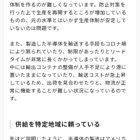
体制を作るのが難しくなっています。防止対策を
行った上で生産を再開するところが増加している
ものの、元の水準とはいかず生産体制が安定して
いないのは問題です。
また、製造した半導体を輸送する手段もコロナ禍
により限られていたり、制限があったりとリード
タイムが非常に長くかかってしまっています。
中には輸出コンテナの整備が人手不足により港に
置いたままになっていたり、輸送コストが急上昇
しているため、出荷を見合わせたりと、物流が正
常に機能することが難しい状況になっているので
す。
供給を特定地域に頼っている
先ほど説明したように、半導体の製造はアメリカ