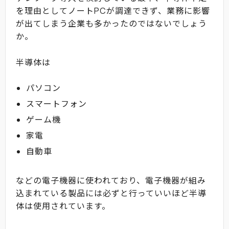
を理由としてノートPCが調達できず、業務に影響
が出てしまう企業も多かったのではないでしょう
か。
半導体は
パソコン
スマートフォン
ゲーム機
家電
自動車
などの電子機器に使われており、電子機器が組み
込まれている製品には必ずと行っていいほど半導
体は使用されています。