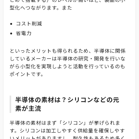
型化へつながります。また
コスト削減
省電力
といったメリットも得られるため、半導体に関係
しているメーカーは半導体の研究・開発を行いな
がら小型化を実現しようと活動を行っているのも
ポイントです。
半導体の素材は？シリコンなどの元
素が主流
半導体の素材はまず「シリコン」が挙げられま
す。シリコンは加工しやすく供給量を確保しやす
いメリットがありますし、耐久性もあるため多く