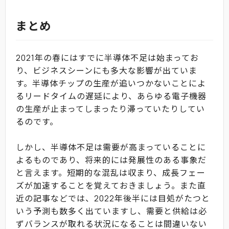
まとめ
2021年の春にはすでに半導体不足は始まってお
り、ビジネスシーンにも多大な影響が出ていま
す。半導体チップの生産が追いつかないことによ
るリードタイムの遅延により、あらゆる電子機器
の生産が止まってしまったり滞っていたりしてい
るのです。
しかし、半導体不足は需要が高まっていることに
よるものであり、将来的には発展性のある事象だ
と言えます。短期的な混乱は収まり、成長フェー
ズが加速することを覚えておきましょう。また直
近の記事などでは、2022年後半には目処がたつと
いう予測も数多く出ていますし、需要と供給は必
ずバランスが取れる状況になることは間違いない