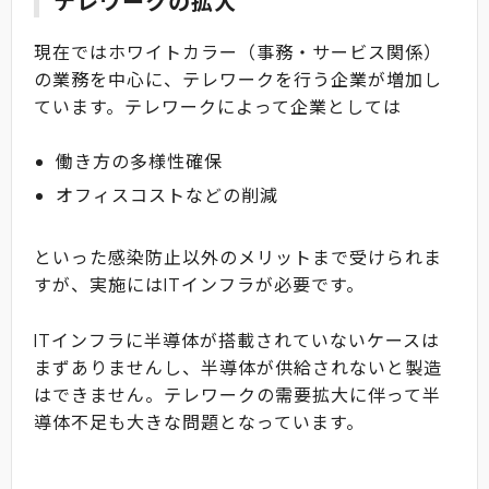
テレワークの拡大
現在ではホワイトカラー（事務・サービス関係）
の業務を中心に、テレワークを行う企業が増加し
ています。テレワークによって企業としては
働き方の多様性確保
オフィスコストなどの削減
といった感染防止以外のメリットまで受けられま
すが、実施にはITインフラが必要です。
ITインフラに半導体が搭載されていないケースは
まずありませんし、半導体が供給されないと製造
はできません。テレワークの需要拡大に伴って半
導体不足も大きな問題となっています。