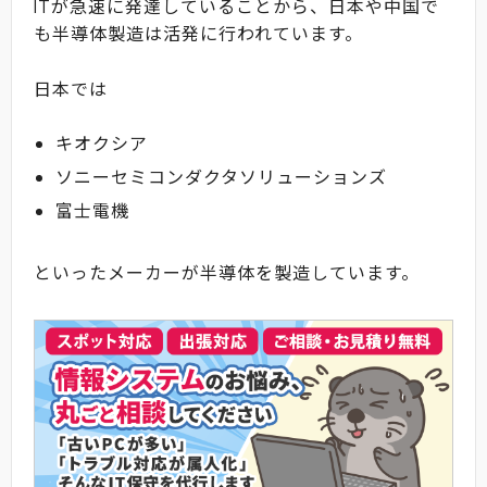
ITが急速に発達していることから、日本や中国で
も半導体製造は活発に行われています。
日本では
キオクシア
ソニーセミコンダクタソリューションズ
富士電機
といったメーカーが半導体を製造しています。