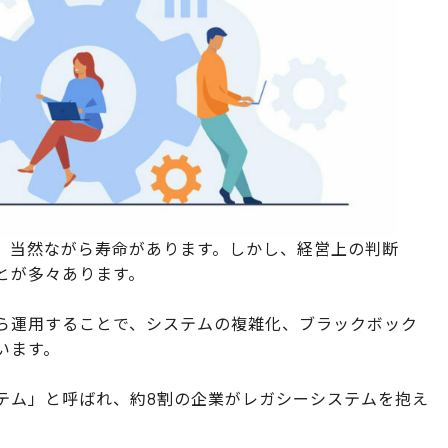
は、当然ながら寿命があります。しかし、経営上の判断
とが多々あります。
がら運用することで、システムの複雑化、ブラックボック
います。
ステム」と呼ばれ、約8割の企業がレガシーシステムを抱え