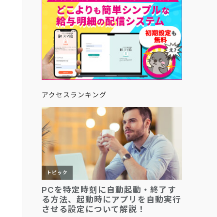
アクセスランキング