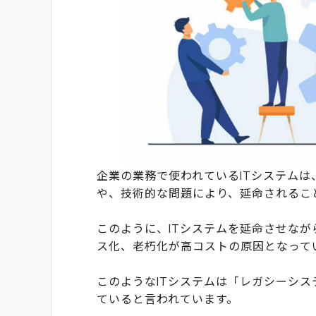
企業の業務で使われているITシステム
や、技術的な問題により、延命されるこ
このように、ITシステムを延命させな
ス化、老朽化が高コストの原因となって
このようなITシステムは「レガシーシ
ていると言われています。