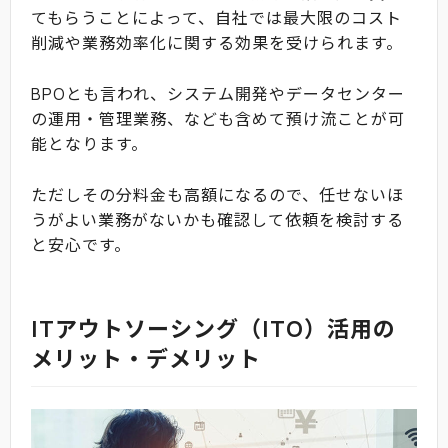
てもらうことによって、自社では最大限のコスト
削減や業務効率化に関する効果を受けられます。
BPOとも言われ、システム開発やデータセンター
の運用・管理業務、なども含めて預け流ことが可
能となります。
ただしその分料金も高額になるので、任せないほ
うがよい業務がないかも確認して依頼を検討する
と安心です。
ITアウトソーシング（ITO）活用の
メリット・デメリット