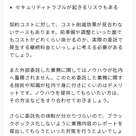
セキュリティトラブルが起きるリスクもある
契約コストに対して、コスト削減効果が見合わな
いケースもあります。前準備や調整といった面で
もコストがどれくらい掛かるのか、実際の委託で
発生する継続料金といっしょに考える必要がある
でしょう。
また外部委託した業務に関してはノウハウが社内
へ蓄積されません。このため委託した業務に関す
る技術や知識が社内で身に付きにくいのはデメリ
ットです。ノウハウを提供してもらいたい方は、
その方法などをすり合わせておきましょう。
さらに委託先の体制が分かりづらいので、ブラッ
クボックス化しないように業務内容のレポートを
提出してもらうといった対策を行うとよいでしょ