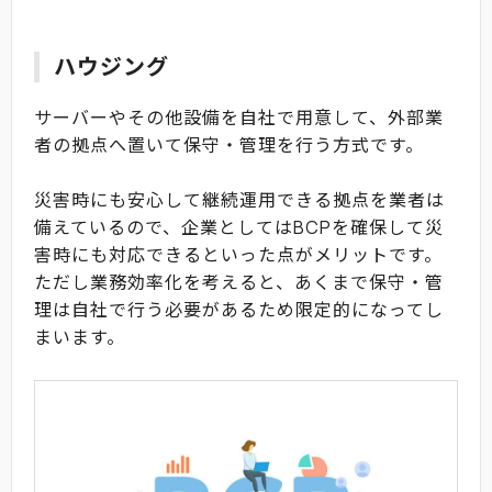
ハウジング
サーバーやその他設備を自社で用意して、外部業
者の拠点へ置いて保守・管理を行う方式です。
災害時にも安心して継続運用できる拠点を業者は
備えているので、企業としてはBCPを確保して災
害時にも対応できるといった点がメリットです。
ただし業務効率化を考えると、あくまで保守・管
理は自社で行う必要があるため限定的になってし
まいます。