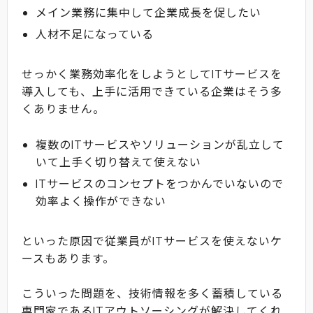
メイン業務に集中して企業成長を促したい
人材不足になっている
せっかく業務効率化をしようとしてITサービスを
導入しても、上手に活用できている企業はそう多
くありません。
複数のITサービスやソリューションが乱立して
いて上手く切り替えて使えない
ITサービスのコンセプトをつかんでいないので
効率よく操作ができない
といった原因で従業員がITサービスを使えないケ
ースもあります。
こういった問題を、技術情報を多く蓄積している
専門家であるITアウトソーシングが解決してくれ