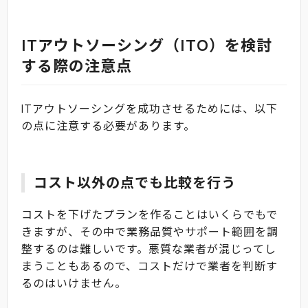
ITアウトソーシング（ITO）を検討
する際の注意点
ITアウトソーシングを成功させるためには、以下
の点に注意する必要があります。
コスト以外の点でも比較を行う
コストを下げたプランを作ることはいくらでもで
きますが、その中で業務品質やサポート範囲を調
整するのは難しいです。悪質な業者が混じってし
まうこともあるので、コストだけで業者を判断す
るのはいけません。