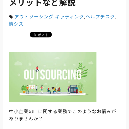
メリットなど解説
アウトソーシング
,
キッティング
,
ヘルプデスク
,
情シス
中小企業のITに関する業務でこのようなお悩みが
ありませんか？