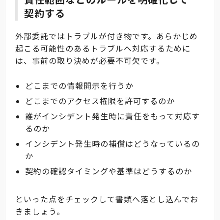
契約する
外部委託ではトラブルが付き物です。あらかじめ
起こる可能性のあるトラブルへ対応するために
は、事前の取り決めが必要不可欠です。
どこまでの情報開示を行うか
どこまでのアクセス権限を許可するのか
誰がインシデント発生時に責任をもって対応す
るのか
インシデント発生時の補償はどうなっているの
か
契約の確認タイミングや基準はどうするのか
といった点をチェックして書類へ落とし込んでお
きましょう。