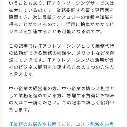
いうこともあり、ITアウトソーシングサービスは
拡大しているのです。業務委託する事で専門家を
設置でき、常に最新テクノロジーの情報や知識を
得ることができるので、IT活用に拍車がかかりビ
ジネスを加速することも可能となるのです。
この記事ではITアウトソーシングとして業務代行
の依頼ができる業務の種類や、メリットなどを解
説していきます。ITアウトソーシングの活用が貴
社のビジネス展開を加速するための１つの方法だ
と言えます。
中小企業の経営者の方、中小企業の情シス担当と
して業務を進めている方、急増する負荷にお悩み
の人はご一読ください。この記事で詳しく紹介い
たします。
IT業務のお悩みやお困りごと、コスト削減をお考