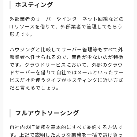
ホスティング
外部業者のサーバーやインターネット回線などの
ITリソースを借りて、外部業者で管理してもらう
形式です。
ハウジングと比較してサーバー管理等もすべて外
部業者へ任せられるので、面倒が少ないのが特徴
です。クラウドサービスにおいて、外部のクラウ
ドサーバーを借りて自社ではメールといったサー
ビスだけを使うタイプがホスティングに近い方式
だと言えるでしょう。
フルアウトソーシング
自社内のIT業務を基本的にすべて委託する方法で
す。上記で説明したような業務を一括で請け負っ