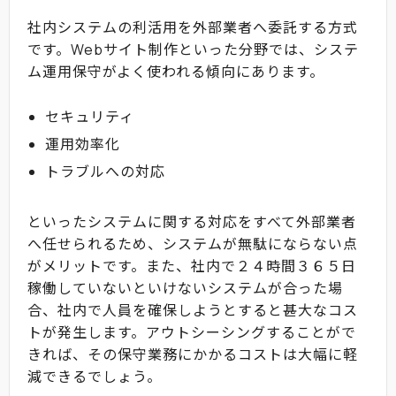
社内システムの利活用を外部業者へ委託する方式
です。Webサイト制作といった分野では、システ
ム運用保守がよく使われる傾向にあります。
セキュリティ
運用効率化
トラブルへの対応
といったシステムに関する対応をすべて外部業者
へ任せられるため、システムが無駄にならない点
がメリットです。また、社内で２４時間３６５日
稼働していないといけないシステムが合った場
合、社内で人員を確保しようとすると甚大なコス
トが発生します。アウトシーシングすることがで
きれば、その保守業務にかかるコストは大幅に軽
減できるでしょう。