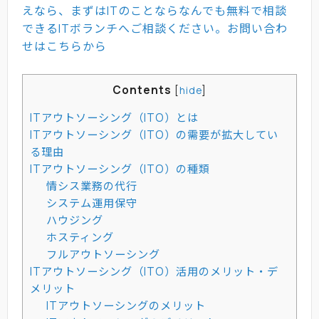
えなら、まずはITのことならなんでも無料で相談
できるITボランチへご相談ください。お問い合わ
せはこちらから
Contents
[
hide
]
ITアウトソーシング（ITO）とは
ITアウトソーシング（ITO）の需要が拡大してい
る理由
ITアウトソーシング（ITO）の種類
情シス業務の代行
システム運用保守
ハウジング
ホスティング
フルアウトソーシング
ITアウトソーシング（ITO）活用のメリット・デ
メリット
ITアウトソーシングのメリット