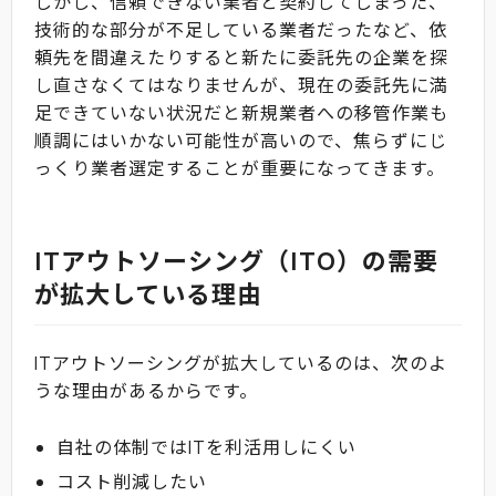
しかし、信頼できない業者と契約してしまった、
技術的な部分が不足している業者だったなど、依
頼先を間違えたりすると新たに委託先の企業を探
し直さなくてはなりませんが、現在の委託先に満
足できていない状況だと新規業者への移管作業も
順調にはいかない可能性が高いので、焦らずにじ
っくり業者選定することが重要になってきます。
ITアウトソーシング（ITO）の需要
が拡大している理由
ITアウトソーシングが拡大しているのは、次のよ
うな理由があるからです。
自社の体制ではITを利活用しにくい
コスト削減したい