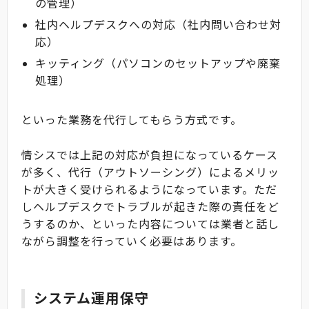
の管理）
社内ヘルプデスクへの対応（社内問い合わせ対
応）
キッティング（パソコンのセットアップや廃棄
処理）
といった業務を代行してもらう方式です。
情シスでは上記の対応が負担になっているケース
が多く、代行（アウトソーシング）によるメリッ
トが大きく受けられるようになっています。ただ
しヘルプデスクでトラブルが起きた際の責任をど
うするのか、といった内容については業者と話し
ながら調整を行っていく必要はあります。
システム運用保守