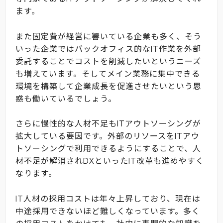
ます。
また固定費が経営に響いている企業も多く、そう
いった企業ではバックオフィス的なIT作業を外部
委託することでコストを削減したいというニーズ
も増えています。そしてメイン業務に集中できる
環境を構築して企業成長を促進させたいという思
惑も働いているでしょう。
さらに慢性的な人材不足もITアウトソーシングが
拡大している要因です。外部のリソースをITアウ
トソーシングで利用できるようにすることで、人
材不足が解消されDXといったIT改革も進めやすく
なります。
IT人材の採用コストは年々上昇しており、現在は
中途採用できないほど難しくなっています。多く