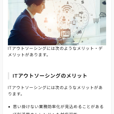
ITアウトソーシングには次のようなメリット・デ
メリットがあります。
ITアウトソーシングのメリット
ITアウトソーシングには次のようなメリットがあ
ります。
思い掛けない業務効率化が見込めることがある