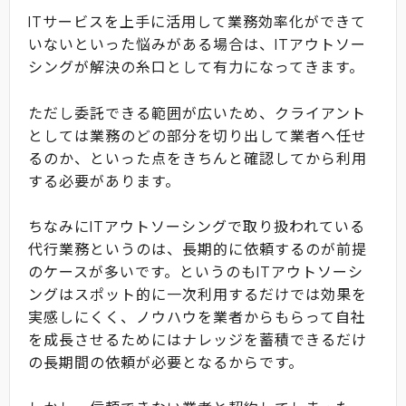
ITサービスを上手に活用して業務効率化ができて
いないといった悩みがある場合は、ITアウトソー
シングが解決の糸口として有力になってきます。
ただし委託できる範囲が広いため、クライアント
としては業務のどの部分を切り出して業者へ任せ
るのか、といった点をきちんと確認してから利用
する必要があります。
ちなみにITアウトソーシングで取り扱われている
代行業務というのは、長期的に依頼するのが前提
のケースが多いです。というのもITアウトソーシ
ングはスポット的に一次利用するだけでは効果を
実感しにくく、ノウハウを業者からもらって自社
を成長させるためにはナレッジを蓄積できるだけ
の長期間の依頼が必要となるからです。