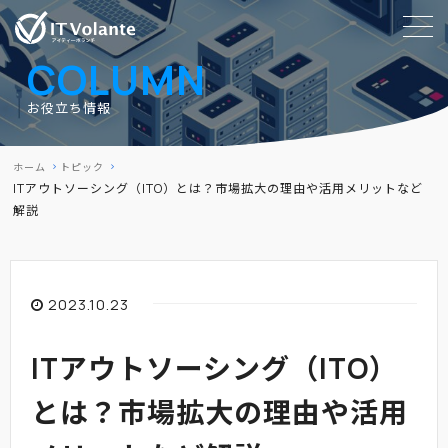
COLUMN
お役立ち情報
ホーム
トピック
ITアウトソーシング（ITO）とは？市場拡大の理由や活用メリットなど
解説
2023.10.23
ITアウトソーシング（ITO）
とは？市場拡大の理由や活用