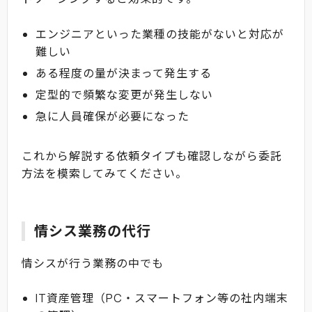
エンジニアといった業種の技能がないと対応が
難しい
ある程度の量が決まって発生する
定型的で頻繁な変更が発生しない
急に人員確保が必要になった
これから解説する依頼タイプも確認しながら委託
方法を模索してみてください。
情シス業務の代行
情シスが行う業務の中でも
IT資産管理（PC・スマートフォン等の社内端末