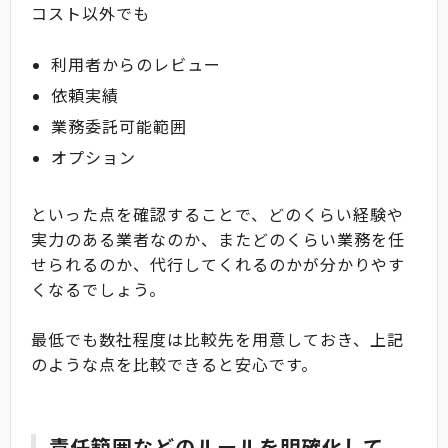
コスト以外でも
利用者からのレビュー
依頼実績
業務委託可能範囲
オプション
といった点を確認することで、どのくらい経験や
実力のある業者なのか、またどのくらい業務を任
せられるのか、代行してくれるのかが分かりやす
くなるでしょう。
最低でも数社程度は比較先を用意しておき、上記
のような点を比較できると安心です。
責任範囲などのルールを明確化して