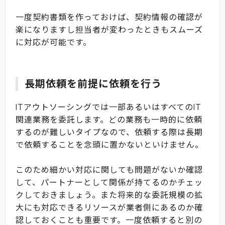
一度契約書類を作っておけば、契約情報の確認が
楽になりますし担当者が変わったときもスムーズ
に対応が可能です。
長期依頼を前提に依頼を行う
ITアウトソーシングでは一部あるいはすべてのIT
関連業務を委託します。どの業務も一時的に依頼
するのが難しいタイプなので、依頼する際は長期
で依頼することを念頭に置かないといけません。
このため細かい対応に関しても問題がないか確認
して、パートナーとして関係が持てるのかチェッ
クしておきましょう。また将来的な委託規模の拡
大にも対応できるリソースが業者側にあるのか確
認しておくことも重要です。一度依頼すると別の