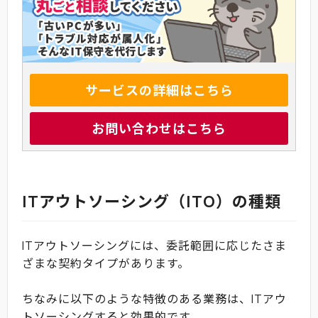
サービスの詳細はこちら
お問い合わせはこちら
ITアウトソーシング（ITO）の種類
ITアウトソーシングには、委託範囲に応じたさま
ざまな契約タイプがあります。
ちなみに以下のような特徴のある業務は、ITアウ
トソーシングすると効果的です。