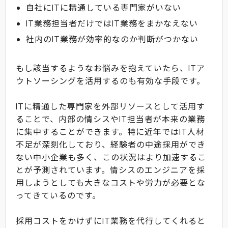
自社にITに精通している専門家がいない
IT業務担当者だけではIT業務をまかなえない
社内のIT業務が効率的なのか判断がつかない
もし該当するようなお悩みを抱えていたら、ITア
ウトソーシングを活用するのも有効な手段です。
ITに精通した専門家を外部リソースとして活用す
ることで、内部の情シスやIT担当者が本来の業務
に集中することができます。特に近年ではIT人材
不足が深刻化しており、経験者の中途採用ができ
ない中小企業も多く、この状況はより加速するこ
とが予測されています。情シスのエンジニアを採
用しようとしても大きなコストや労力が必要とな
ってきているのです。
採用コストをかけずにIT業務を代行してくれると