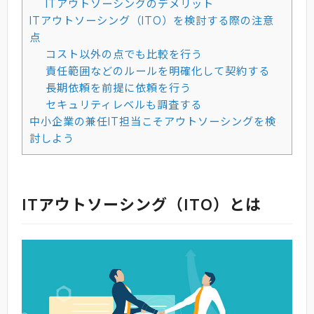
ITアウトソーシングのデメリット
ITアウトソーシング（ITO）を検討する際の注意
点
コスト以外の点でも比較を行う
責任範囲などのルールを明確化して契約する
長期依頼を前提に依頼を行う
セキュリティレベルも調査する
中小企業の兼任IT担当こそアウトソーシングを検
討しよう
ITアウトソーシング（ITO）とは