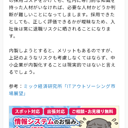
の採用コストをかけても、社内に専門的な知識を
持った人材がいなければ、必要な人材かどうか判
断が難しいことになってしまします。採用できた
としても、正しく評価できるかが曖昧なため、入
社後は常に退職リスクに晒されることになりま
す。
内製しようとすると、メリットもあるのですが、
上記のようなリスクも考慮しなくてはならず、中
小企業が内製化することは現実的ではないと言え
るでしょう。
参考：
ミック経済研究所「ITアウトソーシング市
場展望」