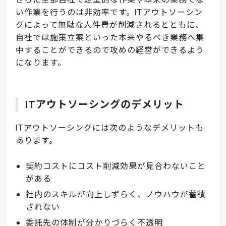
い作業を行うのは非効率です。ITアウトソーシン
グによって無駄な人件費が削減されるとともに、
自社では施策立案といった本来やるべき業務へ集
中することができるので攻めの経営ができるよう
になります。
ITアウトソーシングのデメリット
ITアウトソーシングには次のようなデメリットも
あります。
契約コストにコスト削減効果が見合わないこと
がある
社内のスキルが向上しずらく、ノウハウが蓄積
されない
委託先の体制が分かりづらく不透明