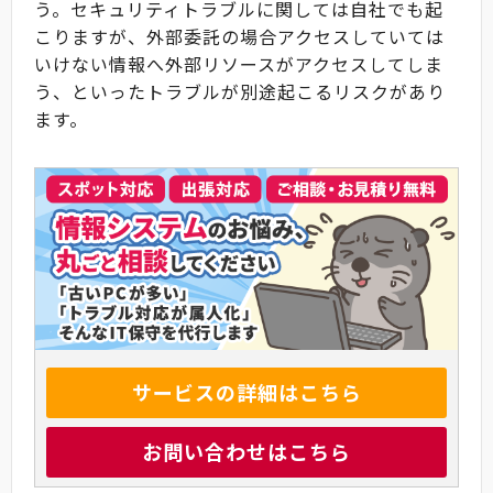
う。セキュリティトラブルに関しては自社でも起
こりますが、外部委託の場合アクセスしていては
いけない情報へ外部リソースがアクセスしてしま
う、といったトラブルが別途起こるリスクがあり
ます。
サービスの詳細はこちら
お問い合わせはこちら