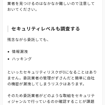
業者を見つけるのはなかなか難しいので注意して
おいてください。
セキュリティレベルも調査する
残念ながら委託しても、
情報漏洩
ハッキング
といったセキュリティリスクが0になることはあり
ません。委託業者の管理がずさんだと簡単に自社
の機密が漏洩してしまうリスクはあります。
そのため委託業者がどのような取組をセキュリテ
ィジャンルで行っているのか確認することが課題