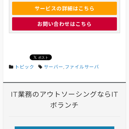
サービスの詳細はこちら
お問い合わせはこちら
トピック
サーバー
,
ファイルサーバ
IT業務のアウトソーシングならIT
ボランチ