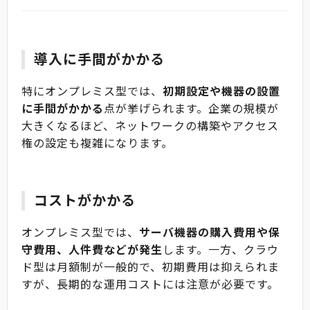
導入に手間がかかる
特にオンプレミス型では、
初期設定や機器の設置
に手間がかかる
点が挙げられます。企業の規模が
大きくなるほど、ネットワークの構築やアクセス
権の設定も複雑になります。
コストがかかる
オンプレミス型では、
サーバ機器の購入費用や保
守費用、人件費などが発生
します。一方、クラウ
ド型は月額制が一般的で、初期費用は抑えられま
すが、長期的な運用コストには注意が必要です。