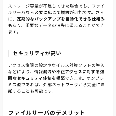
ストレージ容量が不足してきた場合でも、ファイ
ルサーバなら
必要に応じて増設が可能
です。さら
に、
定期的なバックアップを自動化できる仕組み
もあり、重要なデータの消失に備えることができ
ます。
セキュリティが高い
アクセス権限の設定やウイルス対策ソフトの導入
などにより、
情報漏洩や不正アクセスに対する強
固なセキュリティ体制を構築
できます。オンプレ
ミス型であれば、外部ネットワークから完全に隔
離することも可能です。
ファイルサーバのデメリット