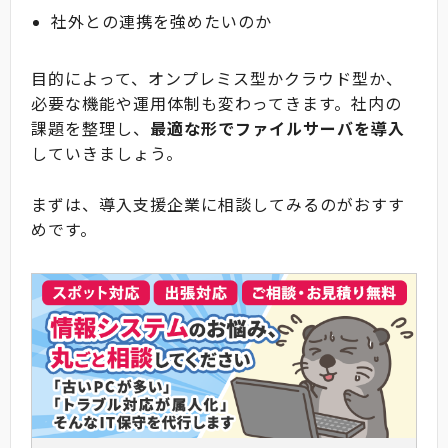
社外との連携を強めたいのか
目的によって、オンプレミス型かクラウド型か、
必要な機能や運用体制も変わってきます。社内の
課題を整理し、
最適な形でファイルサーバを導入
していきましょう。
まずは、導入支援企業に相談してみるのがおすす
めです。