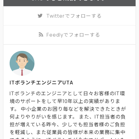
Twitter
でフォローする
Feedly
でフォローする
ITボランチエンジニアUTA
ITボランチのエンジニアとして日々お客様のIT環
境のサポートをして早10年以上の実績がありま
す。 中小企業のお困り毎などを解決できたときが
何よりやりがいを感じます。 また、IT担当者の負
担が増えている昨今、少しでも担当者様のご負担
を軽減し、また従業員の皆様が本来の業務に集中