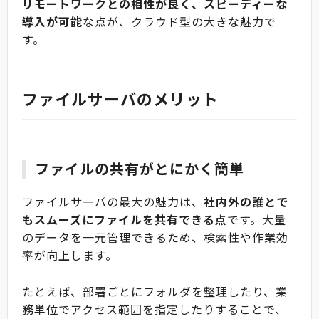
リモートワークとの相性が良く、スピーディーな
導入が可能
な点が、クラウド型の大きな魅力で
す。
ファイルサーバのメリット
ファイルの共有がとにかく簡単
ファイルサーバの最大の魅力は、
社内外の誰とで
もスムーズにファイルを共有できる点
です。大量
のデータを一元管理できるため、検索性や作業効
率が向上します。
たとえば、部署ごとにフォルダを整理したり、業
務単位でアクセス範囲を指定したりすることで、