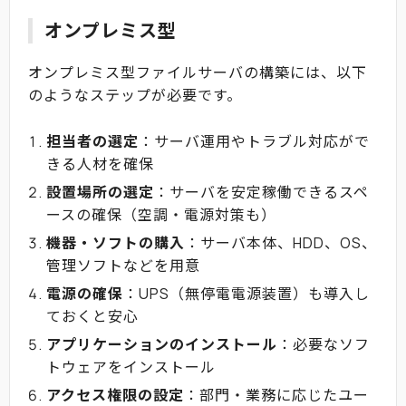
オンプレミス型
オンプレミス型ファイルサーバの構築には、以下
のようなステップが必要です。
担当者の選定
：サーバ運用やトラブル対応がで
きる人材を確保
設置場所の選定
：サーバを安定稼働できるスペ
ースの確保（空調・電源対策も）
機器・ソフトの購入
：サーバ本体、HDD、OS、
管理ソフトなどを用意
電源の確保
：UPS（無停電電源装置）も導入し
ておくと安心
アプリケーションのインストール
：必要なソフ
トウェアをインストール
アクセス権限の設定
：部門・業務に応じたユー