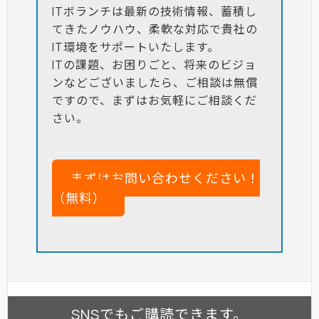
ITボランチは最新の技術情報、蓄積し
てきたノウハウ、柔軟な対応で貴社の
IT環境をサポートいたします。
ITの課題、お困りごと、将来のビジョ
ンなどございましたら、ご相談は無償
ですので、まずはお気軽にご相談くだ
さい。
まずはお問い合わせください！
（無料）
SNSでもご購読できます。