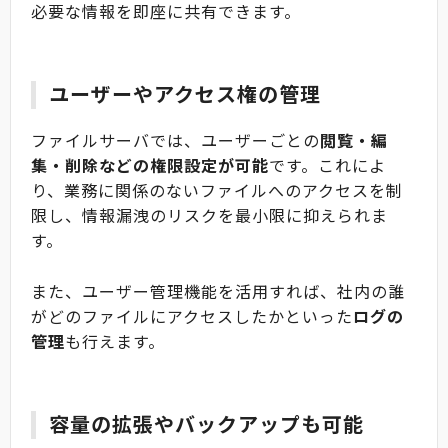
必要な情報を即座に共有できます。
ユーザーやアクセス権の管理
ファイルサーバでは、ユーザーごとの
閲覧・編
集・削除などの権限設定が可能
です。これによ
り、業務に関係のないファイルへのアクセスを制
限し、情報漏洩のリスクを最小限に抑えられま
す。
また、ユーザー管理機能を活用すれば、社内の誰
がどのファイルにアクセスしたかといった
ログの
管理
も行えます。
容量の拡張やバックアップも可能