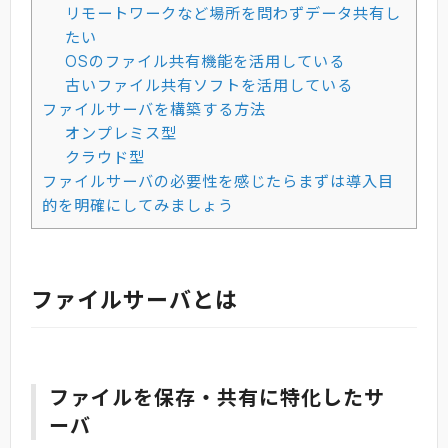
リモートワークなど場所を問わずデータ共有し
たい
OSのファイル共有機能を活用している
古いファイル共有ソフトを活用している
ファイルサーバを構築する方法
オンプレミス型
クラウド型
ファイルサーバの必要性を感じたらまずは導入目
的を明確にしてみましょう
ファイルサーバとは
ファイルを保存・共有に特化したサ
ーバ