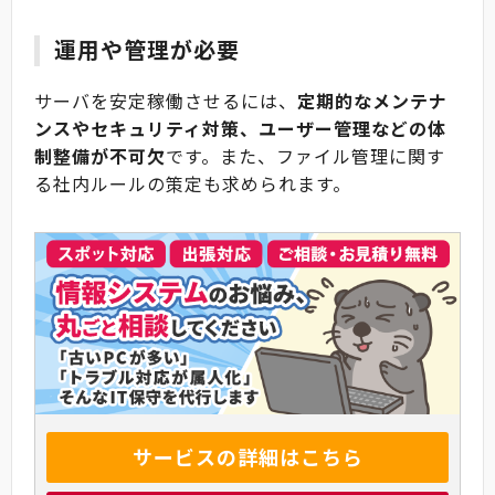
運用や管理が必要
サーバを安定稼働させるには、
定期的なメンテナ
ンスやセキュリティ対策、ユーザー管理などの体
制整備が不可欠
です。また、ファイル管理に関す
る社内ルールの策定も求められます。
サービスの詳細はこちら