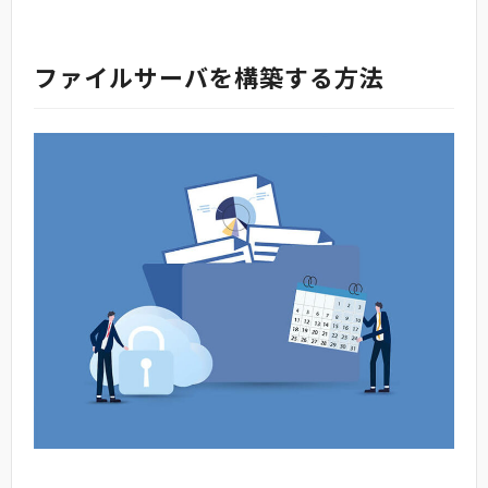
ファイルサーバを構築する方法