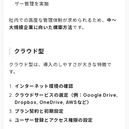
ザー管理を実施
社内での高度な管理体制が求められるため、
中〜
大規模企業に向いた構築方法
です。
クラウド型
クラウド型は、導入のしやすさが大きな特徴で
す。
インターネット環境の確認
クラウドサービスの選定（例：Google Drive,
Dropbox, OneDrive, AWSなど）
プラン契約と初期設定
ユーザー登録とアクセス権限の設定