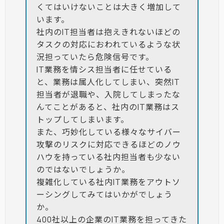
くてはいけないことは大きく増加して
います。
社内のIT担当者は抱えきれないほどの
タスクの対応におわれているような状
況担っていたら危険信号です。
IT業務を情シス担当者に任せている
と、業務は属人化してしまい、突然IT
担当者が退職や、入院してしまったな
んてことがあると、社内のIT業務はス
トップしてしまいます。
また、巧妙化している様々なサイバー
攻撃のリスクに対応できるほどのノウ
ハウを持っている社内担当者も少ない
のではないでしょうか。
複雑化している社内IT業務をアウトソ
ーシングしてみてはいかがでしょう
か。
400社以上の企業のIT業務を担ってきた