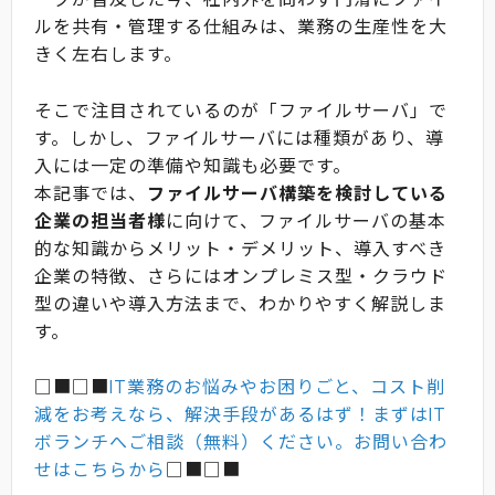
ルを共有・管理する仕組みは、業務の生産性を大
きく左右します。
そこで注目されているのが「ファイルサーバ」で
す。しかし、ファイルサーバには種類があり、導
入には一定の準備や知識も必要です。
本記事では、
ファイルサーバ構築を検討している
企業の担当者様
に向けて、ファイルサーバの基本
的な知識からメリット・デメリット、導入すべき
企業の特徴、さらにはオンプレミス型・クラウド
型の違いや導入方法まで、わかりやすく解説しま
す。
□■□■
IT業務のお悩みやお困りごと、コスト削
減をお考えなら、解決手段があるはず！まずはIT
ボランチへご相談（無料）ください。お問い合わ
せはこちらから
□■□■