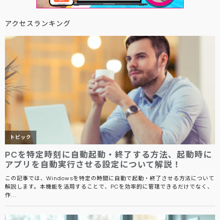
アクセスランキング