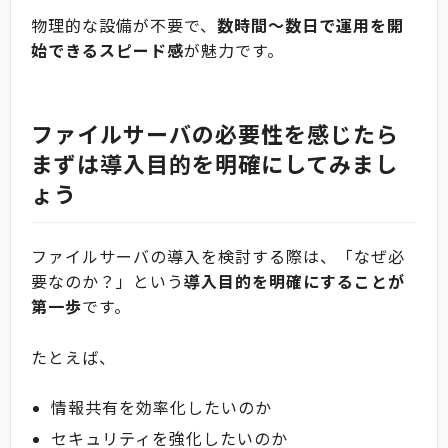
物理的な設備が不要で、
数時間〜数日で運用を開
始できるスピード感
が魅力です。
ファイルサーバの必要性を感じたら
まずは導入目的を明確にしてみまし
ょう
ファイルサーバの導入を検討する際は、「なぜ必
要なのか？」という
導入目的を明確にすることが
第一歩
です。
たとえば、
情報共有を効率化したいのか
セキュリティを強化したいのか