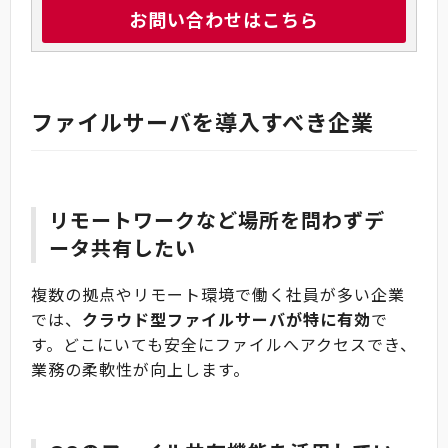
お問い合わせはこちら
ファイルサーバを導入すべき企業
リモートワークなど場所を問わずデ
ータ共有したい
複数の拠点やリモート環境で働く社員が多い企業
では、
クラウド型ファイルサーバが特に有効
で
す。どこにいても安全にファイルへアクセスでき、
業務の柔軟性が向上します。