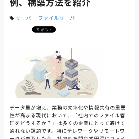
例、構築方法を紹介
サーバー
,
ファイルサーバ
データ量が増え、業務の効率化や情報共有の重要
性が高まる現代において、「社内でのファイル管
理をどうするか？」は多くの企業にとって避けて
通れない課題です。特にテレワークやリモートワ
ークが普及した今、社内外を問わず円滑にファイ