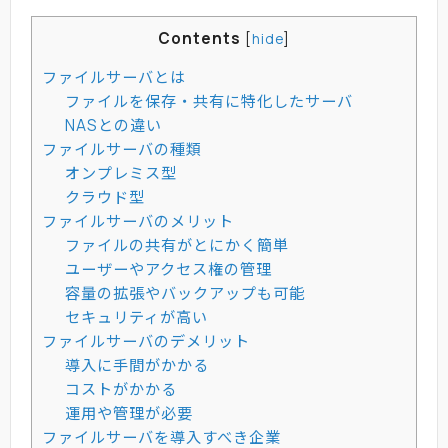
Contents
[
hide
]
ファイルサーバとは
ファイルを保存・共有に特化したサーバ
NASとの違い
ファイルサーバの種類
オンプレミス型
クラウド型
ファイルサーバのメリット
ファイルの共有がとにかく簡単
ユーザーやアクセス権の管理
容量の拡張やバックアップも可能
セキュリティが高い
ファイルサーバのデメリット
導入に手間がかかる
コストがかかる
運用や管理が必要
ファイルサーバを導入すべき企業