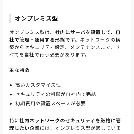
オンプレミス型
オンプレミス型は、
社内にサーバを設置して、自
社で管理・運用する形態
です。ネットワークの構
築からセキュリティ設定、メンテナンスまで、す
べてを自社で行う必要があります。
主な特徴
高いカスタマイズ性
セキュリティの制御が自社内で完結
初期費用や設置スペースが必要
特に
社内ネットワークのセキュリティを厳格に管
理したい企業
には、オンプレミス型が適していま