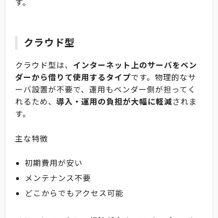
す。
クラウド型
クラウド型は、
インターネット上のサーバをベン
ダーから借りて使用するタイプ
です。物理的なサ
ーバ設置が不要で、運用もベンダー側が担ってく
れるため、
導入・運用の負担が大幅に軽減
されま
す。
主な特徴
初期費用が安い
メンテナンス不要
どこからでもアクセス可能