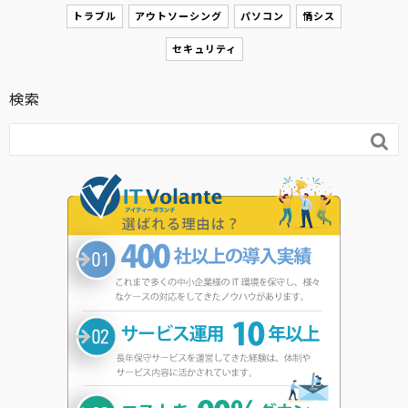
トラブル
アウトソーシング
パソコン
情シス
セキュリティ
検索