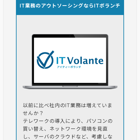
IT業務のアウトソーシングならITボランチ
以前に比べ社内のIT業務は増えていま
せんか？
テレワークの導入により、パソコンの
買い替え、ネットワーク環境を見直
し、サーバのクラウドなど、考慮しな