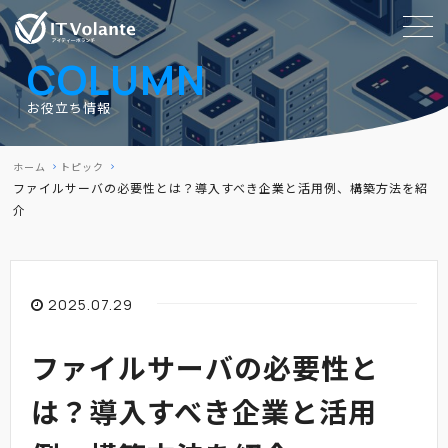
COLUMN
お役立ち情報
ホーム
トピック
ファイルサーバの必要性とは？導入すべき企業と活用例、構築方法を紹
介
2025.07.29
ファイルサーバの必要性と
は？導入すべき企業と活用