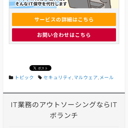
サービスの詳細はこちら
お問い合わせはこちら
トピック
セキュリティ
,
マルウェア
,
メール
IT業務のアウトソーシングならIT
ボランチ