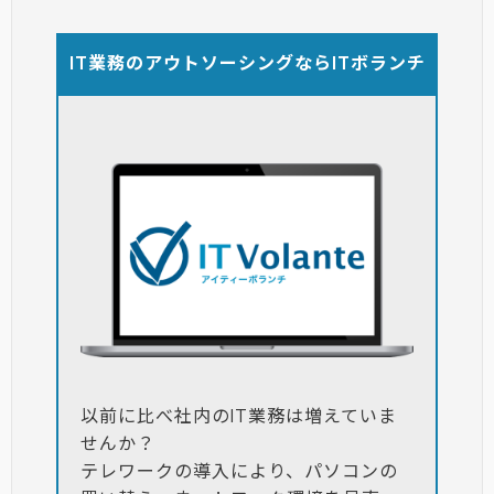
IT業務のアウトソーシングならITボランチ
以前に比べ社内のIT業務は増えていま
せんか？
テレワークの導入により、パソコンの