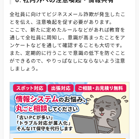
全社員に向けてビジネスメール詐欺が発生したこ
とを伝え、注意喚起を促す必要があります。
ここで、新たに定めたルールなどがあれば教育を
通して全社員に周知し、意識が高まったことをア
ンケートなどを通して確認することも大切です。
また、定期的に行うことで意識の低下を防ぐこと
ができるので、やりっぱなしにならないよう注意
しましょう。