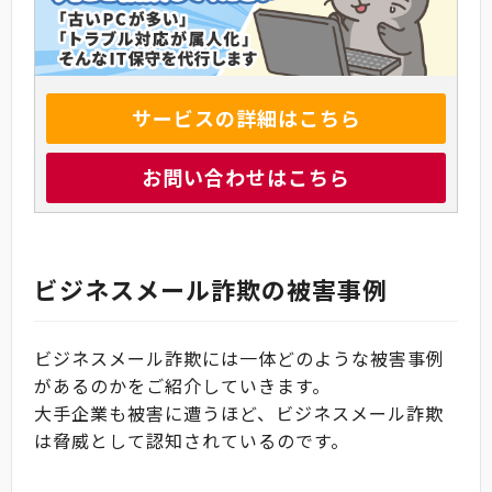
サービスの詳細はこちら
お問い合わせはこちら
ビジネスメール詐欺の被害事例
ビジネスメール詐欺には一体どのような被害事例
があるのかをご紹介していきます。
大手企業も被害に遭うほど、ビジネスメール詐欺
は脅威として認知されているのです。