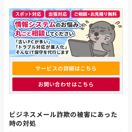
サービスの詳細はこちら
お問い合わせはこちら
ビジネスメール詐欺の被害にあった
時の対処