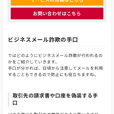
お問い合わせはこちら
ビジネスメール詐欺の手口
ではどのようにビジネスメール詐欺が行われるの
かをご紹介していきます。
手口が分かれば、日頃から注意してメールを利用
することもできるので防止にも役立ちますね。
取引先の請求書や口座を偽装する手
口