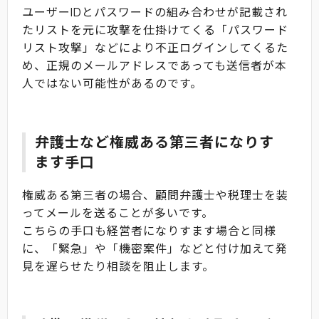
ユーザーIDとパスワードの組み合わせが記載され
たリストを元に攻撃を仕掛けてくる「パスワード
リスト攻撃」などにより不正ログインしてくるた
め、正規のメールアドレスであっても送信者が本
人ではない可能性があるのです。
弁護士など権威ある第三者になりす
ます手口
権威ある第三者の場合、顧問弁護士や税理士を装
ってメールを送ることが多いです。
こちらの手口も経営者になりすます場合と同様
に、「緊急」や「機密案件」などと付け加えて発
見を遅らせたり相談を阻止します。