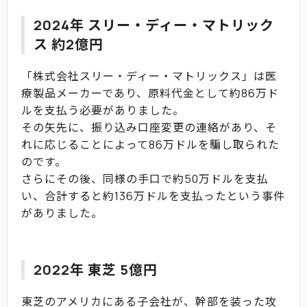
2024年 スリー・ディー・マトリック
ス 約2億円
「株式会社スリー・ディー・マトリックス」は医
療製品メーカーであり、原料代金として約86万ド
ルを支払う必要がありました。
その矢先に、振り込み口座変更の連絡があり、そ
れに応じることによって86万ドルを騙し取られた
のです。
さらにその後、同様の手口で約50万ドルを支払
い、合計すると約136万ドルを支払ったという事件
がありました。
2022年 東芝 5億円
東芝のアメリカにある子会社が、幹部を装った攻