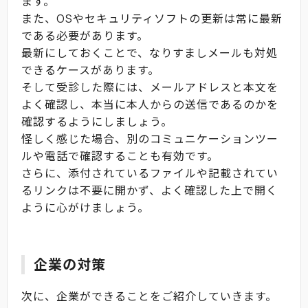
ます。
また、OSやセキュリティソフトの更新は常に最新
である必要があります。
最新にしておくことで、なりすましメールも対処
できるケースがあります。
そして受診した際には、メールアドレスと本文を
よく確認し、本当に本人からの送信であるのかを
確認するようにしましょう。
怪しく感じた場合、別のコミュニケーションツー
ルや電話で確認することも有効です。
さらに、添付されているファイルや記載されてい
るリンクは不要に開かず、よく確認した上で開く
ように心がけましょう。
企業の対策
次に、企業ができることをご紹介していきます。