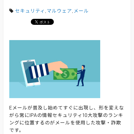
セキュリティ
,
マルウェア
,
メール
Eメールが普及し始めてすぐに出現し、形を変えな
がら常にIPAの情報セキュリティ10大攻撃のランキ
ングに位置するのがメールを使用した攻撃・詐欺
です。