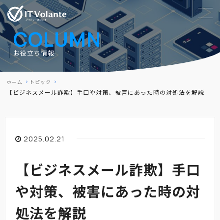
COLUMN
お役立ち情報
ホーム
トピック
【ビジネスメール詐欺】手口や対策、被害にあった時の対処法を解説
2025.02.21
【ビジネスメール詐欺】手口
や対策、被害にあった時の対
処法を解説