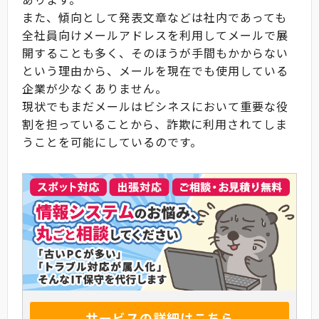
また、傾向として発表文章などは社内であっても
全社員向けメールアドレスを利用してメールで展
開することも多く、そのほうが手間もかからない
という理由から、メールを現在でも使用している
企業が少なくありません。
現状でもまだメールはビシネスにおいて重要な役
割を担っていることから、詐欺に利用されてしま
うことを可能にしているのです。
サービスの詳細はこちら