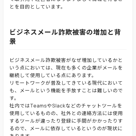
とを目的としています。
ビジネスメール詐欺被害の増加と背
景
ビジネスメール詐欺被害がなぜ増加しているかと
いう点においては、現在も多くの企業がメールを
継続して使用している点にあります。
リモートワークが普及してきている現代において
も、メールという機能を手放すことは難しいので
す。
社内ではTeamsやSlackなどのチャットツールを
使用しているものの、社外との連絡方法には使用
するツールが違ったり登録に手間がかかったりす
るので、メールに依存しているというのが現状に
あります。