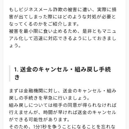
もしビジネスメール詐欺の被害に遭い、実際に損
害が出てしまった際にはどのような対処が必要と
なってくるのかをご紹介します。
被害を最小限に食い止めるため、是非ともマニュ
アル化して迅速に対応できるようにしておきまし
ょう。
1. 送金のキャンセル・組み戻し手続
き
まずは金融機関に対し、送金のキャンセル・組み
戻しの手続きを早急に行いましょう。
組み戻しについては相手の同意が得られなければ
行えませんが、時間が早ければ送金のキャンセル
ができる可能性があります。
そのため、1分1秒を争うことになることを忘れな