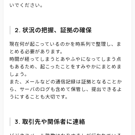
いでください。
2. 状況の把握、証拠の確保
現在何が起こっているのかを時系列で整理し、ま
とめる必要があります。
時間が経ってしまうとあやふやになってしまう点
もあるため、起こったことをすみやかにまとめま
しょう。
また、メールなどの通信記録は証拠となることか
ら、サーバのログも含めて保管し、提出できるよ
うにすることも大切です。
3. 取引先や関係者に連絡