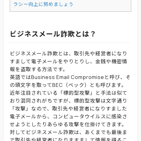
ラシー向上に努めましょう
ビジネスメール詐欺とは？
ビジネスメール詐欺とは、取引先や経営者になり
すまして電子メールをやりとりし、金銭や機密情
報を盗取する方法です。
英語ではBusiness Email Compromiseと呼び、そ
の頭文字を取ってBEC（ベック）とも呼びます。
近年注目されている「標的型攻撃」と手法は似て
おり混同されがちですが、標的型攻撃は文字通り
「攻撃」なので、取引先や経営者になりすました
電子メールから、コンピュータウイルスに感染さ
せようとしたりあらゆる攻撃を仕掛けてきます。
対してビジネスメール詐欺は、あくまでも最後ま
で取引先や経営者になりますまして情報を得るこ