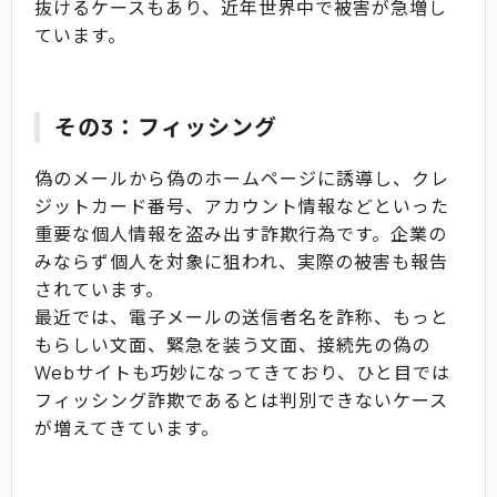
抜けるケースもあり、近年世界中で被害が急増し
ています。
その3：フィッシング
偽のメールから偽のホームページに誘導し、クレ
ジットカード番号、アカウント情報などといった
重要な個人情報を盗み出す詐欺行為です。企業の
みならず個人を対象に狙われ、実際の被害も報告
されています。
最近では、電子メールの送信者名を詐称、もっと
もらしい文面、緊急を装う文面、接続先の偽の
Webサイトも巧妙になってきており、ひと目では
フィッシング詐欺であるとは判別できないケース
が増えてきています。