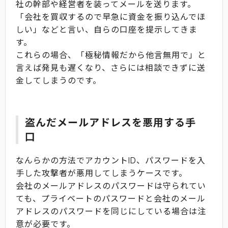
社の幹部や経営者を装ってメールを送ります。
「会社を買収するので早急に資金を振り込んでほ
しい」などと言い、自らの口座を提示してきま
す。
これらの場合、「極秘情報だから他言無用で」と
言えば発見も遅くなり、さらには相談できずに送
金してしまうのです。
盗んだメールアドレスを悪用する手
口
なんらかの方法でアカウントID、パスワードを入
手した攻撃者が悪用してしまうケースです。
会社のメールアドレスのパスワードは守られてい
ても、プライベートのパスワードと会社のメール
アドレスのパスワードを同じにしている場合は注
意が必要です。