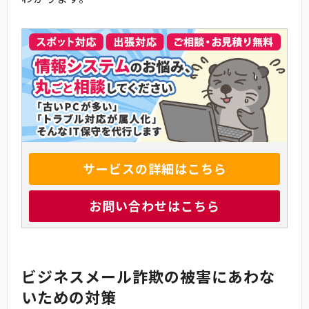
サービスの詳細はこちら
お問い合わせはこちら
ビジネスメール詐欺の被害にあわな
いための対策