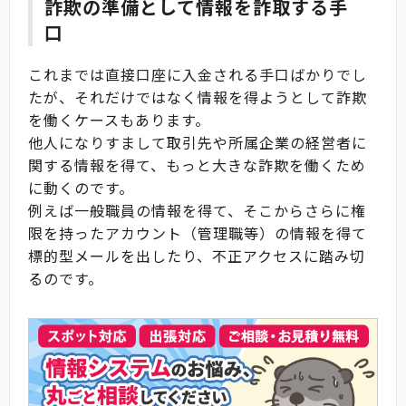
詐欺の準備として情報を詐取する手
口
これまでは直接口座に入金される手口ばかりでし
たが、それだけではなく情報を得ようとして詐欺
を働くケースもあります。
他人になりすまして取引先や所属企業の経営者に
関する情報を得て、もっと大きな詐欺を働くため
に動くのです。
例えば一般職員の情報を得て、そこからさらに権
限を持ったアカウント（管理職等）の情報を得て
標的型メールを出したり、不正アクセスに踏み切
るのです。