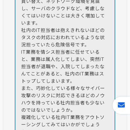
買い替え、ネットワーク環境を見直
し、サーバのクラウドなど、考慮しな
くてはいけないことは大きく増加して
います。
社内のIT担当者は抱えきれないほどの
タスクの対応におわれているような状
況担っていたら危険信号です。
IT業務を情シス担当者に任せている
と、業務は属人化してしまい、突然IT
担当者が退職や、入院してしまったな
んてことがあると、社内のIT業務はス
トップしてしまいます。
また、巧妙化している様々なサイバー
攻撃のリスクに対応できるほどのノウ
ハウを持っている社内担当者も少ない
のではないでしょうか。
複雑化している社内IT業務をアウトソ
ーシングしてみてはいかがでしょう