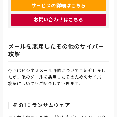
サービスの詳細はこちら
お問い合わせはこちら
メールを悪用したその他のサイバー
攻撃
今回はビジネスメール詐欺についてご紹介しまし
たが、他のメールを悪用したそのためのサイバー
攻撃についてもご紹介していきます。
その1：ランサムウェア