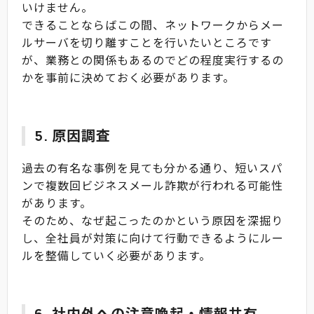
いけません。
できることならばこの間、ネットワークからメー
ルサーバを切り離すことを行いたいところです
が、業務との関係もあるのでどの程度実行するの
かを事前に決めておく必要があります。
5. 原因調査
過去の有名な事例を見ても分かる通り、短いスパ
ンで複数回ビジネスメール詐欺が行われる可能性
があります。
そのため、なぜ起こったのかという原因を深掘り
し、全社員が対策に向けて行動できるようにルー
ルを整備していく必要があります。
6. 社内外への注意喚起・情報共有