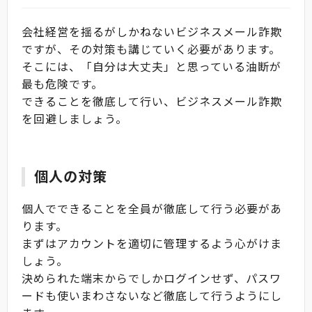
会社経営を揺るがしかねないビジネスメール詐欺
ですが、その対策も講じていく必要があります。
そこには、「自分は大丈夫」と思っている油断が
最も危険です。
できることを徹底して行い、ビジネスメール詐欺
を回避しましょう。
個人の対策
個人でできることを全員が徹底して行う必要があ
ります。
まずはアカウントを適切に管理するよう心がけま
しょう。
決められた端末からでしかログインせず、パスワ
ードも使いまわさないなど徹底して行うようにし