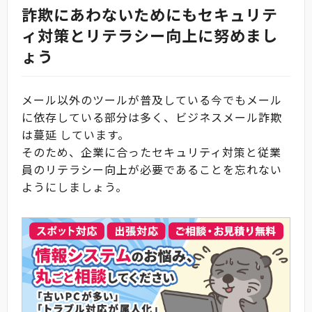
詐欺にあわないためにもセキュリテ
ィ対策とリテラシー向上に努めまし
ょう
メール以外のツールが普及している今でもメール
に依存している部分は多く、ビジネスメール詐欺
は蔓延 しています。
そのため、企業に合ったセキュリティ対策と従業
員のリテラシー向上が必要であることを忘れない
ようにしましょう。