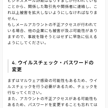
ビジネスメール詐欺はなりすましが行われている
ことから、関係した取引先や関係者に連絡し、こ
れ以上被害を拡大しないようにしなければなりま
せん。
もしメールアカウントの不正アクセスが行われて
いる場合、他の企業にも被害が及ぶ可能性があり
ますので、事故を隠そうとはせずに早急に伝える
ようにしてください。
4. ウイルスチェック・パスワードの
変更
まずはマルウェア感染の可能性もあるため、ウイ
ルスチェックを行う必要があるため、チェックを
行なってください。
また、アカウントの不正アクセスがある可能性も
あるため、パスワードを変更することも忘れては