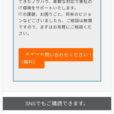
てきたノウハウ、柔軟な対応で貴社の
IT環境をサポートいたします。
ITの課題、お困りごと、将来のビジョ
ンなどございましたら、ご相談は無償
ですので、まずはお気軽にご相談くだ
さい。
まずはお問い合わせください！
（無料）
SNSでもご購読できます。