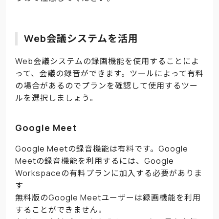
Web会議システムを活用
Web会議システムの録画機能を使用することによ
って、会議の録音ができます。ツールによって有料
の場合があるのでプランを確認して使用するツー
ルを選択しましょう。
Google Meet
Google Meetの録音機能は有料です。Google
Meetの録音機能を利用するには、Google
Workspaceの有料プランに加入する必要がありま
す
無料版のGoogle Meetユーザーは録画機能を利用
することができません。