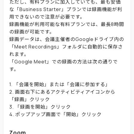
ただし、有料プランに加入していても、最も安価
な「Business Starter」プランでは録画機能が利
用できないので注意が必要です。
録画機能が利用可能な有料プランでは、最長8時間
の録画が可能です。
録画データは、会議主催者のGoogleドライブ内の
「Meet Recordings」フォルダに自動的に保存さ
れます。
「Google Meet」での録画の方法は次の通りで
す。
1. 「会議を開始」または「会議に参加する」
2. 画面右下にあるアクティビティアイコンから
「録画」クリック
3. 「録画を開始」クリック
4. ポップアップ画面で「開始」クリック
Zoom