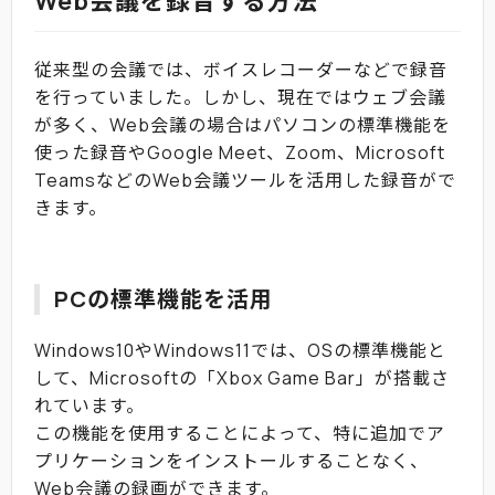
Web会議を録音する方法
従来型の会議では、ボイスレコーダーなどで録音
を行っていました。しかし、現在ではウェブ会議
が多く、Web会議の場合はパソコンの標準機能を
使った録音やGoogle Meet、Zoom、Microsoft
TeamsなどのWeb会議ツールを活用した録音がで
きます。
PCの標準機能を活用
Windows10やWindows11では、OSの標準機能と
して、Microsoftの「Xbox Game Bar」が搭載さ
れています。
この機能を使用することによって、特に追加でア
プリケーションをインストールすることなく、
Web会議の録画ができます。