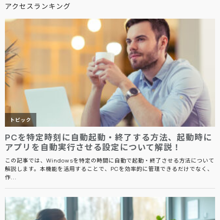
アクセスランキング