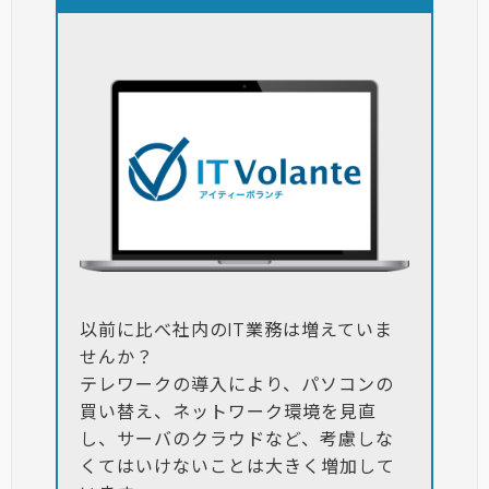
以前に比べ社内のIT業務は増えていま
せんか？
テレワークの導入により、パソコンの
買い替え、ネットワーク環境を見直
し、サーバのクラウドなど、考慮しな
くてはいけないことは大きく増加して