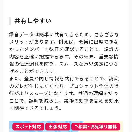
共有しやすい
録音データは簡単に共有できるため、さまざまな
メリットがあります。例えば、会議に出席できな
かったメンバーも録音を確認することで、議論の
内容を正確に把握できます。その結果、重要な情
報の伝達漏れを防ぎ、スムーズな意思決定につな
げることができます。
また、全員が同じ情報を共有できることで、認識
のズレが生じにくくなり、プロジェクト全体の進
行がよりスムーズになります。共通の理解を持つ
ことで、誤解を減らし、業務の効率を高める効果
も期待できるでしょう。