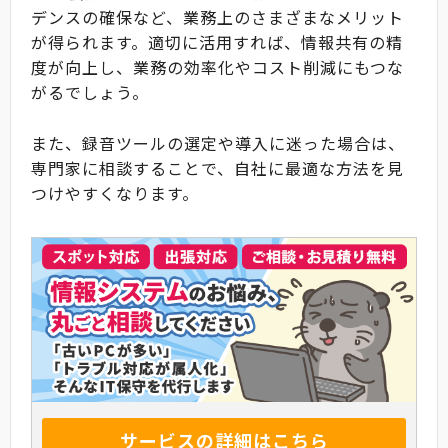
デンスの確保など、業務上のさまざまなメリット
が得られます。適切に活用すれば、情報共有の精
度が向上し、業務の効率化やコスト削減にもつな
がるでしょう。
また、録音ツールの選定や導入に迷った場合は、
専門家に相談することで、自社に最適な方法を見
つけやすくなります。
サービスの詳細はこちら