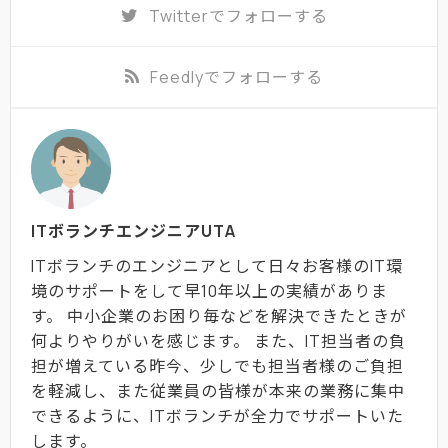
Twitter
でフォローする
Feedly
でフォローする
ITボランチエンジニアUTA
ITボランチのエンジニアとして日々お客様のIT環
境のサポートをして早10年以上の実績がありま
す。 中小企業のお困り毎などを解決できたときが
何よりやりがいを感じます。 また、IT担当者の負
担が増えている昨今、少しでも担当者様のご負担
を軽減し、また従業員の皆様が本来の業務に集中
できるように、ITボランチが全力でサポートいた
します。