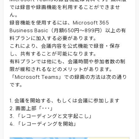
では録音や録画機能を利用することができませ
ん。
録音機能を使用するには、Microsoft 365
Business Basic（月額650円～899円）以上の有
料プランに加入する必要があります。
これにより、会議内容を公式機能で録音・保存
し、共有することが可能になります。
有料プランでは他にも、会議時間や参加者数の制
限が緩和されるなどのメリットがあります。
「Microsoft Teams」での録画の方法は次の通り
です。
1. 会議を開始する、もしくは会議に参加します
2. 画面上部「･･･」
3. 「レコーディングと文字起こし」
4. 「レコーディングを開始」