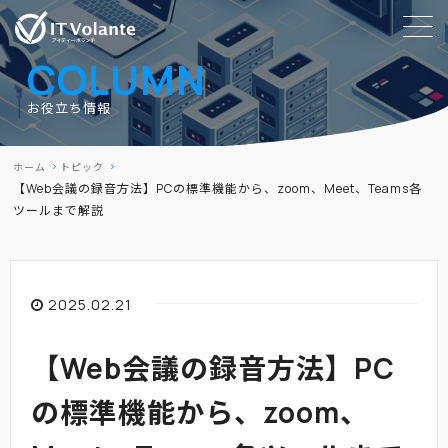
COLUMN
お役立ち情報
ホーム
トピック
【Web会議の録音方法】PCの標準機能から、zoom、Meet、Teams各
ツールまで解説
2025.02.21
【Web会議の録音方法】PC
の標準機能から、zoom、