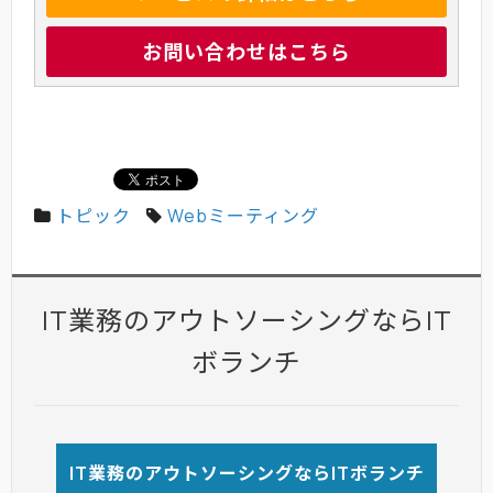
お問い合わせはこちら
トピック
Webミーティング
IT業務のアウトソーシングならIT
ボランチ
IT業務のアウトソーシングならITボランチ