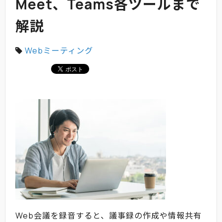
Meet、Teams各ツールまで
解説
Webミーティング
Web会議を録音すると、議事録の作成や情報共有