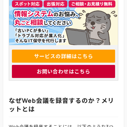
サービスの詳細はこちら
お問い合わせはこちら
なぜWeb会議を録音するのか？メリ
ットとは
Web会議を録音することには、以下のような3つ