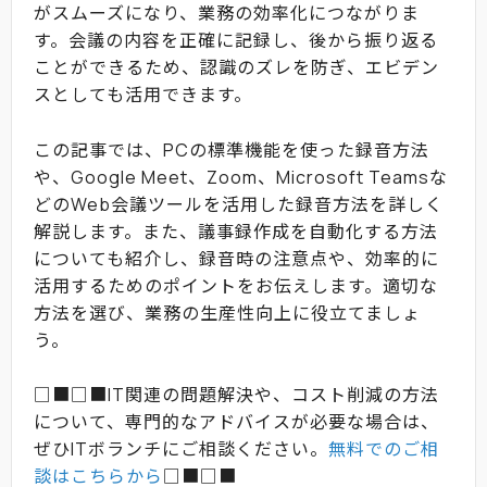
がスムーズになり、業務の効率化につながりま
す。会議の内容を正確に記録し、後から振り返る
ことができるため、認識のズレを防ぎ、エビデン
スとしても活用できます。
この記事では、PCの標準機能を使った録音方法
や、Google Meet、Zoom、Microsoft Teamsな
どのWeb会議ツールを活用した録音方法を詳しく
解説します。また、議事録作成を自動化する方法
についても紹介し、録音時の注意点や、効率的に
活用するためのポイントをお伝えします。適切な
方法を選び、業務の生産性向上に役立てましょ
う。
□■□■IT関連の問題解決や、コスト削減の方法
について、専門的なアドバイスが必要な場合は、
ぜひITボランチにご相談ください。
無料でのご相
談はこちらから
□■□■