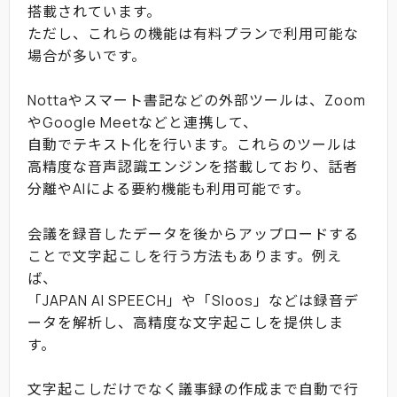
搭載されています。
ただし、これらの機能は有料プランで利用可能な
場合が多いです。
Nottaやスマート書記などの外部ツールは、Zoom
やGoogle Meetなどと連携して、
自動でテキスト化を行います。これらのツールは
高精度な音声認識エンジンを搭載しており、話者
分離やAIによる要約機能も利用可能です。
会議を録音したデータを後からアップロードする
ことで文字起こしを行う方法もあります。例え
ば、
「JAPAN AI SPEECH」や「Sloos」などは録音デ
ータを解析し、高精度な文字起こしを提供しま
す。
文字起こしだけでなく議事録の作成まで自動で行