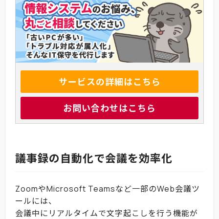
サービスの詳細はこちら
お問い合わせはこちら
議事録の自動化で会議を効率化
ZoomやMicrosoft Teamsなど一部のWeb会議ツ
ールには、
会議中にリアルタイムで文字起こしを行う機能が