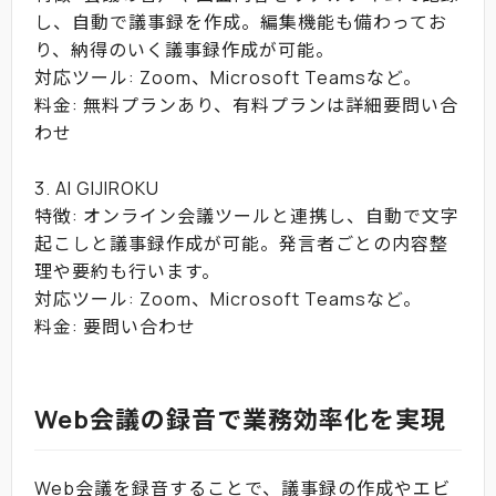
し、自動で議事録を作成。編集機能も備わってお
り、納得のいく議事録作成が可能。
対応ツール: Zoom、Microsoft Teamsなど。
料金: 無料プランあり、有料プランは詳細要問い合
わせ
3. AI GIJIROKU
特徴: オンライン会議ツールと連携し、自動で文字
起こしと議事録作成が可能。発言者ごとの内容整
理や要約も行います。
対応ツール: Zoom、Microsoft Teamsなど。
料金: 要問い合わせ
Web会議の録音で業務効率化を実現
Web会議を録音することで、議事録の作成やエビ