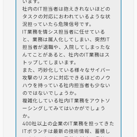
います。
社内のIT担当者は抱えきれないほどの
タスクの対応におわれているような状
況担っていたら危険信号です。
IT業務を情シス担当者に任せている
と、業務は属人化してしまい、突然IT
担当者が退職や、入院してしまったな
んてことがあると、社内のIT業務はス
トップしてしまいます。
また、巧妙化している様々なサイバー
攻撃のリスクに対応できるほどのノウ
ハウを持っている社内担当者も少ない
のではないでしょうか。
複雑化している社内IT業務をアウトソ
ーシングしてみてはいかがでしょう
か。
400社以上の企業のIT業務を担ってきた
ITボランチは最新の技術情報、蓄積し