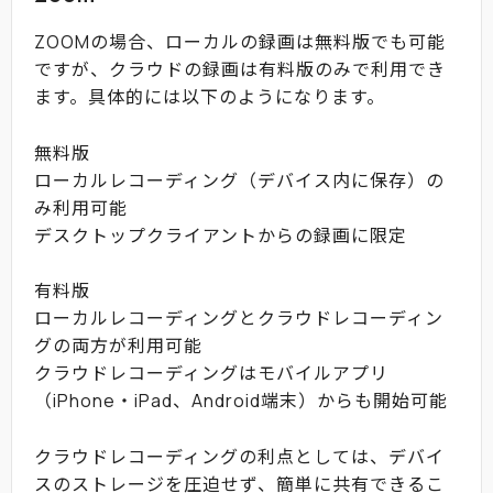
ZOOMの場合、ローカルの録画は無料版でも可能
ですが、クラウドの録画は有料版のみで利用でき
ます。具体的には以下のようになります。
無料版
ローカルレコーディング（デバイス内に保存）の
み利用可能
デスクトップクライアントからの録画に限定
有料版
ローカルレコーディングとクラウドレコーディン
グの両方が利用可能
クラウドレコーディングはモバイルアプリ
（iPhone・iPad、Android端末）からも開始可能
クラウドレコーディングの利点としては、デバイ
スのストレージを圧迫せず、簡単に共有できるこ