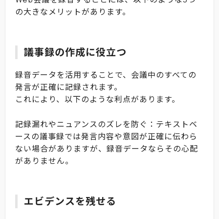
の大きなメリットがあります。
議事録の作成に役立つ
録音データを活用することで、会議中のすべての
発言が正確に記録されます。
これにより、以下のような利点があります。
記録漏れやニュアンスのズレを防ぐ：テキストベ
ースの議事録では発言内容や意図が正確に伝わら
ない場合がありますが、録音データならその心配
がありません。
エビデンスを残せる