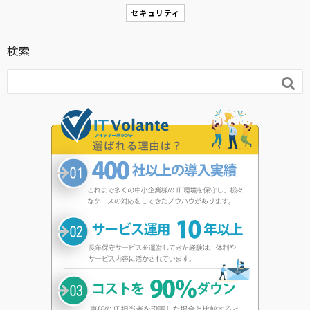
セキュリティ
検索