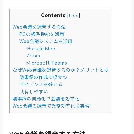
Contents
[
hide
]
Web会議を録音する方法
PCの標準機能を活用
Web会議システムを活用
Google Meet
Zoom
Microsoft Teams
なぜWeb会議を録音するのか？メリットとは
議事録の作成に役立つ
エビデンスを残せる
共有しやすい
議事録の自動化で会議を効率化
Web会議の録音で業務効率化を実現