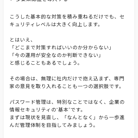
こうした基本的な対策を積み重ねるだけでも、セ
キュリティレベルは大きく向上します。
とはいえ、
「どこまで対策すればいいのか分からない」
「今の運用が安全なのか判断できない」
と感じることもあるでしょう。
その場合は、無理に社内だけで抱え込まず、専門
家の意見を取り入れることも一つの選択肢です。
パスワード管理は、特別なことではなく、企業の
情報セキュリティの“基本”です。
まずは現状を見直し、「なんとなく」から一歩進
んだ管理体制を目指してみましょう。