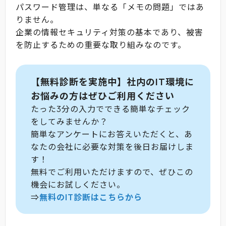
パスワード管理は、単なる「メモの問題」ではあ
りません。
企業の情報セキュリティ対策の基本であり、被害
を防止するための重要な取り組みなのです。
【無料診断を実施中】社内のIT環境に
お悩みの方はぜひご利用ください
たった3分の入力でできる簡単なチェック
をしてみませんか？
簡単なアンケートにお答えいただくと、あ
なたの会社に必要な対策を後日お届けしま
す！
無料でご利用いただけますので、ぜひこの
機会にお試しください。
⇒
無料のIT診断はこちらから