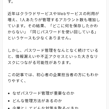
す。
近年はクラウドサービスやWebサービスの利用が
増え、1人あたりが管理するアカウント数も増加し
ています。その結果、「どこに何を保存したかわ
からない」「同じパスワードを使い回している」
というケースも少なくありません。
しかし、パスワード管理をなんとなく続けている
と、情報漏えいや不正アクセスといった大きなリ
スクにつながる可能性があります。
この記事では、初心者の企業担当者の方にもわか
りやすく、
なぜパスワード管理が重要なのか
どんな管理方法があるのか
企業としてどんな対策を取るべきか