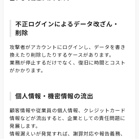
不正ログインによるデータ改ざん・
削除
攻撃者がアカウントにログインし、データを書き
換えたり削除したりするケースがあります。
業務が停止するだけでなく、復旧に時間とコスト
がかかります。
個人情報・機密情報の流出
顧客情報や従業員の個人情報、クレジットカード
情報などが流出すると、企業としての責任問題に
発展します。
情報漏えいが発覚すれば、謝罪対応や報告義務、