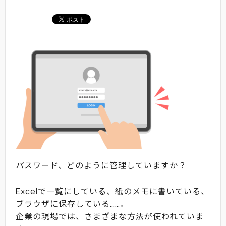
パスワード、どのように管理していますか？
Excelで一覧にしている、紙のメモに書いている、
ブラウザに保存している……。
企業の現場では、さまざまな方法が使われていま