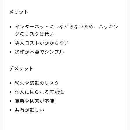
メリット
インターネットにつながらないため、ハッキン
グのリスクは低い
導入コストがかからない
操作が不要でシンプル
デメリット
紛失や盗難のリスク
他人に見られる可能性
更新や検索が不便
共有が難しい