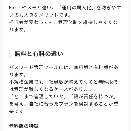
Excelやメモと違い、「運用の属人化」を防ぎやす
いのも大きなメリットです。
担当者が変わっても、管理体制を維持しやすくな
ります。
無料と有料の違い
パスワード管理ツールには、無料版と有料版があ
ります。
小規模企業でも、社員数が増えてくると無料版で
は管理が難しくなるケースがあります。
「どこまで管理したいか」「誰が責任を持つか」
を考え、自社に合ったプランを検討することが重
要です。
無料版の特徴