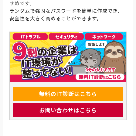
すめです。
ランダムで強固なパスワードを簡単に作成でき、
安全性を大きく高めることができます。
無料のIT診断はこちら
お問い合わせはこちら