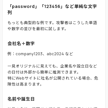
「password」「123456」など単純な文字
列
もっとも典型的な例です。攻撃者はこうした単語
や数字の並びを最初に試します。
会社名＋数字
例：company1203、abc2024 など
一見オリジナルに見えても、企業名や設立日など
の日付は外部から簡単に推測できます。
特にWebサイトに社名が公開されている場合、危
険性は高まります。
名前や誕生日