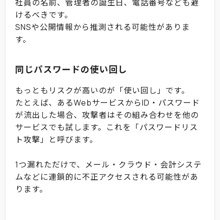
社員の名前、管理者の誕生日、電話番号なども避
けるべきです。
SNSや公開情報から推測される可能性がありま
す。
同じパスワードの使い回し
もっともリスクが高いのが「使い回し」です。
たとえば、あるWebサービスからID・パスワード
が流出した場合、攻撃者はその組み合わせを他の
サービスでも試します。これを「パスワードリス
ト攻撃」と呼びます。
1つ漏れただけで、メール・クラウド・会計システ
ムなどに連鎖的に不正アクセスされる可能性があ
ります。