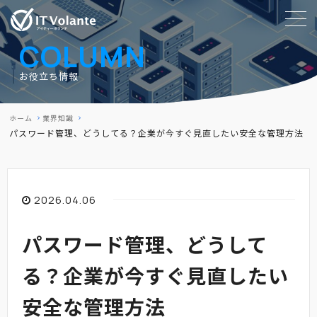
COLUMN
お役立ち情報
ホーム
業界知識
パスワード管理、どうしてる？企業が今すぐ見直したい安全な管理方法
2026.04.06
パスワード管理、どうして
る？企業が今すぐ見直したい
安全な管理方法