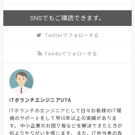
SNSでもご購読できます。
Twitter
でフォローする
Feedly
でフォローする
ITボランチエンジニアUTA
ITボランチのエンジニアとして日々お客様のIT環
境のサポートをして早10年以上の実績がありま
す。 中小企業のお困り毎などを解決できたときが
何よりやりがいを感じます。 また、IT担当者の負