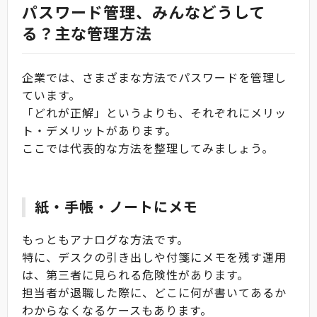
パスワード管理、みんなどうして
る？主な管理方法
企業では、さまざまな方法でパスワードを管理し
ています。
「どれが正解」というよりも、それぞれにメリッ
ト・デメリットがあります。
ここでは代表的な方法を整理してみましょう。
紙・手帳・ノートにメモ
もっともアナログな方法です。
特に、デスクの引き出しや付箋にメモを残す運用
は、第三者に見られる危険性があります。
担当者が退職した際に、どこに何が書いてあるか
わからなくなるケースもあります。