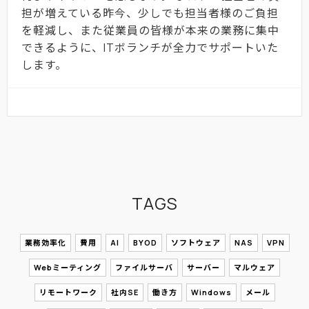
担が増えている昨今、少しでも担当者様のご負担
を軽減し、また従業員の皆様が本来の業務に集中
できるように、ITボランチが全力でサポートいた
します。
TAGS
業務効率化
費用
AI
BYOD
ソフトウェア
NAS
VPN
Webミーティング
ファイルサーバ
サーバー
マルウェア
リモートワーク
社内SE
働き方
Windows
メール