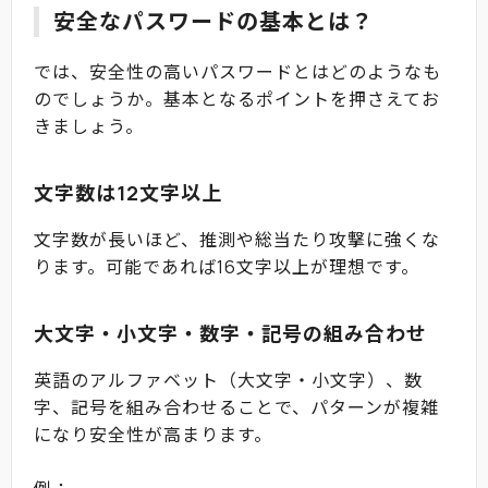
安全なパスワードの基本とは？
では、安全性の高いパスワードとはどのようなも
のでしょうか。基本となるポイントを押さえてお
きましょう。
文字数は12文字以上
文字数が長いほど、推測や総当たり攻撃に強くな
ります。可能であれば16文字以上が理想です。
大文字・小文字・数字・記号の組み合わせ
英語のアルファベット（大文字・小文字）、数
字、記号を組み合わせることで、パターンが複雑
になり安全性が高まります。