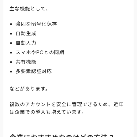
主な機能として、
強固な暗号化保存
自動生成
自動入力
スマホやPCとの同期
共有機能
多要素認証対応
などがあります。
複数のアカウントを安全に管理できるため、近年
は企業での導入も増えています。