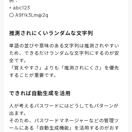
例：
× abc123
〇 A9f!k3Lm@2q
推測されにくいランダムな文字列
単語の並びや意味のある文字列は推測されやすい
ため、できるだけランダムな文字列にするのが安
全です。
「覚えやすさ」よりも「推測されにくさ」を優先
することが重要です。
できれば自動生成を活用
人が考えるパスワードにはどうしてもパターンが
出ます。
そのため、パスワードマネージャーなどの管理ツ
ールにある「自動生成機能」を活用するのがおす