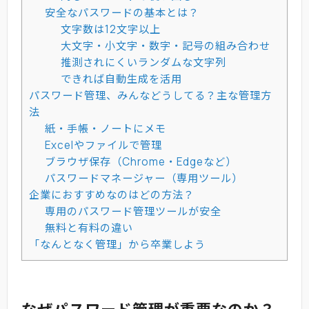
安全なパスワードの基本とは？
文字数は12文字以上
大文字・小文字・数字・記号の組み合わせ
推測されにくいランダムな文字列
できれば自動生成を活用
パスワード管理、みんなどうしてる？主な管理方
法
紙・手帳・ノートにメモ
Excelやファイルで管理
ブラウザ保存（Chrome・Edgeなど）
パスワードマネージャー（専用ツール）
企業におすすめなのはどの方法？
専用のパスワード管理ツールが安全
無料と有料の違い
「なんとなく管理」から卒業しよう