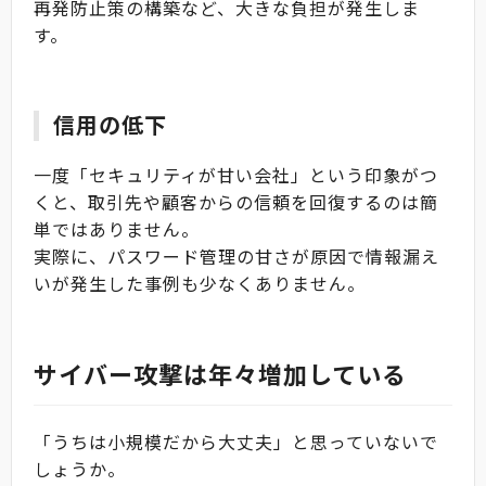
再発防止策の構築など、大きな負担が発生しま
す。
信用の低下
一度「セキュリティが甘い会社」という印象がつ
くと、取引先や顧客からの信頼を回復するのは簡
単ではありません。
実際に、パスワード管理の甘さが原因で情報漏え
いが発生した事例も少なくありません。
サイバー攻撃は年々増加している
「うちは小規模だから大丈夫」と思っていないで
しょうか。