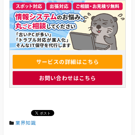
サービスの詳細はこちら
お問い合わせはこちら
業界知識