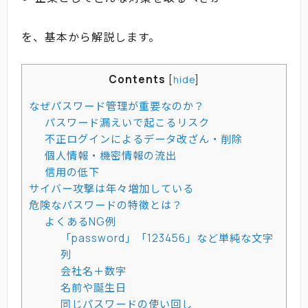
を、基本から解説します。
Contents
[
hide
]
なぜパスワード管理が重要なのか？
パスワード漏えいで起こるリスク
不正ログインによるデータ改ざん・削除
個人情報・機密情報の流出
信用の低下
サイバー攻撃は年々増加している
危険なパスワードの特徴とは？
よくあるNG例
「password」「123456」など単純な文字
列
会社名＋数字
名前や誕生日
同じパスワードの使い回し