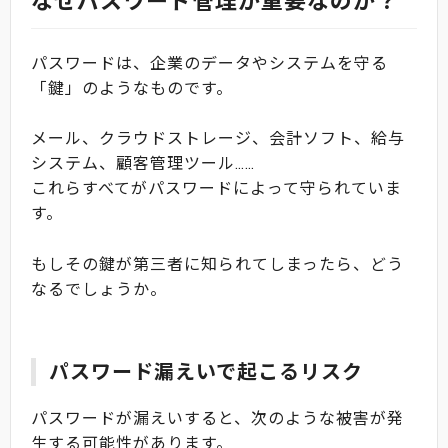
なぜパスワード管理が重要なのか？
パスワードは、企業のデータやシステムを守る
「鍵」のようなものです。
メール、クラウドストレージ、会計ソフト、給与
システム、顧客管理ツール……
これらすべてがパスワードによって守られていま
す。
もしその鍵が第三者に知られてしまったら、どう
なるでしょうか。
パスワード漏えいで起こるリスク
パスワードが漏えいすると、次のような被害が発
生する可能性があります。