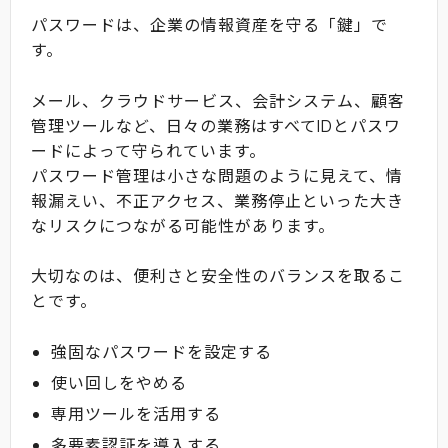
パスワードは、企業の情報資産を守る「鍵」で
す。
メール、クラウドサービス、会計システム、顧客
管理ツールなど、日々の業務はすべてIDとパスワ
ードによって守られています。
パスワード管理は小さな問題のように見えて、情
報漏えい、不正アクセス、業務停止といった大き
なリスクにつながる可能性があります。
大切なのは、便利さと安全性のバランスを取るこ
とです。
強固なパスワードを設定する
使い回しをやめる
専用ツールを活用する
多要素認証を導入する