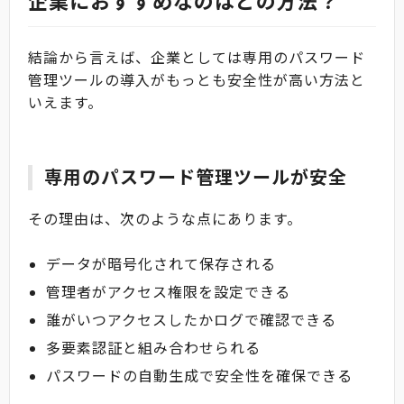
企業におすすめなのはどの方法？
結論から言えば、企業としては専用のパスワード
管理ツールの導入がもっとも安全性が高い方法と
いえます。
専用のパスワード管理ツールが安全
その理由は、次のような点にあります。
データが暗号化されて保存される
管理者がアクセス権限を設定できる
誰がいつアクセスしたかログで確認できる
多要素認証と組み合わせられる
パスワードの自動生成で安全性を確保できる