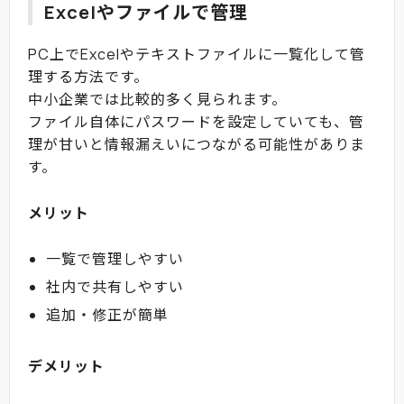
Excelやファイルで管理
PC上でExcelやテキストファイルに一覧化して管
理する方法です。
中小企業では比較的多く見られます。
ファイル自体にパスワードを設定していても、管
理が甘いと情報漏えいにつながる可能性がありま
す。
メリット
一覧で管理しやすい
社内で共有しやすい
追加・修正が簡単
デメリット