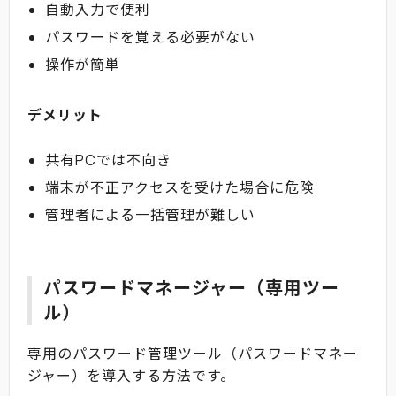
自動入力で便利
パスワードを覚える必要がない
操作が簡単
デメリット
共有PCでは不向き
端末が不正アクセスを受けた場合に危険
管理者による一括管理が難しい
パスワードマネージャー（専用ツー
ル）
専用のパスワード管理ツール（パスワードマネー
ジャー）を導入する方法です。