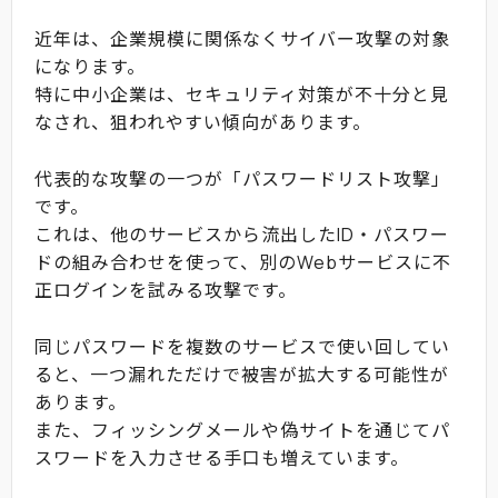
近年は、企業規模に関係なくサイバー攻撃の対象
になります。
特に中小企業は、セキュリティ対策が不十分と見
なされ、狙われやすい傾向があります。
代表的な攻撃の一つが「パスワードリスト攻撃」
です。
これは、他のサービスから流出したID・パスワー
ドの組み合わせを使って、別のWebサービスに不
正ログインを試みる攻撃です。
同じパスワードを複数のサービスで使い回してい
ると、一つ漏れただけで被害が拡大する可能性が
あります。
また、フィッシングメールや偽サイトを通じてパ
スワードを入力させる手口も増えています。