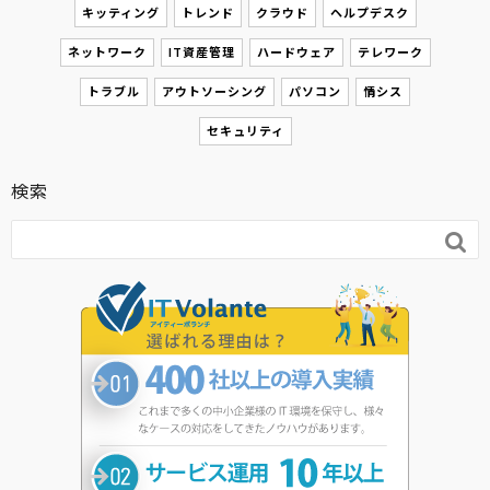
キッティング
トレンド
クラウド
ヘルプデスク
ネットワーク
IT資産管理
ハードウェア
テレワーク
トラブル
アウトソーシング
パソコン
情シス
セキュリティ
検索