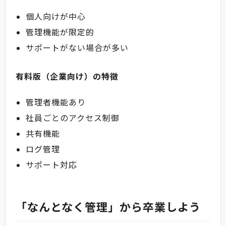
個人向けが中心
管理機能が限定的
サポートがない場合が多い
有料版（企業向け）の特徴
管理者機能あり
社員ごとのアクセス制御
共有機能
ログ管理
サポート対応
「なんとなく管理」から卒業しよう