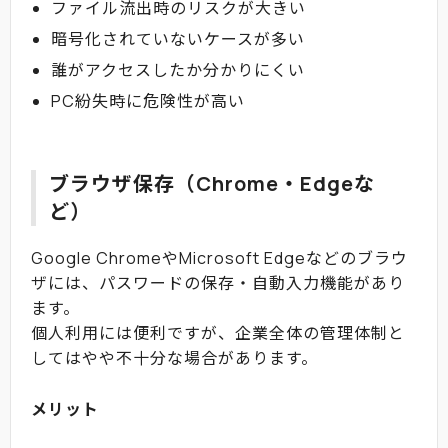
ファイル流出時のリスクが大きい
暗号化されていないケースが多い
誰がアクセスしたか分かりにくい
PC紛失時に危険性が高い
ブラウザ保存（Chrome・Edgeな
ど）
Google ChromeやMicrosoft Edgeなどのブラウ
ザには、パスワードの保存・自動入力機能があり
ます。
個人利用には便利ですが、企業全体の管理体制と
してはやや不十分な場合があります。
メリット