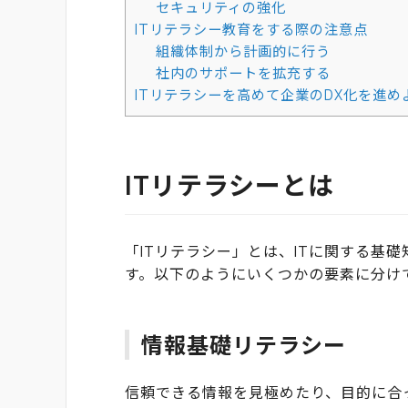
セキュリティの強化
ITリテラシー教育をする際の注意点
組織体制から計画的に行う
社内のサポートを拡充する
ITリテラシーを高めて企業のDX化を進め
ITリテラシーとは
「ITリテラシー」とは、ITに関する基
す。以下のようにいくつかの要素に分け
情報基礎リテラシー
信頼できる情報を見極めたり、目的に合