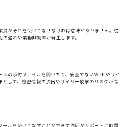
業員がそれを使いこなせなければ意味がありません。従
化の遅れや業務非効率が発生します。
ールの添付ファイルを開いたり、安全でないWi-Fiやサイ
果として、機密情報の流出やサイバー攻撃のリスクが高
、ツールを使いこなすことができず周囲がサポートに時間