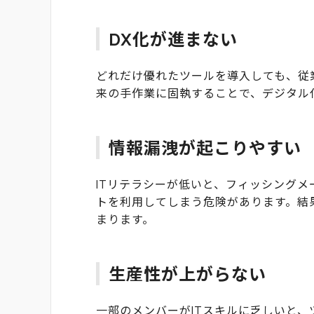
DX化が進まない
どれだけ優れたツールを導入しても、従
来の手作業に固執することで、デジタル
情報漏洩が起こりやすい
ITリテラシーが低いと、フィッシングメ
トを利用してしまう危険があります。結
まります。
生産性が上がらない
一部のメンバーがITスキルに乏しいと