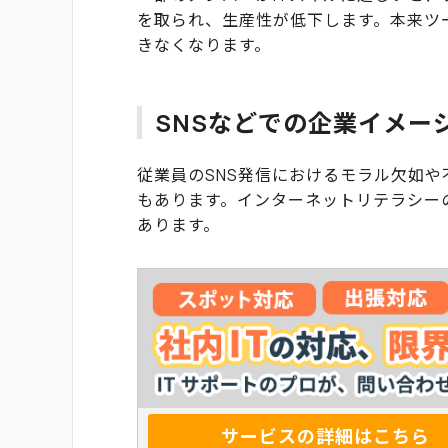
を取られ、生産性が低下します。本来ツ
きなくなります。
SNSなどでの企業イメー
従業員のSNS発信におけるモラル欠如
もあります。インターネットリテラシー
あります。
サービスの詳細はこちら