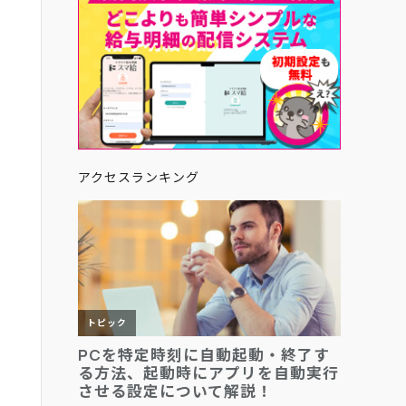
アクセスランキング