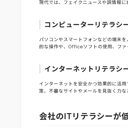
現代では、フェイクニュースや誤情報に
コンピューターリテラシ
パソコンやスマートフォンなどの端末を
的な操作や、Officeソフトの使用、フ
インターネットリテラシ
インターネットを安全かつ効果的に活用
策、不審なサイトやメールを見抜く力な
会社のITリテラシーが