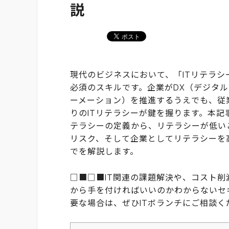
説
現代のビジネスにおいて、「ITリテラシ
必須のスキルです。企業がDX（デジタ
ーメーション）を推進するうえでも、従
りのITリテラシーが鍵を握ります。本記事
テラシーの定義から、リテラシーが低い
リスク、そして企業としてリテラシーを
でを解説します。
□■□■IT関連の課題解決や、コスト削
から手を付ければいいのかわからないセ
要な場合は、ぜひITボランチにご相談く