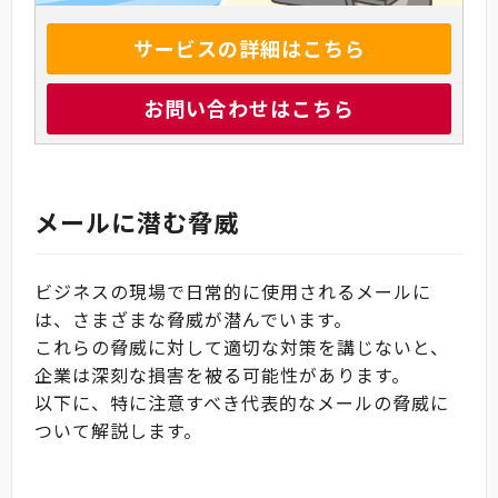
サービスの詳細はこちら
お問い合わせはこちら
メールに潜む脅威
ビジネスの現場で日常的に使用されるメールに
は、さまざまな脅威が潜んでいます。
これらの脅威に対して適切な対策を講じないと、
企業は深刻な損害を被る可能性があります。
以下に、特に注意すべき代表的なメールの脅威に
ついて解説します。