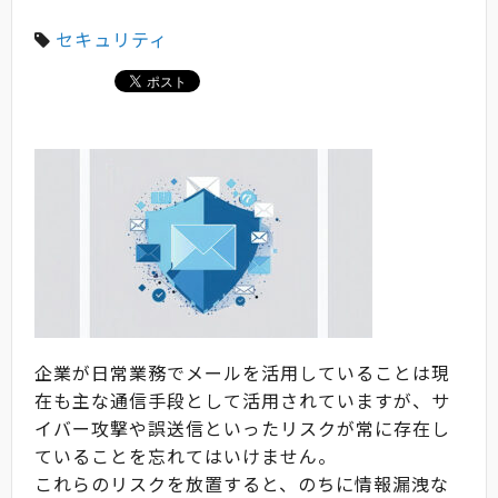
セキュリティ
企業が日常業務でメールを活用していることは現
在も主な通信手段として活用されていますが、サ
イバー攻撃や誤送信といったリスクが常に存在し
ていることを忘れてはいけません。
これらのリスクを放置すると、のちに情報漏洩な