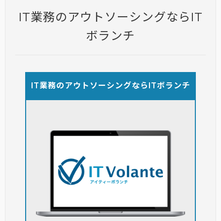
IT業務のアウトソーシングならIT
ボランチ
IT業務のアウトソーシングならITボランチ