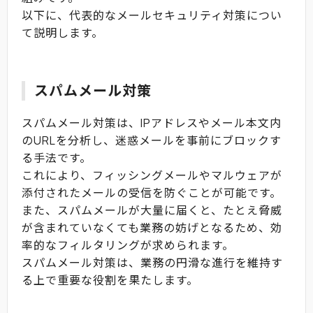
以下に、代表的なメールセキュリティ対策につい
て説明します。
スパムメール対策
スパムメール対策は、IPアドレスやメール本文内
のURLを分析し、迷惑メールを事前にブロックす
る手法です。
これにより、フィッシングメールやマルウェアが
添付されたメールの受信を防ぐことが可能です。
また、スパムメールが大量に届くと、たとえ脅威
が含まれていなくても業務の妨げとなるため、効
率的なフィルタリングが求められます。
スパムメール対策は、業務の円滑な進行を維持す
る上で重要な役割を果たします。