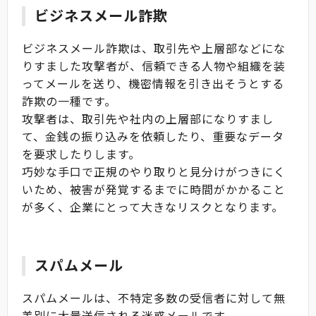
ビジネスメール詐欺
ビジネスメール詐欺は、取引先や上層部などにな
りすました攻撃者が、信頼できる人物や組織を装
ってメールを送り、機密情報を引き出そうとする
詐欺の一種です。
攻撃者は、取引先や社内の上層部になりすまし
て、金銭の振り込みを依頼したり、重要なデータ
を要求したりします。
巧妙な手口で正規のやり取りと見分けがつきにく
いため、被害が発覚するまでに時間がかかること
が多く、企業にとって大きなリスクとなります。
スパムメール
スパムメールは、不特定多数の受信者に対して無