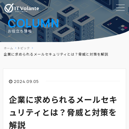
COLUMN
お役立ち情報
ホーム
トピック
企業に求められるメールセキュリティとは？脅威と対策を解説
2024.09.05
企業に求められるメールセキ
ュリティとは？脅威と対策を
解説