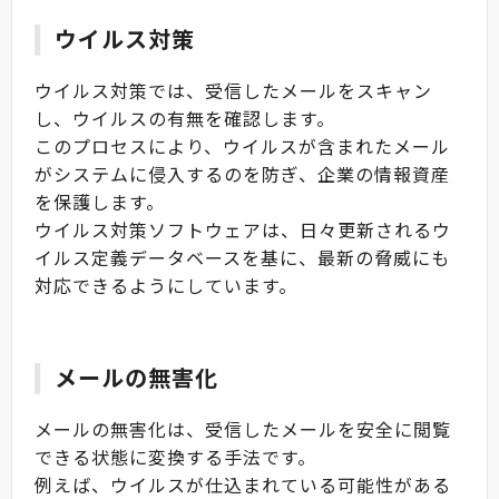
ウイルス対策
ウイルス対策では、受信したメールをスキャン
し、ウイルスの有無を確認します。
このプロセスにより、ウイルスが含まれたメール
がシステムに侵入するのを防ぎ、企業の情報資産
を保護します。
ウイルス対策ソフトウェアは、日々更新されるウ
イルス定義データベースを基に、最新の脅威にも
対応できるようにしています。
メールの無害化
メールの無害化は、受信したメールを安全に閲覧
できる状態に変換する手法です。
例えば、ウイルスが仕込まれている可能性がある