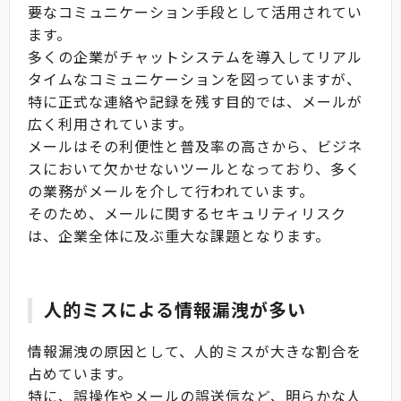
要なコミュニケーション手段として活用されてい
ます。
多くの企業がチャットシステムを導入してリアル
タイムなコミュニケーションを図っていますが、
特に正式な連絡や記録を残す目的では、メールが
広く利用されています。
メールはその利便性と普及率の高さから、ビジネ
スにおいて欠かせないツールとなっており、多く
の業務がメールを介して行われています。
そのため、メールに関するセキュリティリスク
は、企業全体に及ぶ重大な課題となります。
人的ミスによる情報漏洩が多い
情報漏洩の原因として、人的ミスが大きな割合を
占めています。
特に、誤操作やメールの誤送信など、明らかな人