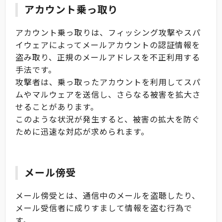
アカウント乗っ取り
アカウント乗っ取りは、フィッシング攻撃やスパ
イウェアによってメールアカウントの認証情報を
盗み取り、正規のメールアドレスを不正利用する
手法です。
攻撃者は、乗っ取ったアカウントを利用してスパ
ムやマルウェアを送信し、さらなる被害を拡大さ
せることがあります。
このような状況が発生すると、被害の拡大を防ぐ
ために迅速な対応が求められます。
メール傍受
メール傍受とは、通信中のメールを盗聴したり、
メール受信者に成りすまして情報を盗む行為で
す。