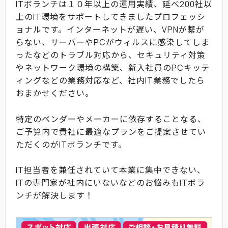
ITボランチは１０年以上の運用実績、延べ200社以
上のIT環境をサポートしてきましたプロフェッシ
ョナルです。インターネットが遅い、VPNが繋が
らない、サーバーやPCがウィルスに感染してしま
ったなどのトラブル対応から、セキュリティ対策
やネットワーク環境の構築、新入社員のPCキッテ
ィングなどの業務対応など、社内IT業務でしたら
おまかせください。
特定のベンダーやメーカーに依存することなる、
ご予算内で貴社に最適なプランをご提案させてい
ただくのがITボランチです。
IT担当者を兼任されていて本業に集中できない、
ITの専門家が社内にいないなどのお悩みもITボラ
ンチが解決します！