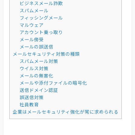
ビジネスメール詐欺
スパムメール
フィッシングメール
マルウェア
アカウント乗っ取り
メール傍受
メールの誤送信
メールセキュリティ対策の種類
スパムメール対策
ウイルス対策
メールの無害化
メールや添付ファイルの暗号化
送信ドメイン認証
誤送信対策
社員教育
企業はメールセキュリティ強化が常に求められる