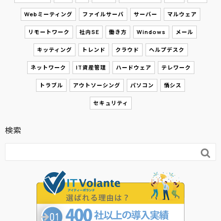
Webミーティング
ファイルサーバ
サーバー
マルウェア
リモートワーク
社内SE
働き方
Windows
メール
キッティング
トレンド
クラウド
ヘルプデスク
ネットワーク
IT資産管理
ハードウェア
テレワーク
トラブル
アウトソーシング
パソコン
情シス
セキュリティ
検索