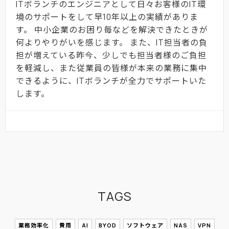
ITボランチのエンジニアとして日々お客様のIT環
境のサポートをして早10年以上の実績がありま
す。 中小企業のお困り毎などを解決できたときが
何よりやりがいを感じます。 また、IT担当者の負
担が増えている昨今、少しでも担当者様のご負担
を軽減し、また従業員の皆様が本来の業務に集中
できるように、ITボランチが全力でサポートいた
します。
TAGS
業務効率化
費用
AI
BYOD
ソフトウェア
NAS
VPN