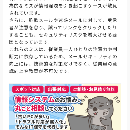
為的なミスが情報漏洩を引き起こすケースが散見
されています。
さらに、詐欺メールや迷惑メールに対して、受信
者が注意を怠り、誤ってリンクをクリックしたり
することも、セキュリティリスクを増大させる要
因となっています。
これらのミスは、従業員一人ひとりの注意力や判
断力に依存しているため、メールセキュリティの
向上には、技術的な対策だけでなく、従業員の意
識向上や教育が不可欠です。