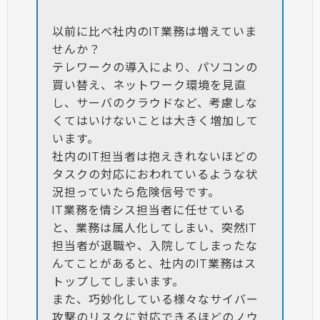
以前に比べ社内のIT業務は増えていま
せんか？
テレワークの導入により、パソコンの
買い替え、ネットワーク環境を見直
し、サーバのクラウドなど、考慮しな
くてはいけないことは大きく増加して
います。
社内のIT担当者は抱えきれないほどの
タスクの対応におわれているような状
況担っていたら危険信号です。
IT業務を情シス担当者に任せている
と、業務は属人化してしまい、突然IT
担当者が退職や、入院してしまったな
んてことがあると、社内のIT業務はス
トップしてしまいます。
また、巧妙化している様々なサイバー
攻撃のリスクに対応できるほどのノウ