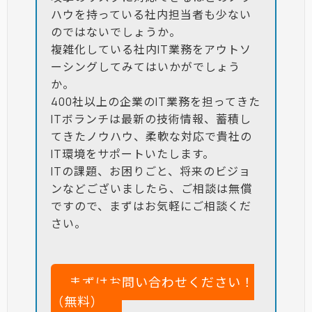
ハウを持っている社内担当者も少ない
のではないでしょうか。
複雑化している社内IT業務をアウトソ
ーシングしてみてはいかがでしょう
か。
400社以上の企業のIT業務を担ってきた
ITボランチは最新の技術情報、蓄積し
てきたノウハウ、柔軟な対応で貴社の
IT環境をサポートいたします。
ITの課題、お困りごと、将来のビジョ
ンなどございましたら、ご相談は無償
ですので、まずはお気軽にご相談くだ
さい。
まずはお問い合わせください！
（無料）