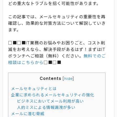
どの重大なトラブルを招く可能性があります。
この記事では、メールセキュリティの重要性を再
確認し、効果的な対策方法について解説していき
ます。
□■□■IT業務のお悩みやお困りごと、コスト削
減をお考えなら、解決手段があるはず！まずはIT
ボランチへご相談（無料）ください。
無料でのご
相談はこちらから
□■□■
Contents
[
hide
]
メールセキュリティとは
企業に求められるメールセキュリティの強化
ビジネスにおいてメール利用が高い
人的ミスによる情報漏洩が多い
メールに潜む脅威