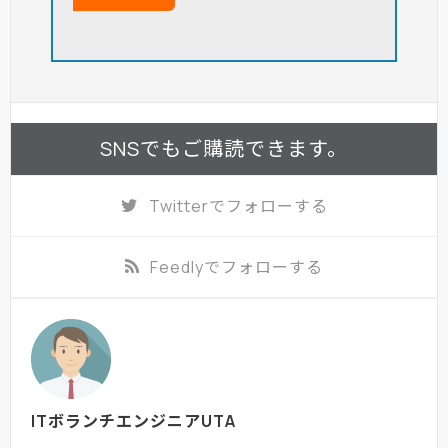
SNSでもご購読できます。
Twitter
でフォローする
Feedly
でフォローする
ITボランチエンジニアUTA