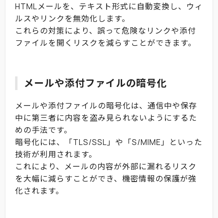
HTMLメールを、テキスト形式に自動変換し、ウィ
ルスやリンクを無効化します。
これらの対策により、誤って危険なリンクや添付
ファイルを開くリスクを減らすことができます。
メールや添付ファイルの暗号化
メールや添付ファイルの暗号化は、通信中や保存
中に第三者に内容を盗み見られないようにするた
めの手法です。
暗号化には、「TLS/SSL」や「S/MIME」といった
技術が利用されます。
これにより、メールの内容が外部に漏れるリスク
を大幅に減らすことができ、機密情報の保護が強
化されます。