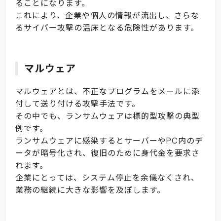
ることになります。
これにより、企業や個人の情報が流出し、さらな
るサイバー攻撃の温床となる危険性があります。
マルウェア
マルウェアとは、不正なプログラムをメールに添
付して送り付ける攻撃手法です。
その中でも、ランサムウェアは標的型攻撃の典型
例です。
ランサムウェアに感染するとサーバーやPC内のデ
ータが暗号化され、復旧のために身代金を要求さ
れます。
企業にとっては、システム停止を余儀なくされ、
業務の継続に大きな影響を及ぼします。