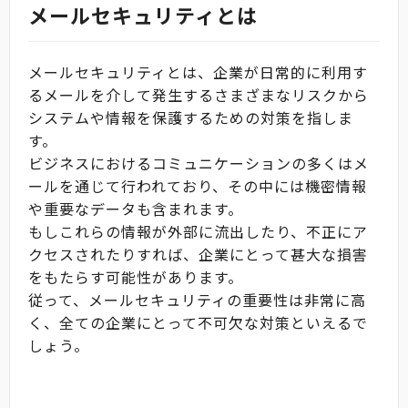
メールセキュリティとは
メールセキュリティとは、企業が日常的に利用す
るメールを介して発生するさまざまなリスクから
システムや情報を保護するための対策を指しま
す。
ビジネスにおけるコミュニケーションの多くはメ
ールを通じて行われており、その中には機密情報
や重要なデータも含まれます。
もしこれらの情報が外部に流出したり、不正にア
クセスされたりすれば、企業にとって甚大な損害
をもたらす可能性があります。
従って、メールセキュリティの重要性は非常に高
く、全ての企業にとって不可欠な対策といえるで
しょう。