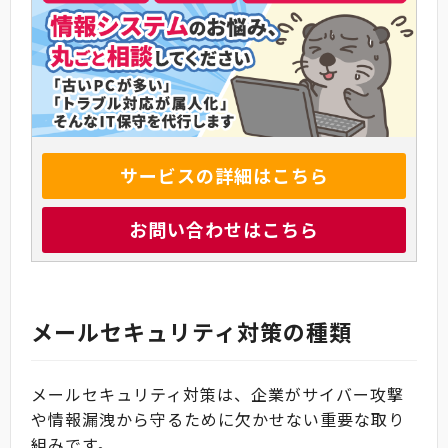
サービスの詳細はこちら
お問い合わせはこちら
メールセキュリティ対策の種類
メールセキュリティ対策は、企業がサイバー攻撃
や情報漏洩から守るために欠かせない重要な取り
組みです。