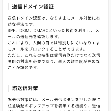
送信ドメイン認証
送信ドメイン認証は、なりすましメール対策に有
効な手法です。
SPF、DKIM、DMARCといった技術を利用し、メ
ールの送信元を確認します。
これにより、人間の目では判別しにくいなりすま
しメールをブロックすることができます。
ただし、これらの技術は受信者側だけでなく送信
者側の対応も必要であり、導入の難易度が高めな
ことが課題です。
誤送信対策
誤送信対策には、メール送信ボタンを押した際に
注意喚起のポップアップを表示する機能や、送信