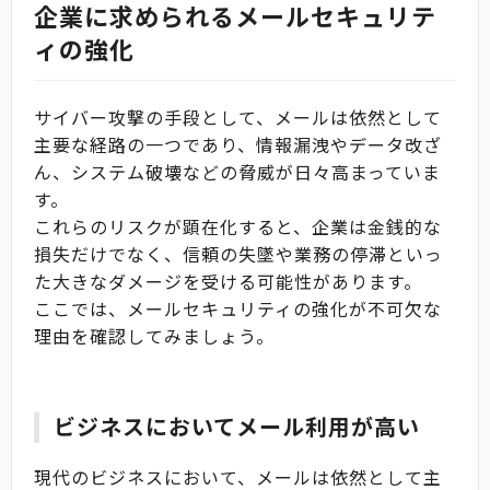
企業に求められるメールセキュリテ
ィの強化
サイバー攻撃の手段として、メールは依然として
主要な経路の一つであり、情報漏洩やデータ改ざ
ん、システム破壊などの脅威が日々高まっていま
す。
これらのリスクが顕在化すると、企業は金銭的な
損失だけでなく、信頼の失墜や業務の停滞といっ
た大きなダメージを受ける可能性があります。
ここでは、メールセキュリティの強化が不可欠な
理由を確認してみましょう。
ビジネスにおいてメール利用が高い
現代のビジネスにおいて、メールは依然として主