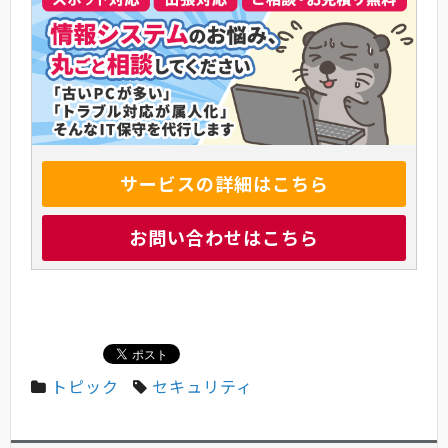
サービスの詳細はこちら
お問い合わせはこちら
トピック
セキュリティ