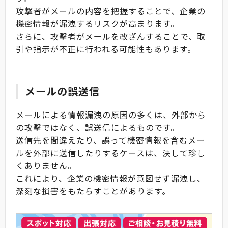
攻撃者がメールの内容を把握することで、企業の
機密情報が漏洩するリスクが高まります。
さらに、攻撃者がメールを改ざんすることで、取
引や指示が不正に行われる可能性もあります。
メールの誤送信
メールによる情報漏洩の原因の多くは、外部から
の攻撃ではなく、誤送信によるものです。
送信先を間違えたり、誤って機密情報を含むメー
ルを外部に送信したりするケースは、決して珍し
くありません。
これにより、企業の機密情報が意図せず漏洩し、
深刻な損害をもたらすことがあります。