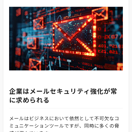
企業はメールセキュリティ強化が常
に求められる
メールはビジネスにおいて依然として不可欠なコ
ミュニケーションツールですが、同時に多くの脅