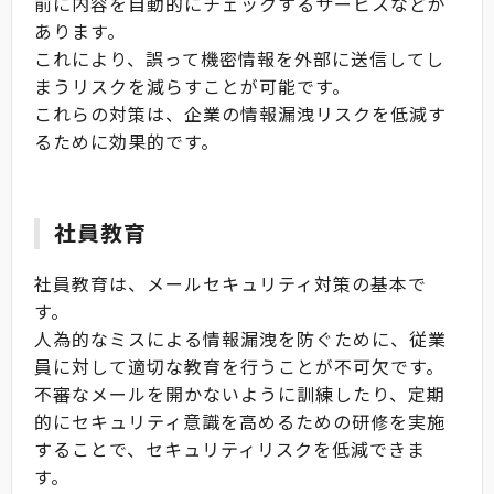
前に内容を自動的にチェックするサービスなどが
あります。
これにより、誤って機密情報を外部に送信してし
まうリスクを減らすことが可能です。
これらの対策は、企業の情報漏洩リスクを低減す
るために効果的です。
社員教育
社員教育は、メールセキュリティ対策の基本で
す。
人為的なミスによる情報漏洩を防ぐために、従業
員に対して適切な教育を行うことが不可欠です。
不審なメールを開かないように訓練したり、定期
的にセキュリティ意識を高めるための研修を実施
することで、セキュリティリスクを低減できま
す。