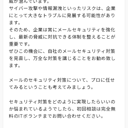
威が潜んでいます。
サイバー攻撃や情報漏洩といったリスクは、企業
にとって大きなトラブルに発展する可能性があり
ます。
そのため、企業は常にメールセキュリティを強化
し、最新の脅威に対抗できる体制を整えることが
重要です。
ぜひこの機会に、自社のメールセキュリティ対策
を見直し、万全な対策を講じることをお勧め致し
ます。
メールのセキュリティ対策について、プロに任せ
てみるということも考えてみましょう。
セキュリティ対策をどのように実現したらいいの
か悩まれているようでしたら、初回相談は完全無
料のITボランチまでお問い合わせください。