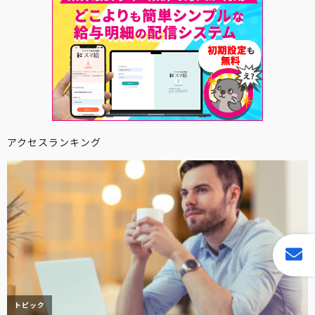
アクセスランキング