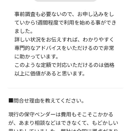
事前調査も必要ないので、お申し込みをし
ていから1週間程度で利用を始める事ができ
ました。
詳しい状況をお伝えすれば、わかりやすく
専門的なアドバイスをいただけるので非常
に助かっています。
このような定額で対応いただけるのは価格
以上に価値があると思います。
■問合せ理由を教えてください。
現行の保守ベンダーは費用もそこそこかかる
が、あまり相談などはできなくて、もどかしい