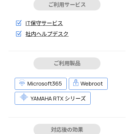
ご利用サービス
IT保守サービス
社内ヘルプデスク
ご利用製品
Microsoft365
Webroot
YAMAHA RTX シリーズ
対応後の効果