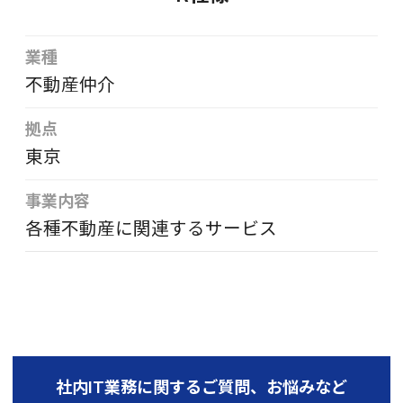
業種
不動産仲介
拠点
東京
事業内容
各種不動産に関連するサービス
社内IT業務に関するご質問、お悩みなど