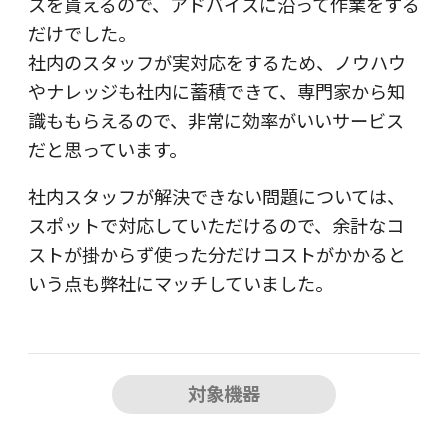
スを貰えるので、アドバイスに沿って作業をする
だけでした。
社内のスタッフが実対応をするため、ノウハウ
やナレッジも社内に蓄積できて、専門家から知
識ももらえるので、非常に効率がいいサービス
だと思っています。
社内スタッフが解決できない問題については、
スポットで対応していただけるので、余計なコ
ストが掛からず使った分だけコストがかかると
いう点も弊社にマッチしていました。
対象機器