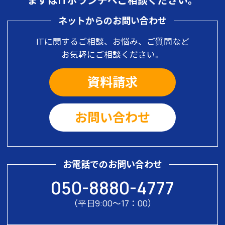
まずはITボランチへご相談ください。
ネットからのお問い合わせ
ITに関するご相談、お悩み、ご質問など
お気軽にご相談ください。
資料請求
お問い合わせ
お電話でのお問い合わせ
050-8880-4777
（平日9:00〜17：00）