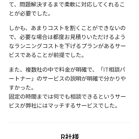
て、問題解決するまで柔軟に対応してくれるこ
とが必要でした。
しかも、あまりコストを割くことができないの
で、必要な場合は都度お見積りいただけるよう
なランニングコストを下げるプランがあるサー
ビスであることが前提でした。
また、複数社の中で料金が明確で、「IT相談パ
ートナー」のサービスの説明が明確で分かりや
すかった。
固定の時間までは何でも相談できるというサー
ビスが弊社にはマッチするサービスでした。
R社様