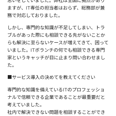
思いをしていました。弊社は全国に拠点があり
ますが、IT専任の担当者はおらず、総務部が兼
務で対応しておりました。
しかし、専門的な知識が不足してしまい、トラ
ブルがあった際にも相談できる先がないことか
らも解決に至らないケースが増えてきて、困って
いました。ITボランチの何でも相談できる専門
家というキャッチが目に止まり問い合わせまし
た。
■サービス導入の決めてを教えてください
専門的な知識を備えているITのプロフェッショ
ナルで信頼できる企業であることが最重要だと
考えていました。
社内で解決できない問題を相談することができ