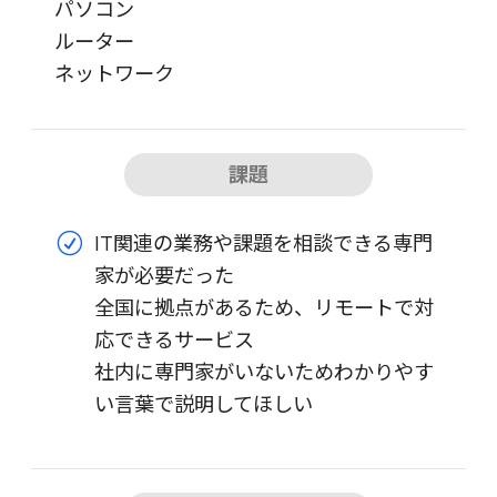
パソコン
ルーター
ネットワーク
課題
IT関連の業務や課題を相談できる専門
家が必要だった
全国に拠点があるため、リモートで対
応できるサービス
社内に専門家がいないためわかりやす
い言葉で説明してほしい