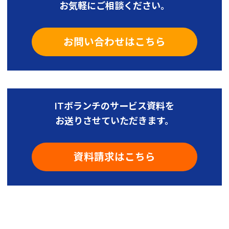
お気軽にご相談ください。
お問い合わせはこちら
ITボランチのサービス資料を
お送りさせていただきます。
資料請求はこちら