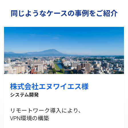
同じようなケースの事例をご紹介
株式会社エヌワイエス様
システム開発
リモートワーク導入により、
VPN環境の構築