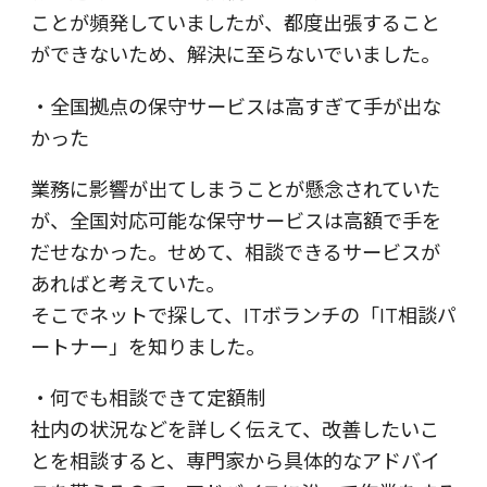
ことが頻発していましたが、都度出張すること
ができないため、解決に至らないでいました。
・全国拠点の保守サービスは高すぎて手が出な
かった
業務に影響が出てしまうことが懸念されていた
が、全国対応可能な保守サービスは高額で手を
だせなかった。せめて、相談できるサービスが
あればと考えていた。
そこでネットで探して、ITボランチの「IT相談パ
ートナー」を知りました。
・何でも相談できて定額制
社内の状況などを詳しく伝えて、改善したいこ
とを相談すると、専門家から具体的なアドバイ