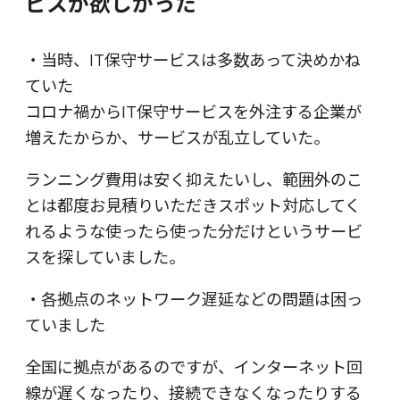
ビスが欲しかった
・当時、IT保守サービスは多数あって決めかね
ていた
コロナ禍からIT保守サービスを外注する企業が
増えたからか、サービスが乱立していた。
ランニング費用は安く抑えたいし、範囲外のこ
とは都度お見積りいただきスポット対応してく
れるような使ったら使った分だけというサービ
スを探していました。
・各拠点のネットワーク遅延などの問題は困っ
ていました
全国に拠点があるのですが、インターネット回
線が遅くなったり、接続できなくなったりする