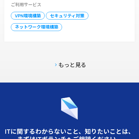
ご利用サービス
VPN環境構築
セキュリティ対策
ネットワーク環境構築
もっと見る
ITに関するわからないこと、知りたいことは、