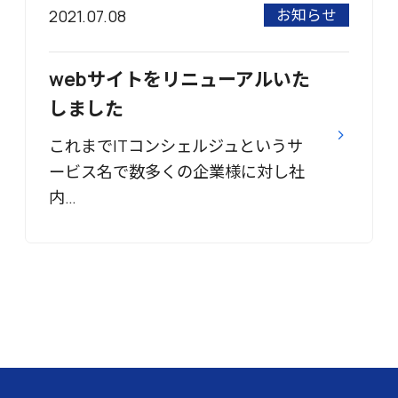
お知らせ
2021.07.08
webサイトをリニューアルいた
しました
これまでITコンシェルジュというサ
ービス名で数多くの企業様に対し社
内…