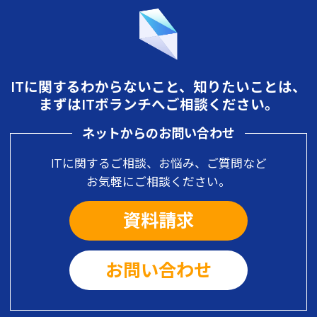
ITに関するわからないこと、知りたいことは、
まずはITボランチへご相談ください。
ネットからのお問い合わせ
ITに関するご相談、お悩み、ご質問など
お気軽にご相談ください。
資料請求
お問い合わせ