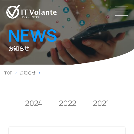
NEWS
お知らせ
TOP
お知らせ
2024
2022
2021