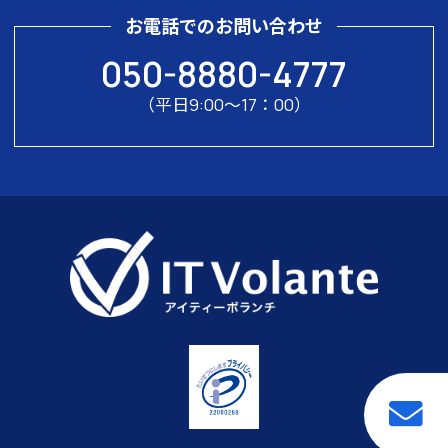
お電話でのお問い合わせ
050-8880-4777
（平日9:00〜17：00）