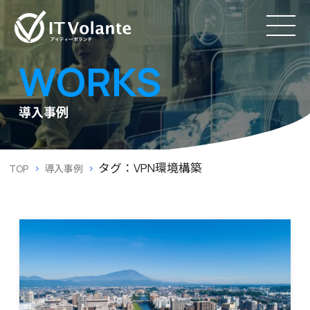
WORKS
導入事例
タグ：VPN環境構築
TOP
導入事例