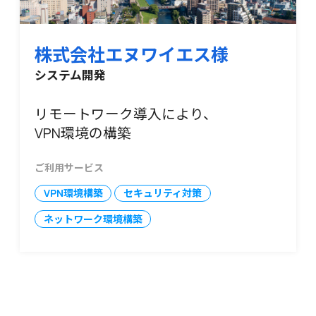
株式会社エヌワイエス様
システム開発
リモートワーク導入により、
VPN環境の構築
ご利用サービス
VPN環境構築
セキュリティ対策
ネットワーク環境構築