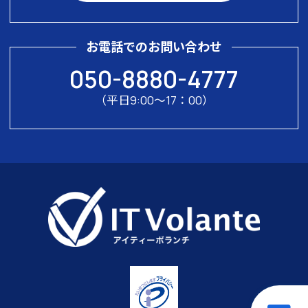
お電話でのお問い合わせ
050-8880-4777
（平日9:00〜17：00）