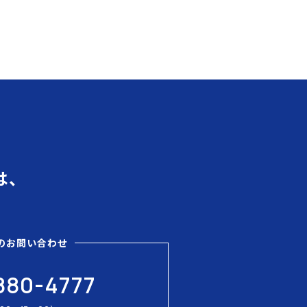
は、
のお問い合わせ
880-4777