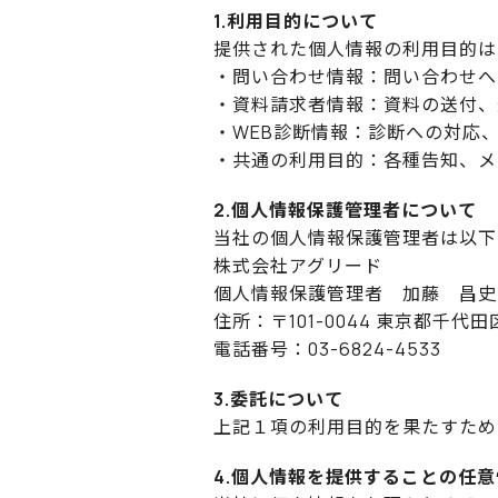
1.利用目的について
提供された個人情報の利用目的は
・問い合わせ情報：問い合わせへ
・資料請求者情報：資料の送付、
・WEB診断情報：診断への対応
・共通の利用目的：各種告知、メ
2.個人情報保護管理者について
当社の個人情報保護管理者は以下
株式会社アグリード
個人情報保護管理者 加藤 昌史
住所：〒101-0044 東京都千代田
電話番号：03-6824-4533
3.委託について
上記１項の利用目的を果たすため
4.個人情報を提供することの任