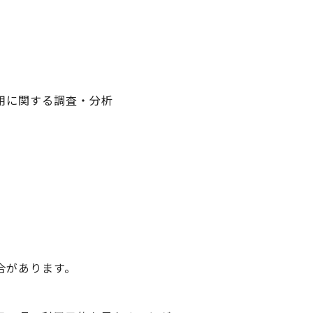
用に関する調査・分析
合があります。