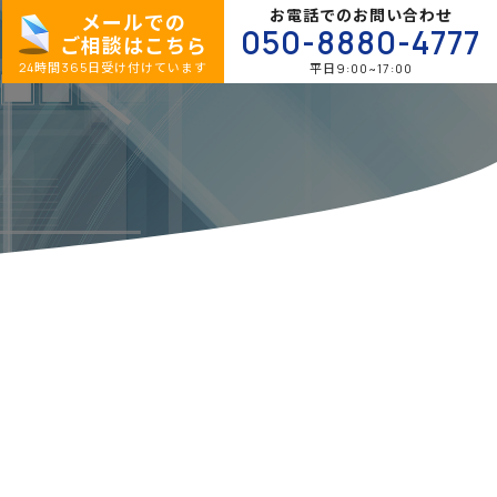
お電話でのお問い合わせ
メールでの
050-8880-4777
ご相談はこちら
24時間365日受け付けています
平日9:00~17:00