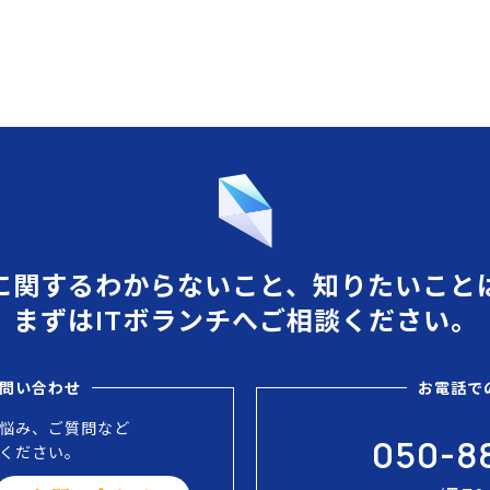
Tに関するわからないこと、知りたいこと
まずはITボランチへご相談ください。
問い合わせ
お電話で
お悩み、ご質問など
050-8
ください。