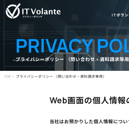
ITボラ
PRIVACY PO
プライバシーポリシー （問い合わせ・資料請求等
プライバシーポリシー （問い合わせ・資料請求等用）
TOP
Web画面の個人情
当社はお預かりした個人情報につい