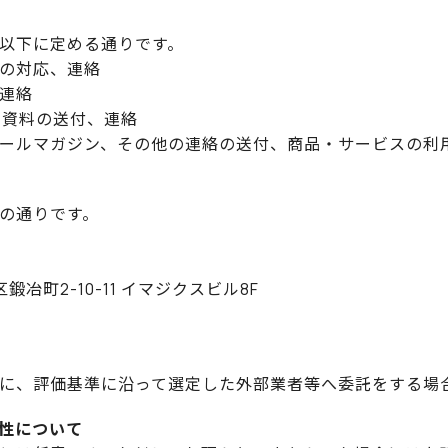
以下に定める通りです。
の対応、連絡
連絡
、資料の送付、連絡
ールマガジン、その他の連絡の送付、商品・サービスの利
の通りです。
区鍛冶町2-10-11 イマジクスビル8F
に、評価基準に沿って選定した外部業者等へ委託をする場
意性について