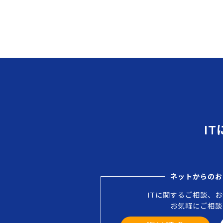
I
ネットからのお
ITに関するご相談、
お気軽にご相談