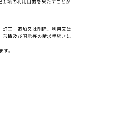
記１項の利用目的を果たすことが
、訂正・追加又は削除、利用又は
。苦情及び開示等の請求手続きに
ます。