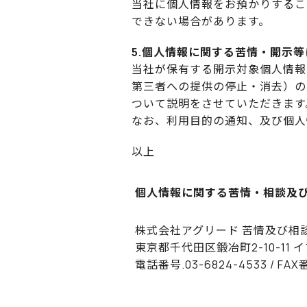
当社に個人情報をお預かりするこ
できない場合があります。
5.個人情報に関する苦情・開示
当社が保有する開示対象個人情報
第三者への提供の停止・消去）の
ついて説明をさせていただきます
なお、利用目的の通知、及び個人
以上
個人情報に関する苦情・相談及
株式会社アグリード 苦情及び相
東京都千代田区鍛冶町2-10-11 
電話番号.03-6824-4533 / FAX