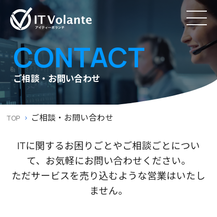
CONTACT
ご相談・お問い合わせ
ご相談・お問い合わせ
TOP
ITに関するお困りごとやご相談ごとについ
て、お気軽にお問い合わせください。
ただサービスを売り込むような営業はいたし
ません。