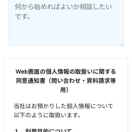
Web画面の個人情報の取扱いに関する
同意通知書（問い合わせ・資料請求等
用）
当社はお預かりした個人情報について
以下のように取扱います。
１．利用目的について