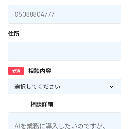
住所
相談
内容
相談
詳細