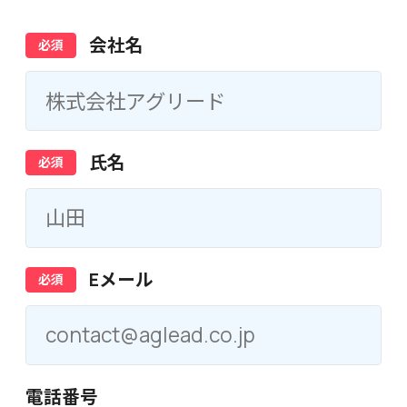
会社名
氏名
Eメール
電話番号